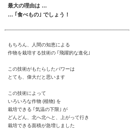
最大の理由は …
… ｢食べもの｣ でしょう！
もちろん、人間の知恵による
作物を栽培する技術の ｢飛躍的な進化｣
この技術がもたらしたパワーは
とても、偉大だと思います
この技術によって
いろいろな作物 (植物) を
栽培できる ｢気温の下限｣ が
どんどん、北へ北へと、上がって行き
栽培できる面積が急増しました