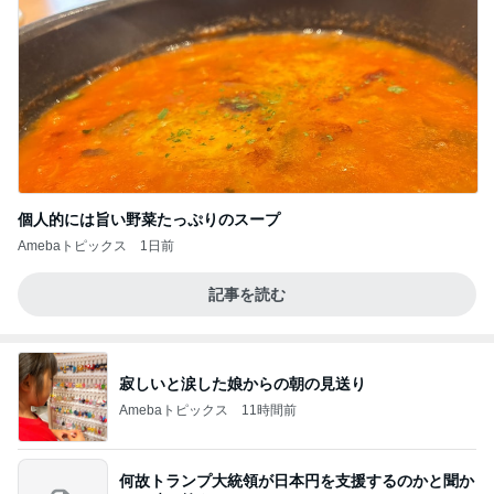
個人的には旨い野菜たっぷりのスープ
Amebaトピックス
1日前
記事を読む
寂しいと涙した娘からの朝の見送り
Amebaトピックス
11時間前
何故トランプ大統領が日本円を支援するのかと聞か