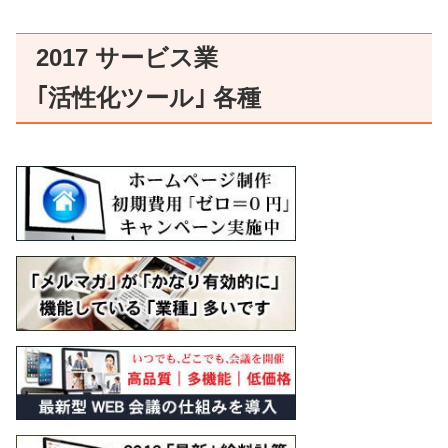
2017 サービス業
｢活性化ツール｣ 各種