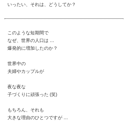
いったい、それは、どうしてか？
このような短期間で
なぜ、世界の人口は …
爆発的に増加したのか？
世界中の
夫婦やカップルが
夜な夜な
子づくりに頑張った (笑)
もちろん、それも
大きな理由のひとつですが …