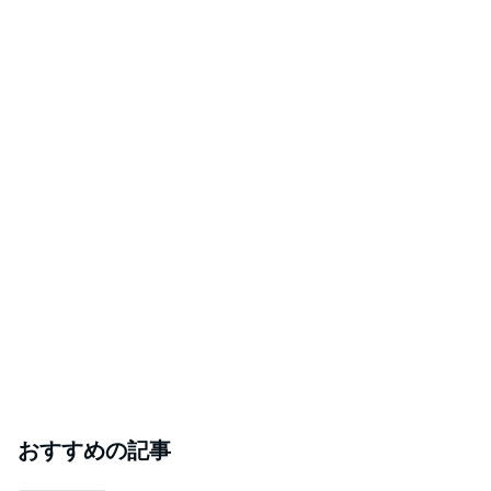
おすすめの記事