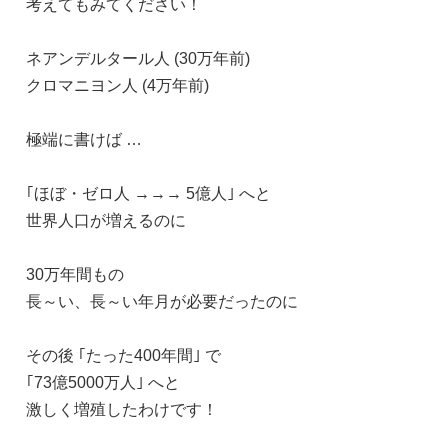
考えてもみてください！
ネアンデルタール人 (30万年前)
クロマニヨン人 (4万年前)
極端に書けば …
｢ほぼ・ゼロ人 →→→ 5億人｣ へと
世界人口が増えるのに
30万年間もの
長～い、長～い年月が必要だったのに
その後 ｢たった400年間｣ で
｢73億5000万人｣ へと
激しく増殖したわけです！