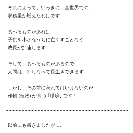
それによって、いっきに、全世界での …
収穫量が増えたわけです
食べるものがあれば
子供を小さなうちに亡くすことなく
成長が加速します
そして、食べるものがあるので
人間は、押しなべて長生きできます
しかし、その前に忘れてはいけないのが
作物 (植物) が育つ ｢環境｣ です！
以前にも書きましたが …