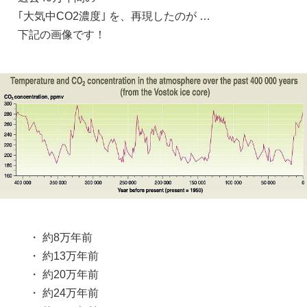
｢大気中CO2濃度｣ を、再現したのが …
下記の画像です！
・ 約8万年前
・ 約13万年前
・ 約20万年前
・ 約24万年前