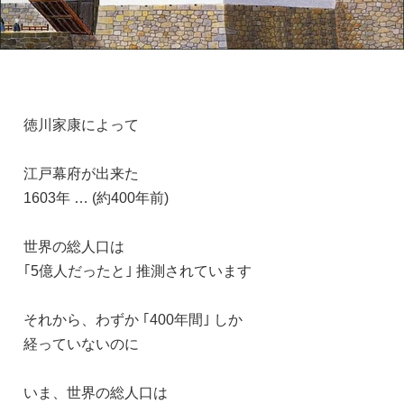
徳川家康によって
江戸幕府が出来た
1603年 … (約400年前)
世界の総人口は
｢5億人だったと｣ 推測されています
それから、わずか ｢400年間｣ しか
経っていないのに
いま、世界の総人口は