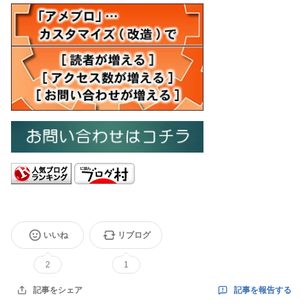
いいね
リブログ
2
1
記事を報告する
記事をシェア