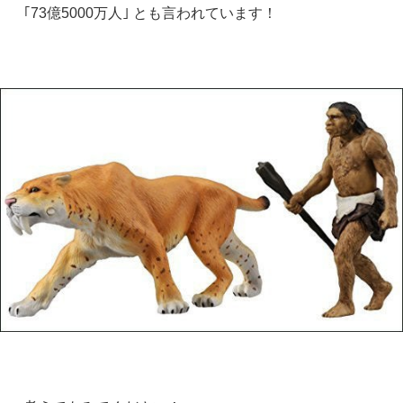
｢73億5000万人｣ とも言われています！