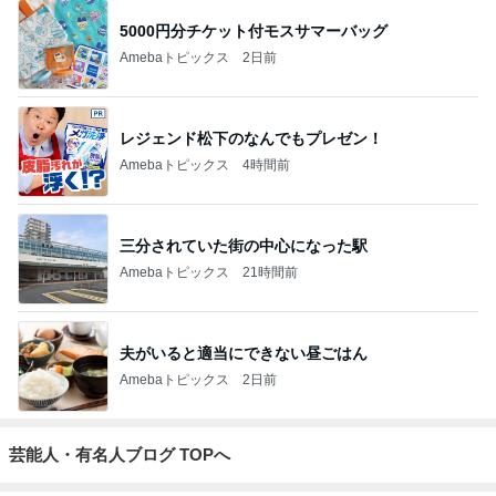
5000円分チケット付モスサマーバッグ
Amebaトピックス
2日前
レジェンド松下のなんでもプレゼン！
Amebaトピックス
4時間前
三分されていた街の中心になった駅
Amebaトピックス
21時間前
夫がいると適当にできない昼ごはん
Amebaトピックス
2日前
芸能人・有名人ブログ TOPへ