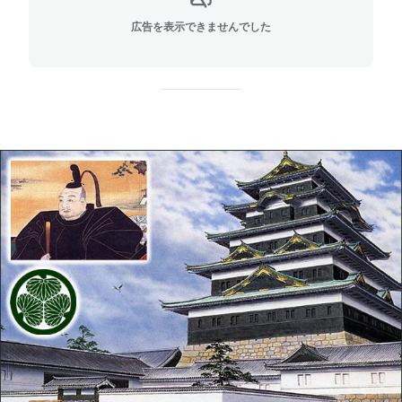
広告を表示できませんでした