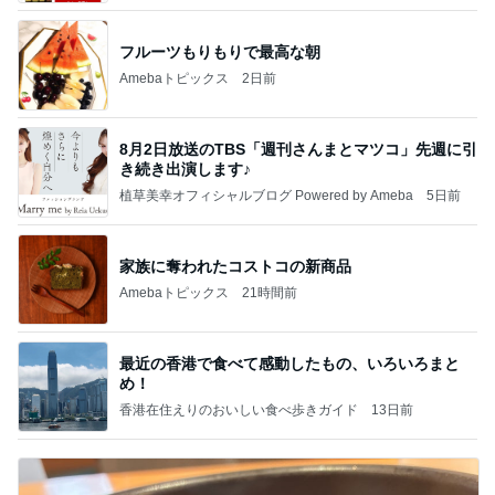
フルーツもりもりで最高な朝
Amebaトピックス
2日前
8月2日放送のTBS「週刊さんまとマツコ」先週に引
き続き出演します♪
植草美幸オフィシャルブログ Powered by Ameba
5日前
家族に奪われたコストコの新商品
Amebaトピックス
21時間前
最近の香港で食べて感動したもの、いろいろまと
め！
香港在住えりのおいしい食べ歩きガイド
13日前