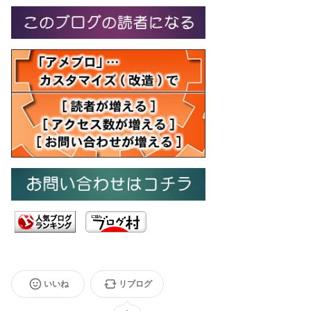
いいね
リブログ