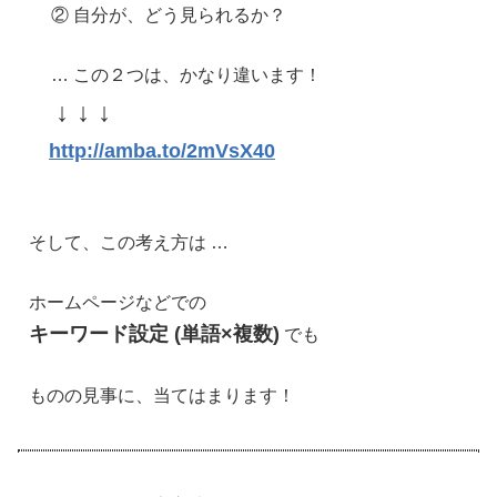
② 自分が、どう見られるか？
… この２つは、かなり違います！
↓ ↓ ↓
http://amba.to/2mVsX40
そして、この考え方は …
ホームページなどでの
キーワード設定 (単語×複数)
でも
ものの見事に、当てはまります！