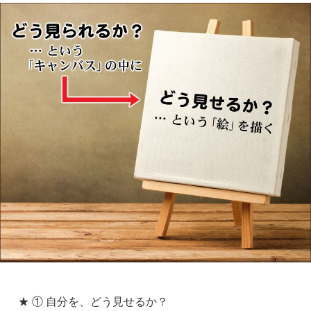
★ ① 自分を、どう見せるか？