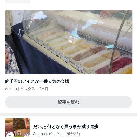
約千円のアイスが一番人気の会場
Amebaトピックス
2日前
記事を読む
だいた 何となく買う事が減り進歩
Amebaトピックス
9時間前