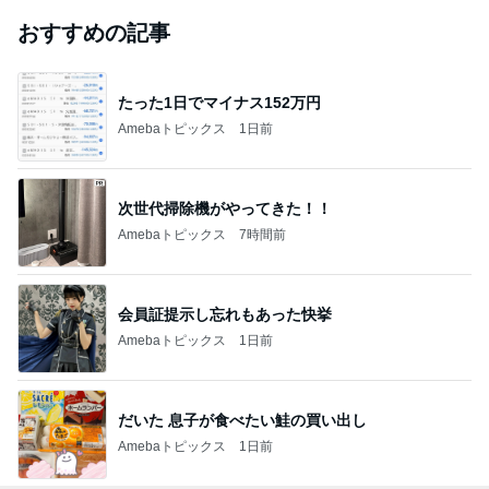
おすすめの記事
たった1日でマイナス152万円
Amebaトピックス
1日前
次世代掃除機がやってきた！！
Amebaトピックス
7時間前
会員証提示し忘れもあった快挙
Amebaトピックス
1日前
だいた 息子が食べたい鮭の買い出し
Amebaトピックス
1日前