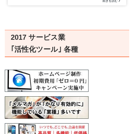
2017 サービス業
｢活性化ツール｣ 各種