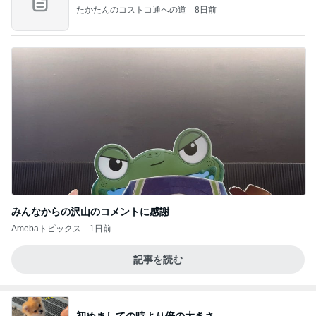
たかたんのコストコ通への道
8日前
みんなからの沢山のコメントに感謝
Amebaトピックス
1日前
記事を読む