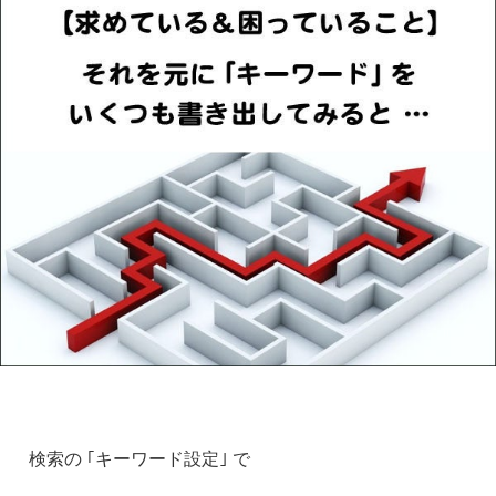
検索の ｢キーワード設定｣ で