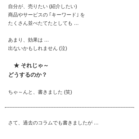
自分が、売りたい (紹介したい)
商品やサービスの ｢キーワード｣ を
たくさん並べたてたとしても …
あまり、効果は …
出ないかもしれません (泣)
★ それじゃ～
どうするのか？
ちゃ～んと、書きました (笑)
さて、過去のコラムでも書きましたが …