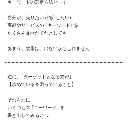
キーワードの選定方法として
自分が、売りたい (紹介したい)
商品やサービスの ｢キーワード｣ を
たくさん並べたてたとしても
あまり、効果は、出ないかもしれません！
逆に、｢ターゲットとなる方が｣
【求めている＆困っていること】
それを元に
いくつもの ｢キーワード｣ を
書き出してみると …