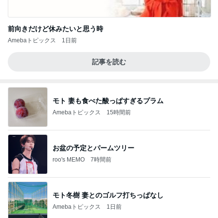
前向きだけど休みたいと思う時
Amebaトピックス
1日前
記事を読む
モト 妻も食べた酸っぱすぎるプラム
Amebaトピックス
15時間前
お盆の予定とパームツリー
roo's MEMO
7時間前
モト冬樹 妻とのゴルフ打ちっぱなし
Amebaトピックス
1日前