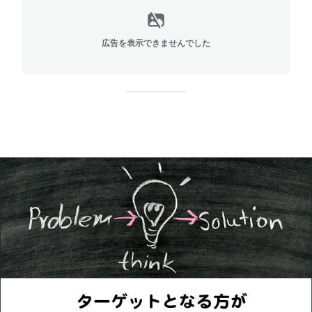
広告を表示できませんでした