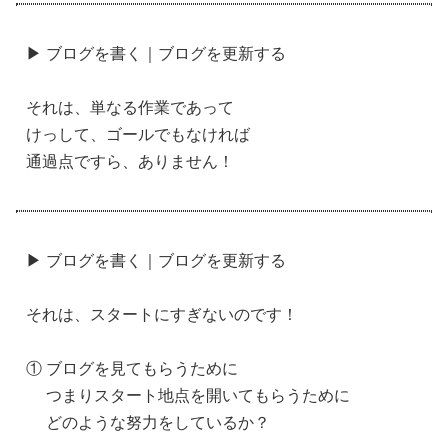
▶ ブログを書く｜ブログを更新する
それは、単なる作業であって
けっして、ゴールでもなければ
通過点ですら、ありません！
▶ ブログを書く｜ブログを更新する
それは、スタートにすぎないのです！
① ブログを見てもらうために
つまりスタート地点を開いてもらうために
どのような努力をしているか？