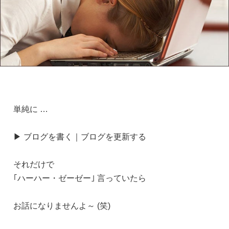
単純に …
▶ ブログを書く｜ブログを更新する
それだけで
｢ハーハー・ゼーゼー｣ 言っていたら
お話になりませんよ～ (笑)