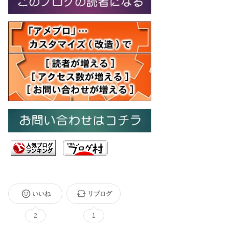
いいね
リブログ
2
1