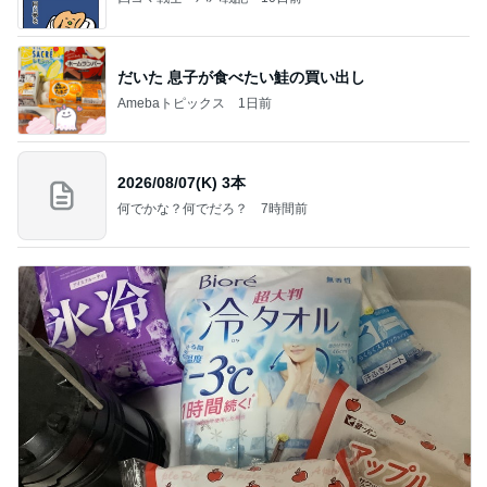
だいた 息子が食べたい鮭の買い出し
Amebaトピックス
1日前
2026/08/07(K) 3本
何でかな？何でだろ？
7時間前