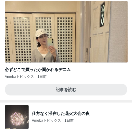
必ずどこで買ったか聞かれるデニム
Amebaトピックス
1日前
記事を読む
仕方なく滞在した花火大会の夜
Amebaトピックス
1日前