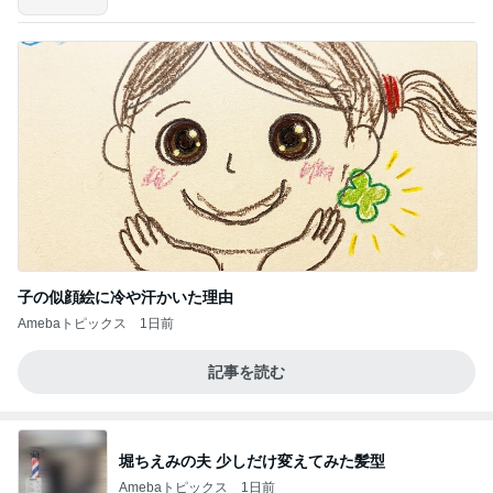
子の似顔絵に冷や汗かいた理由
Amebaトピックス
1日前
記事を読む
堀ちえみの夫 少しだけ変えてみた髪型
Amebaトピックス
1日前