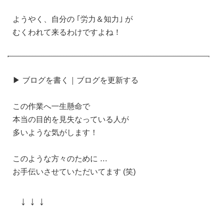
ようやく、自分の ｢労力＆知力｣ が
むくわれて来るわけですよね！
▶ ブログを書く｜ブログを更新する
この作業へ一生懸命で
本当の目的を見失なっている人が
多いような気がします！
このような方々のために …
お手伝いさせていただいてます (笑)
↓ ↓ ↓