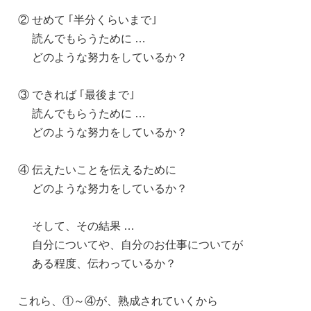
② せめて ｢半分くらいまで｣
読んでもらうために …
どのような努力をしているか？
③ できれば ｢最後まで｣
読んでもらうために …
どのような努力をしているか？
④ 伝えたいことを伝えるために
どのような努力をしているか？
そして、その結果 …
自分についてや、自分のお仕事についてが
ある程度、伝わっているか？
これら、①～④が、熟成されていくから