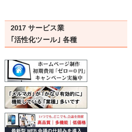
2017 サービス業
｢活性化ツール｣ 各種