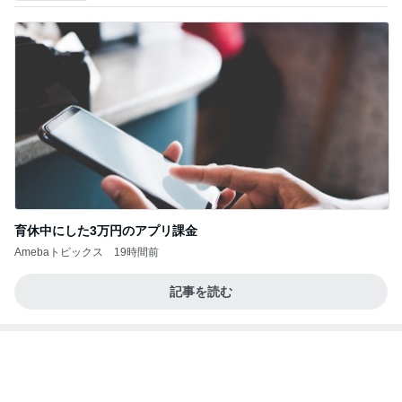
育休中にした3万円のアプリ課金
Amebaトピックス
19時間前
記事を読む