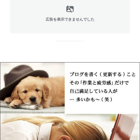
広告を表示できませんでした