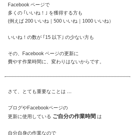
Facebook ページで
多くの ｢いいね！｣ を獲得する方も
(例えば 200 いいね｜500 いいね｜1000 いいね）
いいね！の数が ｢15 以下｣ の少ない方も
その、Facebook ページの更新に
費やす作業時間に、変わりはないからです。
さて、とても重要なことは …
ブログやFacebookページの
ご自分の作業時間
更新に使用している
は
自分自身の作業なので