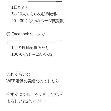
::::::::::::::::::::::::::::::::::::::::::::::::::::::::
1日あたり
5～10人くらいの訪問者数
20～30くらいのページ閲覧数
② Facebookページで
::::::::::::::::::::::::::::::::::::::::::::::::::::::::
1回の投稿記事あたり
10いいね！～15いいね！
これくらいの
WEB活動の実績なのでしたら
今すぐにでも、考え直した方が
よろしいと思います！