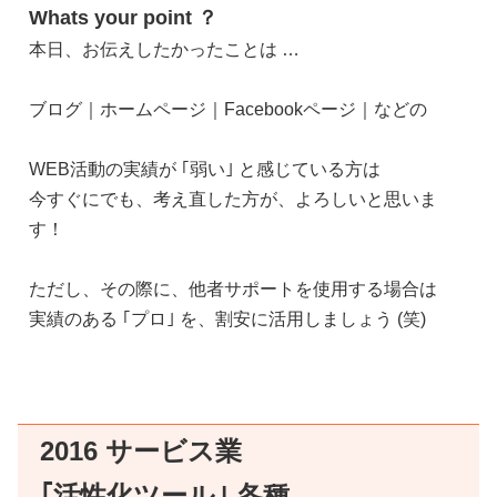
Whats your point ？
本日、お伝えしたかったことは …
ブログ｜ホームページ｜Facebookページ｜などの
WEB活動の実績が ｢弱い｣ と感じている方は
今すぐにでも、考え直した方が、よろしいと思いま
す！
ただし、その際に、他者サポートを使用する場合は
実績のある ｢プロ｣ を、割安に活用しましょう (笑)
2016 サービス業
｢活性化ツール｣ 各種