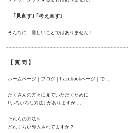
｢見直す｣ ｢考え直す｣
そんなに、難しいことではありません！
【 質 問 】
ホームページ｜ブログ｜Facebookページ｜で …
たくさんの方々に見ていただくために
｢いろいろな方法｣ がありますが …
それらの方法を
どれくらい導入されてますか？