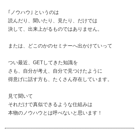
｢ノウハウ｣ というのは
読んだり、聞いたり、見たり、だけでは
決して、出来上がるものではありません。
または、どこのかのセミナーへ出かけていって
つい最近、GETしてきた知識を
さも、自分が考え、自分で見つけたように
得意げに話す方も、たくさん存在しています。
見て聞いて
それだけで真似できるような仕組みは
本物のノウハウとは呼べないと思います！