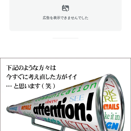
広告を表示できませんでした