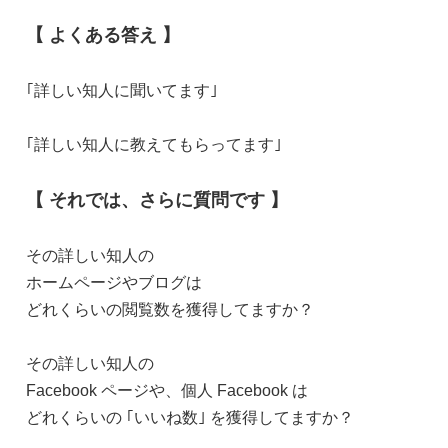
【 よくある答え 】
｢詳しい知人に聞いてます｣
｢詳しい知人に教えてもらってます｣
【 それでは、さらに質問です 】
その詳しい知人の
ホームページやブログは
どれくらいの閲覧数を獲得してますか？
その詳しい知人の
Facebook ページや、個人 Facebook は
どれくらいの ｢いいね数｣ を獲得してますか？