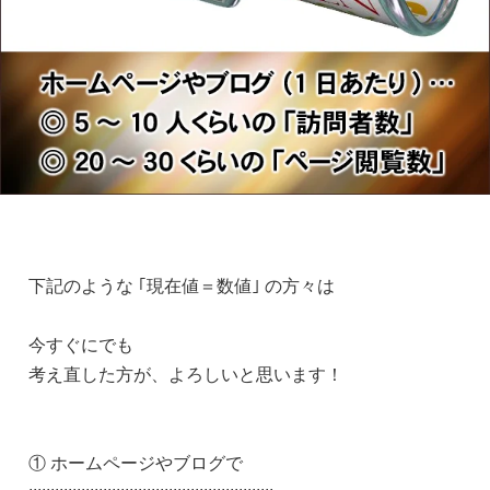
下記のような ｢現在値＝数値｣ の方々は
今すぐにでも
考え直した方が、よろしいと思います！
① ホームページやブログで