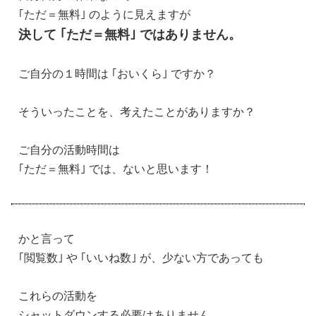
｢ただ＝無料｣ のように見えますが
決して ｢ただ＝無料｣ ではありません。
ご自分の１時間は ｢おいくら｣ ですか？
そういったことを、考えたことがありますか？
ご自分の活動時間は
｢ただ＝無料｣ では、ないと思います！
かと言って
｢閲覧数｣ や ｢いいね数｣ が、少ない方であっても
これらの活動を
シャットダウンする必要はありません。