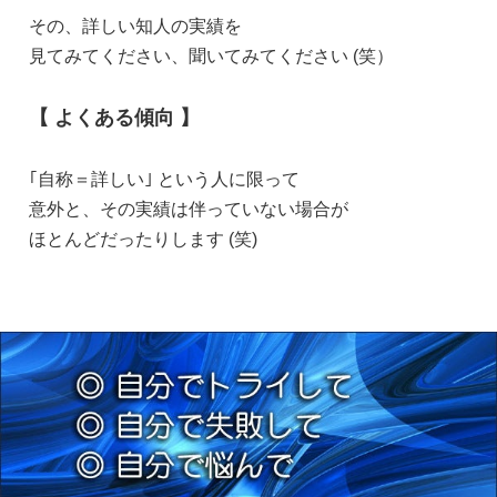
その、詳しい知人の実績を
見てみてください、聞いてみてください (笑）
【 よくある傾向 】
｢自称＝詳しい｣ という人に限って
意外と、その実績は伴っていない場合が
ほとんどだったりします (笑)