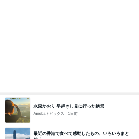
水森かおり 早起きし見に行った絶景
Amebaトピックス
1日前
最近の香港で食べて感動したもの、いろいろまと