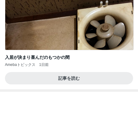
入居が決まり喜んだのもつかの間
Amebaトピックス
1日前
記事を読む