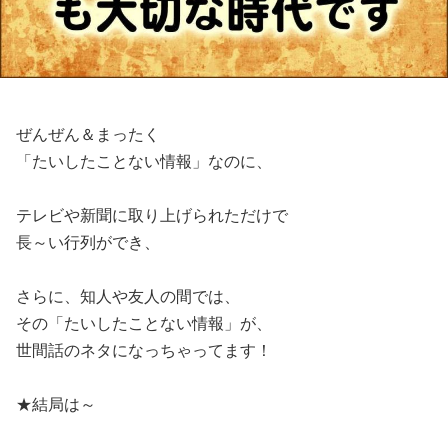
ぜんぜん＆まったく
「たいしたことない情報」なのに、
テレビや新聞に取り上げられただけで
長～い行列ができ、
さらに、知人や友人の間では、
その「たいしたことない情報」が、
世間話のネタになっちゃってます！
★結局は～