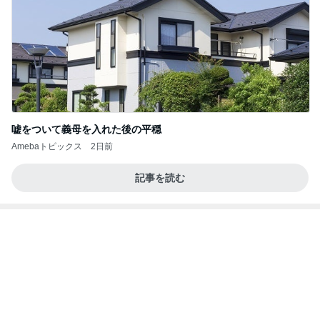
嘘をついて義母を入れた後の平穏
Amebaトピックス
2日前
記事を読む