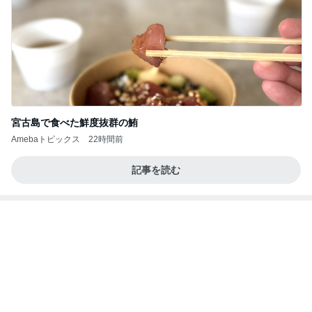
宮古島で食べた鮮度抜群の鮪
Amebaトピックス
22時間前
記事を読む