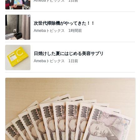
Amebaトピックス
1日前
次世代掃除機がやってきた！！
Amebaトピックス
1時間前
日焼けした夏にはじめる美容サプリ
Amebaトピックス
1日前