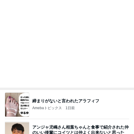
締まりがないと言われたアラフィフ
Amebaトピックス
1日前
アンジャ児嶋さん相葉ちゃんと食事で紹介された仲
のいい後輩にコイツとは仲よく出来ないと思った