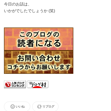
今日のお話は、
いかがでしたでしょうか (笑)
いいね
リブログ