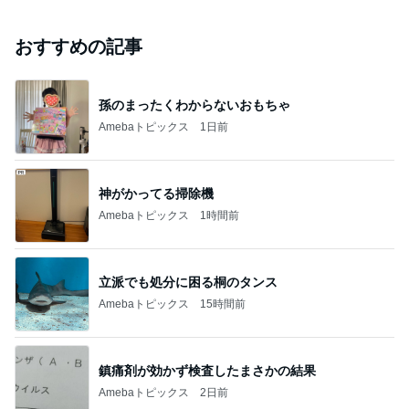
おすすめの記事
孫のまったくわからないおもちゃ
Amebaトピックス
1日前
神がかってる掃除機
Amebaトピックス
1時間前
立派でも処分に困る桐のタンス
Amebaトピックス
15時間前
鎮痛剤が効かず検査したまさかの結果
Amebaトピックス
2日前