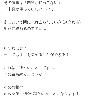
その情報は「内容が伴ってない」
「中身が伴っていない」ので、
あっという間に忘れ去られていき (スタれる)
短命に終わるのですが…
いずれにせよ、
一回でも注目を集めることができる！
これは「凄～いこと」ですし、
その後も続くかどうかは、
その情報の
内容次第(中身次第)ということになります！