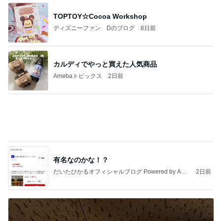
TOPTOY☆Cocoa Workshop
ディズニーファン Dのブログ
8日前
カルディでやっと買えた人気商品
Amebaトピックス
2日前
有名なのかな！？
だいたひかるオフィシャルブログ Powered by Ame
2日前
ba