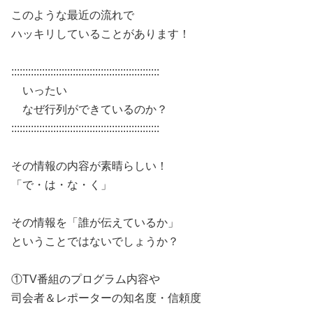
このような最近の流れで
ハッキリしていることがあります！
:::::::::::::::::::::::::::::::::::::::::::::::::::::
いったい
なぜ行列ができているのか？
:::::::::::::::::::::::::::::::::::::::::::::::::::::
その情報の内容が素晴らしい！
「で・は・な・く」
その情報を「誰が伝えているか」
ということではないでしょうか？
①TV番組のプログラム内容や
司会者＆レポーターの知名度・信頼度