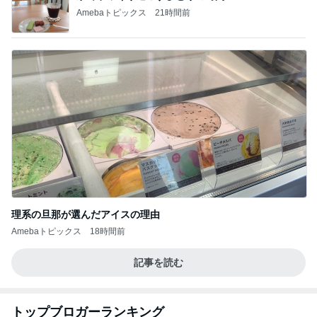
Amebaトピックス
21時間前
理系の旦那が選んだアイスの理由
Amebaトピックス
18時間前
記事を読む
トップブロガーランキング