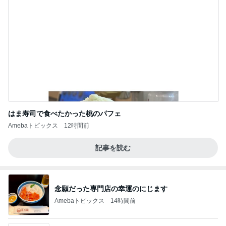
はま寿司で食べたかった桃のパフェ
Amebaトピックス
12時間前
記事を読む
念願だった専門店の幸運のにじます
Amebaトピックス
14時間前