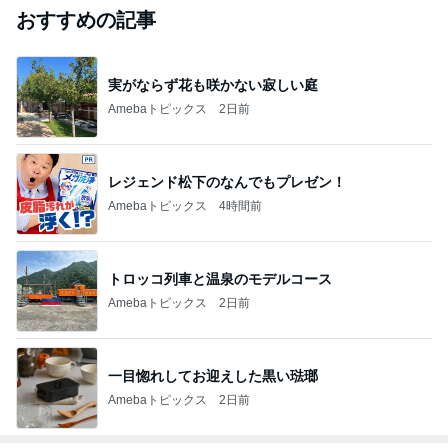
おすすめの記事
実がならず花も咲かない寂しい庭
Amebaトピックス
2日前
レジェンド松下のなんでもプレゼン！
Amebaトピックス
4時間前
トロッコ列車と温泉のモデルコース
Amebaトピックス
2日前
一目惚れしてお迎えした黒い琺瑯
Amebaトピックス
2日前