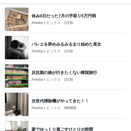
休み0日だった7月の手取り5万円弱
Amebaトピックス
1日前
バレエを辞めみるみる太り始めた長女
Amebaトピックス
2日前
反抗期の娘が行きたくない韓国旅行
Amebaトピックス
2日前
次世代掃除機がやってきた！！
Amebaトピックス
4時間前
家でゆっくり過ごすひとりの時間