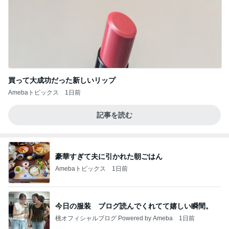
買って大成功だった新しいリップ
Amebaトピックス
1日前
記事を読む
豪華すぎて夫に引かれた朝ごはん
Amebaトピックス
1日前
今日の服装 ブログ読んでくれてて嬉しい瞬間。
桃オフィシャルブログ Powered by Ameba
1日前