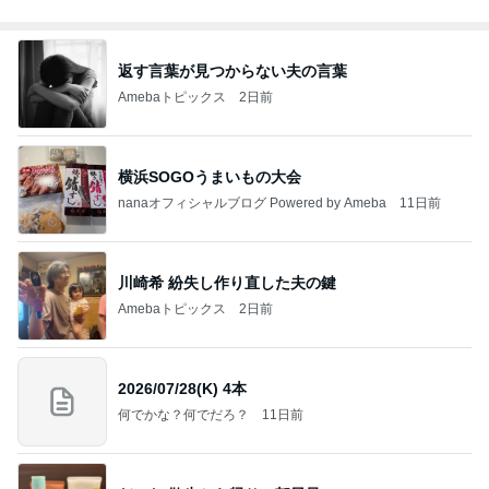
返す言葉が見つからない夫の言葉
Amebaトピックス
2日前
横浜SOGOうまいもの大会
nanaオフィシャルブログ Powered by Ameba
11日前
川崎希 紛失し作り直した夫の鍵
Amebaトピックス
2日前
2026/07/28(K) 4本
何でかな？何でだろ？
11日前