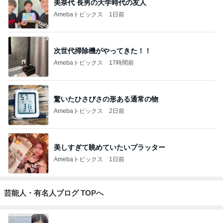
美奈代 長男の大学時代の友人
Amebaトピックス
1日前
次世代掃除機がやってきた！！
Amebaトピックス
17時間前
驚いたひさびさの形ある通常の物
Amebaトピックス
2日前
美しすぎて眺めていたいプラッター
Amebaトピックス
1日前
芸能人・有名人ブログ TOPへ