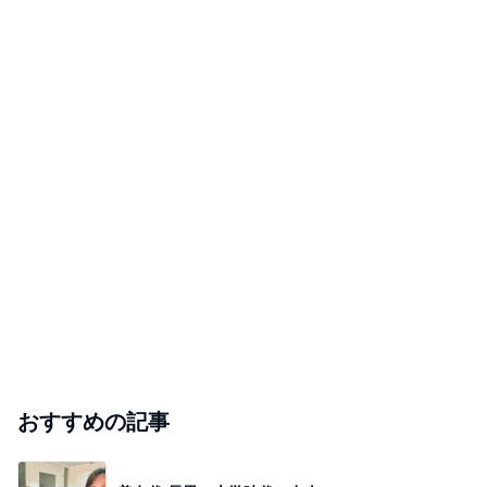
おすすめの記事