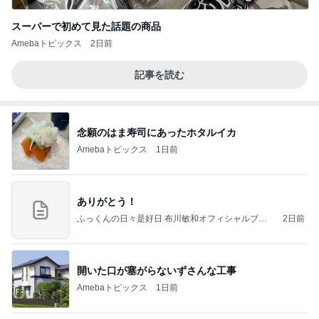
スーパーで初めて見た話題の商品
Amebaトピックス
2日前
記事を読む
念願のはま寿司にあったホタルイカ
Amebaトピックス
1日前
ありがとう！
ふっくんの日々是好日 布川敏和オフィシャルブロ
2日前
グ
開いた口が塞がらないずさんな工事
Amebaトピックス
1日前