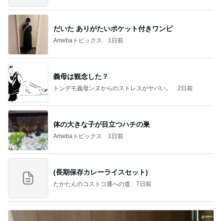
だいた ありがたいポケット付きワンピ
Amebaトピックス
1日前
義母は観念した？
トンデモ義母ンヌからのストレスがヤバい。
2日前
体の大きな子が目立つハチの巣
Amebaトピックス
1日前
(長期保存カレーライスセット)
たかたんのコストコ通への道
7日前