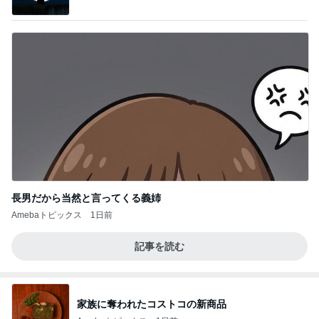
長男だから当然と言ってくる義姉
Amebaトピックス
1日前
記事を読む
家族に奪われたコストコの新商品