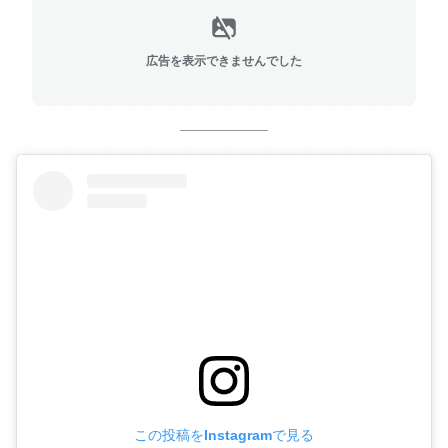
広告を表示できませんでした
この投稿をInstagramで見る