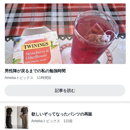
男性陣が戻るまでの私の勉強時間
Amebaトピックス
11時間前
記事を読む
欲しいぞってなったパンツの再販
Amebaトピックス
1日前