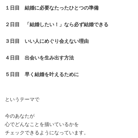
１日目 結婚に必要なたったひとつの準備
２日目 「結婚したい！」なら必ず結婚できる
３日目 いい人にめぐり会えない理由
４日目 出会いを生み出す方法
５日目 早く結婚を叶えるために
というテーマで
今のあなたが
心でどんなことを描いているかを
チェックできるようになっています。