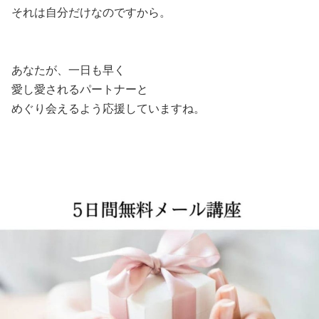
それは自分だけなのですから。
あなたが、一日も早く
愛し愛されるパートナーと
めぐり会えるよう応援していますね。