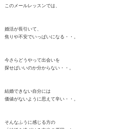
このメールレッスンでは、
婚活が長引いて、
焦りや不安でいっぱいになる・・。
今さらどうやって出会いを
探せばいいのか分からない・・。
結婚できない自分には
価値がないように思えて辛い・・。
そんなふうに感じる方の