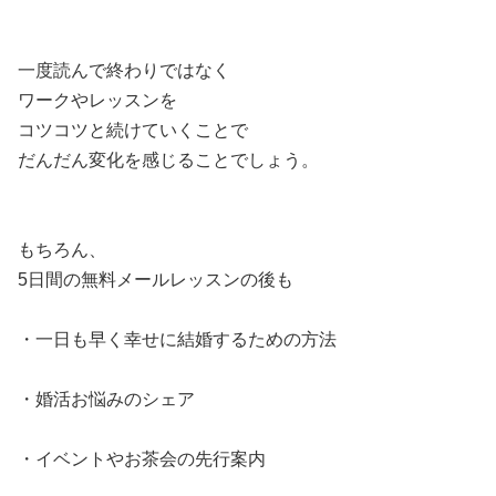
一度読んで終わりではなく
ワークやレッスンを
コツコツと続けていくことで
だんだん変化を感じることでしょう。
もちろん、
5日間の無料メールレッスンの後も
・一日も早く幸せに結婚するための方法
・婚活お悩みのシェア
・イベントやお茶会の先行案内