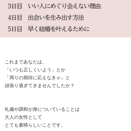
これまであなたは、
「いつも正しくいよう」とか
「周りの期待に応えなきゃ」と
頑張り過ぎてきませんでしたか？
礼儀や調和が身についていることは
大人の女性として
とても素晴らしいことです。