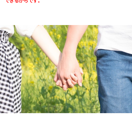
できるからです。