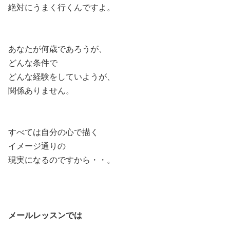
絶対にうまく行くんですよ。
あなたが何歳であろうが、
どんな条件で
どんな経験をしていようが、
関係ありません。
すべては自分の心で描く
イメージ通りの
現実になるのですから・・。
メールレッスンでは