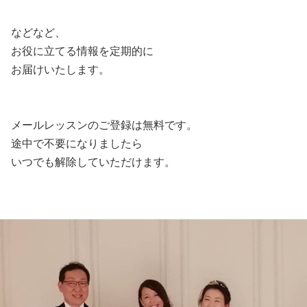
などなど、
お役に立てる情報を定期的に
お届けいたします。
メールレッスンのご登録は無料です。
途中で不要になりましたら
いつでも解除していただけます。