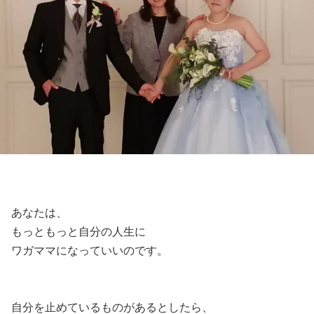
あなたは、
もっともっと自分の人生に
ワガママになっていいのです。
自分を止めているものがあるとしたら、