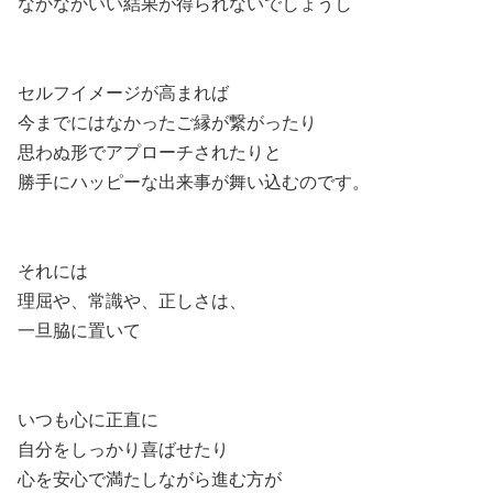
なかなかいい結果が得られないでしょうし
セルフイメージが高まれば
今までにはなかったご縁が繋がったり
思わぬ形でアプローチされたりと
勝手にハッピーな出来事が舞い込むのです。
それには
理屈や、常識や、正しさは、
一旦脇に置いて
いつも心に正直に
自分をしっかり喜ばせたり
心を安心で満たしながら進む方が