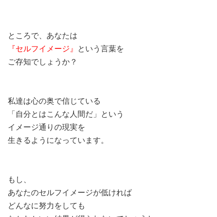
ところで、あなたは
『セルフイメージ』
という言葉を
ご存知でしょうか？
私達は心の奥で信じている
「自分とはこんな人間だ」という
イメージ通りの現実を
生きるようになっています。
もし、
あなたのセルフイメージが低ければ
どんなに努力をしても