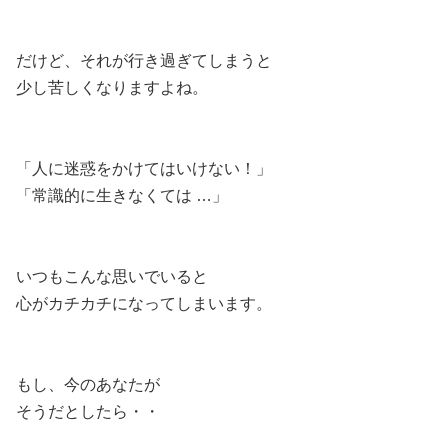
だけど、それが行き過ぎてしまうと
少し苦しくなりますよね。
「人に迷惑をかけてはいけない！」
「常識的に生きなくては …」
いつもこんな思いでいると
心がカチカチになってしまいます。
もし、今のあなたが
そうだとしたら・・