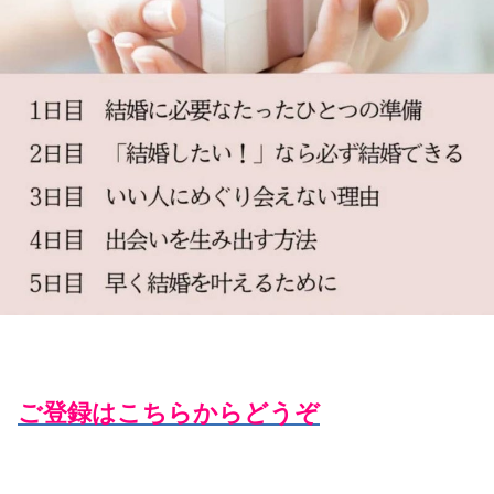
ご登録はこちらからどうぞ