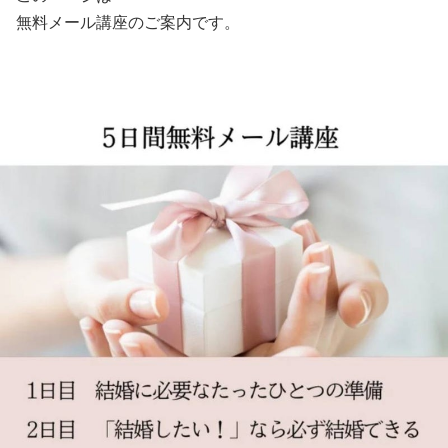
無料メール講座のご案内です。