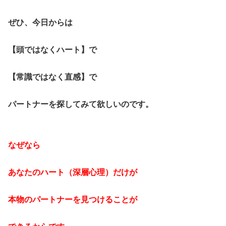
ぜひ、今日からは
【頭ではなくハート】で
【常識ではなく直感】で
パートナーを探してみて欲しいのです。
なぜなら
あなたのハート（深層心理）だけが
本物のパートナーを見つけることが