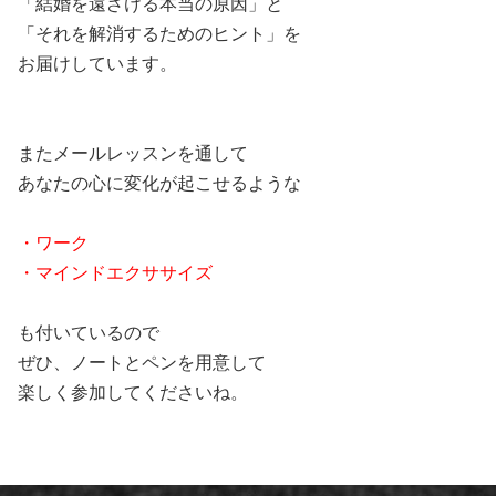
「結婚を遠ざける本当の原因」と
「それを解消するためのヒント」を
お届けしています。
またメールレッスンを通して
あなたの心に変化が起こせるような
・ワーク
・マインドエクササイズ
も付いているので
ぜひ、ノートとペンを用意して
楽しく参加してくださいね。