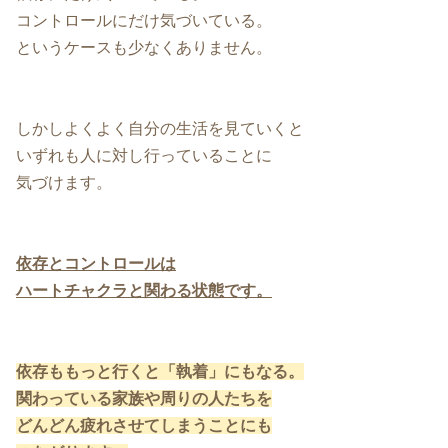
コントロールにだけ気づいている。
というケースも少なくありません。
しかしよくよく自分の生活を見ていくと
いずれも人に対し行っていることに
気づけます。
依存とコントロールは
ハートチャクラと関わる状態です。
依存ももっと行くと「執着」にもなる。
関わっている家族や周りの人たちを
どんどん疲れさせてしまうことにも