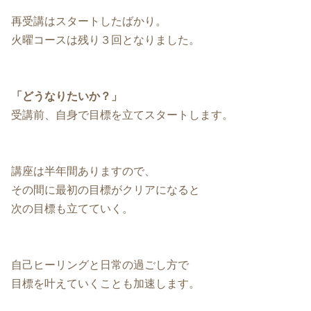
再受講はスタートしたばかり。
火曜コースは残り３回となりました。
「どうなりたいか？」
受講前、自身で目標を立てスタートします。
講座は半年間ありますので、
その間に最初の目標がクリアになると
次の目標も立てていく。
自己ヒーリングと日常の過ごし方で
目標を叶えていくことも加速します。