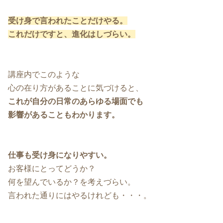
受け身で言われたことだけやる。
これだけですと、進化はしづらい。
講座内でこのような
心の在り方があることに気づけると、
これが自分の日常のあらゆる場面でも
影響があることもわかります。
仕事も受け身になりやすい。
お客様にとってどうか？
何を望んでいるか？を考えづらい。
言われた通りにはやるけれども・・・。