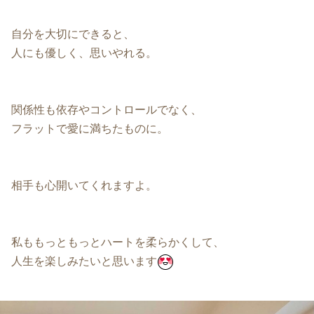
自分を大切にできると、
人にも優しく、思いやれる。
関係性も依存やコントロールでなく、
フラットで愛に満ちたものに。
相手も心開いてくれますよ。
私ももっともっとハートを柔らかくして、
人生を楽しみたいと思います