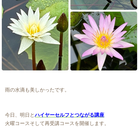
雨の水滴も美しかったです。
今日、明日と
ハイヤーセルフとつながる講座
火曜コースそして再受講コースを開催します。