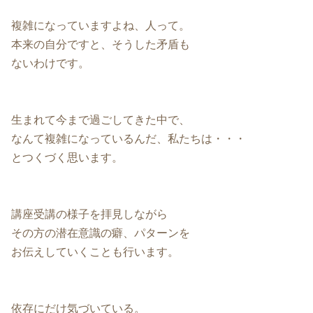
複雑になっていますよね、人って。
本来の自分ですと、そうした矛盾も
ないわけです。
生まれて今まで過ごしてきた中で、
なんて複雑になっているんだ、私たちは・・・
とつくづく思います。
講座受講の様子を拝見しながら
その方の潜在意識の癖、パターンを
お伝えしていくことも行います。
依存にだけ気づいている。