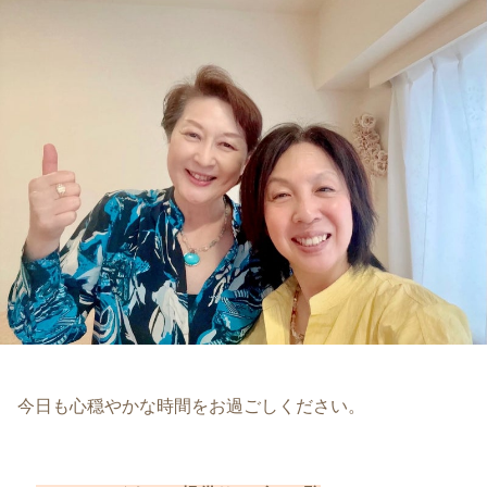
今日も心穏やかな時間をお過ごしください。