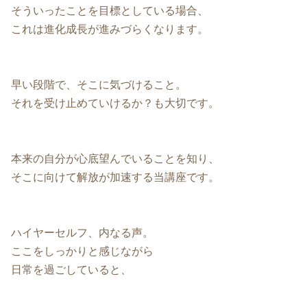
そういったことを目標としている場合、
これは進化成長が進みづらくなります。
早い段階で、そこに気づけること。
それを受け止めていけるか？も大切です。
本来の自分が心底望んでいることを知り、
そこに向けて解放が加速する当講座です。
ハイヤーセルフ、内なる声。
ここをしっかりと感じながら
日常を過ごしていると、