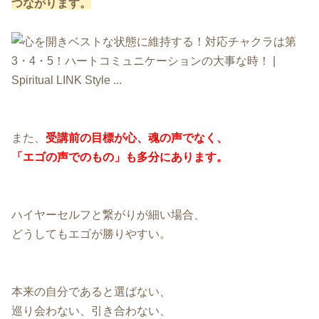
つながります。
また、
受講前の目標が心、魂の声でなく、
「エゴの声でのもの」も多分にあります。
ハイヤーセルフと繋がりが細い場合、
どうしてもエゴが勝りやすい。
本来の自分であると選ばない、
巡り会わない、引き合わない、