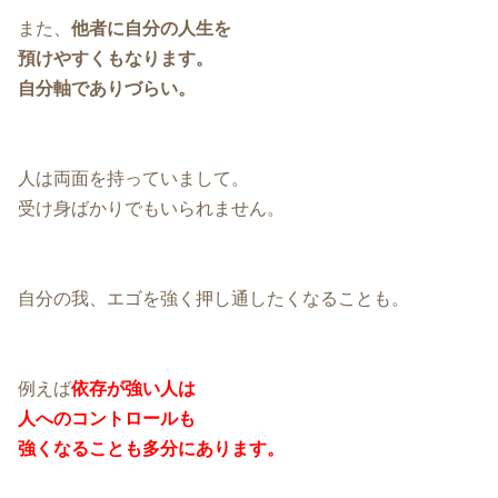
また、
他者に自分の人生を
預けやすくもなります。
自分軸でありづらい。
人は両面を持っていまして。
受け身ばかりでもいられません。
自分の我、エゴを強く押し通したくなることも。
例えば
依存が強い人は
人へのコントロールも
強くなることも多分にあります。