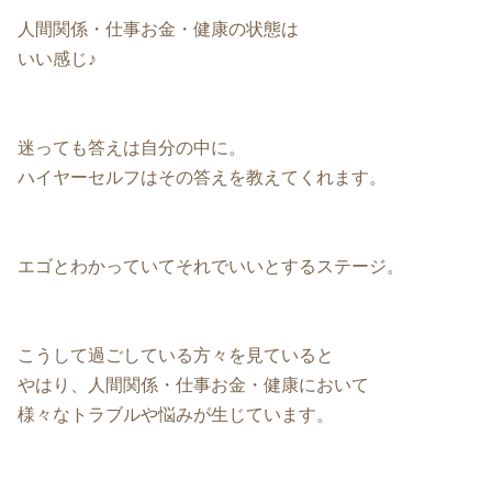
人間関係・仕事お金・健康の状態は
いい感じ♪
迷っても答えは自分の中に。
ハイヤーセルフはその答えを教えてくれます。
エゴとわかっていてそれでいいとするステージ。
こうして過ごしている方々を見ていると
やはり、人間関係・仕事お金・健康において
様々なトラブルや悩みが生じています。