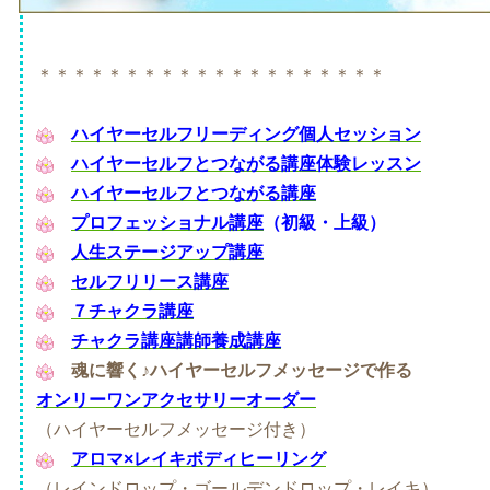
＊＊＊＊＊＊＊＊＊＊＊＊＊＊＊＊＊＊＊＊
ハイヤーセルフリーディング個人セッション
ハイヤーセルフとつながる講座体験レッスン
ハイヤーセルフとつながる講座
プロフェッショナル講座
（初級・上級）
人生ステージアップ講座
セルフリリース講座
７チャクラ講座
チャクラ講座講師養成講座
魂に響く♪
ハイヤーセルフメッセージで作る
オンリーワンアクセサリーオーダー
（ハイヤーセルフメッセージ付き）
アロマ×レイキボディヒーリング
（レインドロップ・ゴールデンドロップ・レイキ）