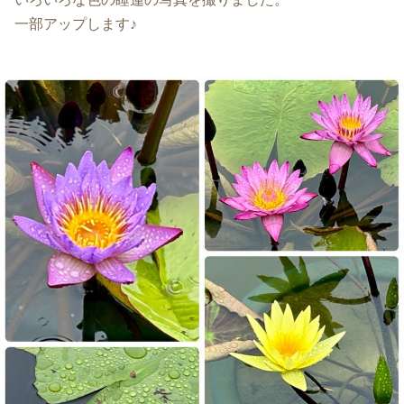
一部アップします♪