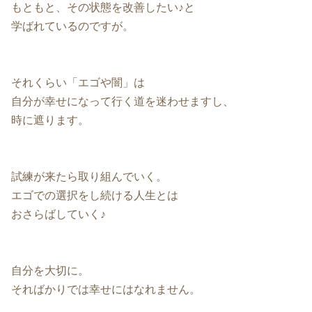
もともと、その状態を改善したい♪と
学ばれているのですが。
それくらい「エゴや闇」は
自分が幸せになって行く道を迷わせますし、
時に遮ります。
試練が来たら取り組んでいく。
エゴでの選択をし続ける人生とは
おさらばしていく♪
自分を大切に。
そればかりでは幸せにはなれません。