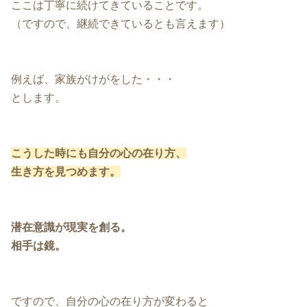
ここは丁寧に続けてきていることです。
（ですので、継続できているとも言えます）
例えば、家族がけがをした・・・
とします。
こうした時にも自分の心の在り方、
生き方を見つめます。
潜在意識が現実を創る。
相手は鏡。
ですので、自分の心の在り方が変わると