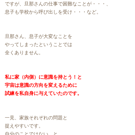
ですが、旦那さんの仕事で困難なことが・・・、
息子も学校から呼び出しを受け・・・など。
旦那さん、息子が大変なことを
やってしまったということでは
全くありません。
私に家（内側）に意識を持とう！と
宇宙は意識の方向を変えるために
試練を
私自身に与えていたのです。
一見、家族それぞれの問題と
捉えやすいです。
自分のことではない、と。