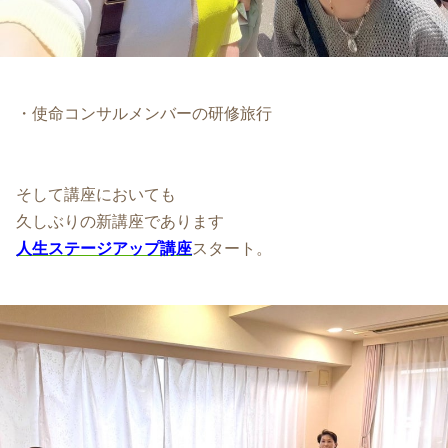
・使命コンサルメンバーの研修旅行
そして講座においても
久しぶりの新講座であります
人生ステージアップ講座
スタート。