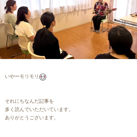
いやーモリモリ
それにちなんだ記事を
多く読んでいただいています。
ありがとうございます。