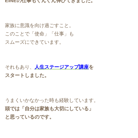
EINEの仕事もぐんぐん伸びてきました。
家族に意識を向け過ごすこと。
このことで「使命」「仕事」も
スムーズにできています。
それもあり、
人生ステージアップ講座
を
スタートしました。
うまくいかなかった時も経験しています。
頭では「自分は家族も大切にしている」
と思っているのです。