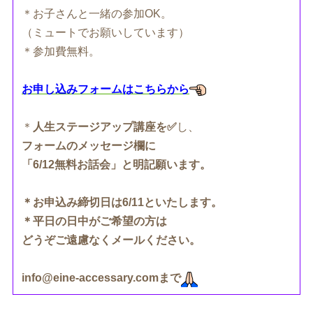
＊お子さんと一緒の参加OK。
（ミュートでお願いしています）
＊参加費無料。
お申し込みフォームはこちらから
＊
人生ステージアップ講座を✅
し、
フォームのメッセージ欄に
「6/12無料お話会」と明記願います。
＊お申込み締切日は6/11といたします。
＊平日の日中がご希望の方は
どうぞご遠慮なくメールください。
info@eine-accessary.comまで