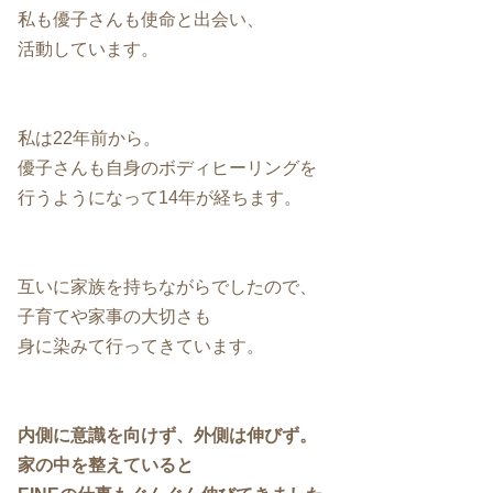
私も優子さんも使命と出会い、
活動しています。
私は22年前から。
優子さんも自身のボディヒーリングを
行うようになって14年が経ちます。
互いに家族を持ちながらでしたので、
子育てや家事の大切さも
身に染みて行ってきています。
内側に意識を向けず、外側は伸びず。
家の中を整えていると