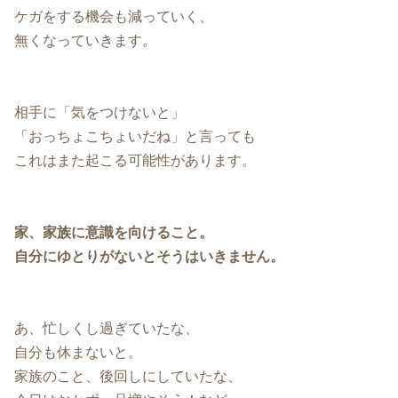
ケガをする機会も減っていく、
無くなっていきます。
相手に「気をつけないと」
「おっちょこちょいだね」と言っても
これはまた起こる可能性があります。
家、家族に意識を向けること。
自分にゆとりがないとそうはいきません。
あ、忙しくし過ぎていたな、
自分も休まないと。
家族のこと、後回しにしていたな、