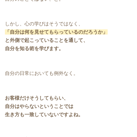
しかし、心の学びはそうではなく、
「自分は何を見せてもらっているのだろうか」
と外側で起こっていることを通して、
自分を知る術を学びます。
自分の日常においても例外なく。
お客様だけそうしてもらい、
自分はやらないということでは
生き方も一致していないですよね。