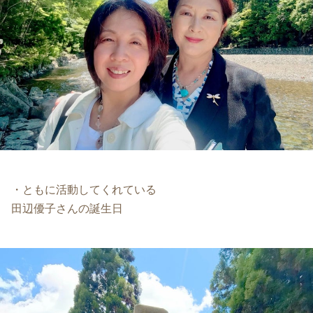
・ともに活動してくれている
田辺優子さんの誕生日