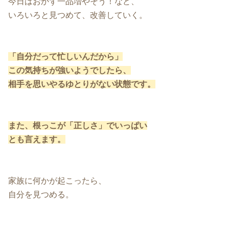
今日はおかず一品増やそう！など、
いろいろと見つめて、改善していく。
「自分だって忙しいんだから」
この気持ちが強いようでしたら、
相手を思いやるゆとりがない状態です。
また、根っこが「正しさ」でいっぱい
とも言えます。
家族に何かが起こったら、
自分を見つめる。