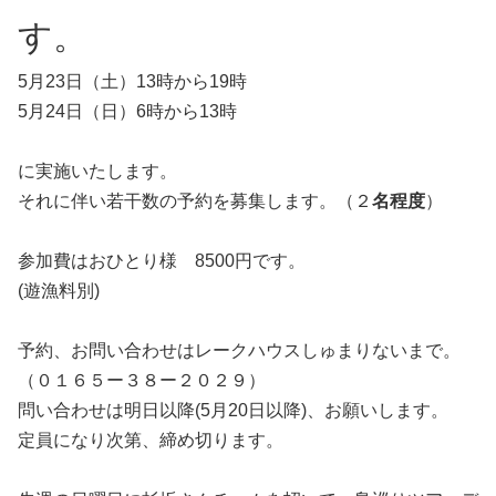
す。
5月23日（土）13時から19時
5月24日（日）6時から13時
に実施いたします。
それに伴い若干数の予約を募集します。（２
名程度
）
参加費はおひとり様 8500円です。
(遊漁料別)
予約、お問い合わせはレークハウスしゅまりないまで。
（０１６５ー３８ー２０２９）
問い合わせは明日以降(5月20日以降)、お願いします。
定員になり次第、締め切ります。