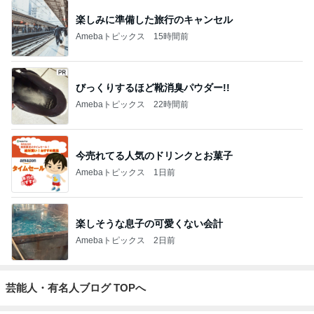
楽しみに準備した旅行のキャンセル
Amebaトピックス
15時間前
びっくりするほど靴消臭パウダー!!
Amebaトピックス
22時間前
今売れてる人気のドリンクとお菓子
Amebaトピックス
1日前
楽しそうな息子の可愛くない会計
Amebaトピックス
2日前
芸能人・有名人ブログ TOPへ