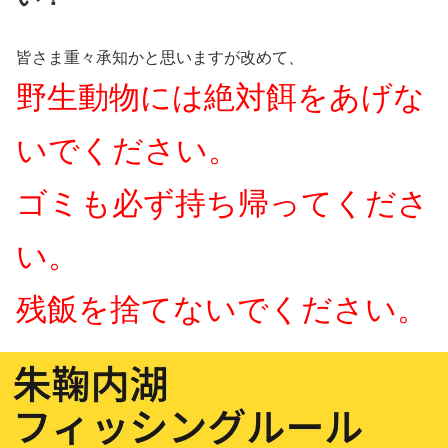
皆さま重々承知かと思いますが改めて、
野生動物には絶対餌をあげな
いでください。
ゴミも必ず持ち帰ってくださ
い。
残飯を捨てないでください。