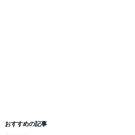
おすすめの記事