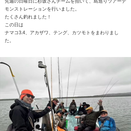
先週の日曜日に杉坂さんチームを招いて、島巡りツアーデ
モンストレーションを行いました。
たくさん釣れました！
この日は
ナマコ3.4、アカザワ、テング、カツモトをまわりまし
た。