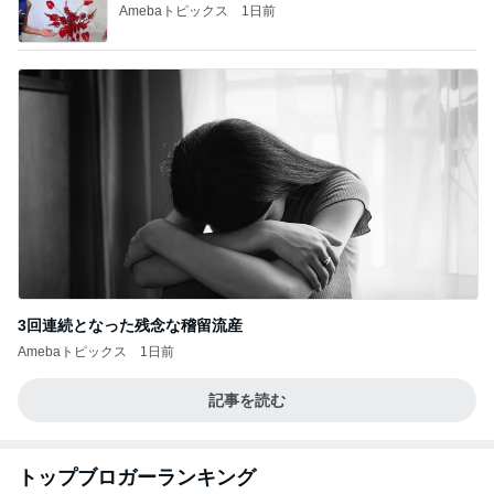
Amebaトピックス
1日前
3回連続となった残念な稽留流産
Amebaトピックス
1日前
記事を読む
トップブロガーランキング