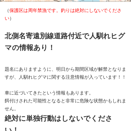
（
保護区は周年禁漁です。釣りは絶対にしないでくださ
い
）
北側名寄遠別線道路付近で人馴れヒグ
マの情報あり！
題名にありますように、明日から期間区域が解禁となりま
すが、人馴れヒグマに関する注意情報が入っています！！
車に近づいてきたという情報もあります。
餌付けされた可能性となると非常に危険な状態かもしれま
せん。
絶対に単独行動はしないでくださ
い！