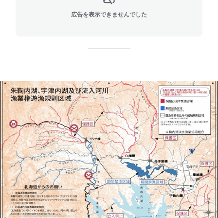
広告を表示できませんでした