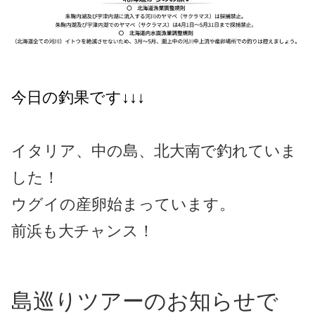
今日の釣果です↓↓↓
イタリア、中の島、北大南で釣れていま
した！
ウグイの産卵始まっています。
前浜も大チャンス！
島巡りツアーのお知らせで