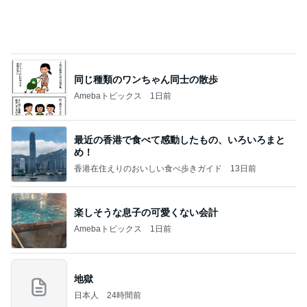
同じ種類のワンちゃん同士の散歩
Amebaトピックス
1日前
最近の香港で食べて感動したもの、いろいろまと
め！
香港在住えりのおいしい食べ歩きガイド
13日前
楽しそうな息子の可愛くない会計
Amebaトピックス
1日前
地獄
日本人
24時間前