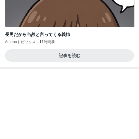
長男だから当然と言ってくる義姉
Amebaトピックス
11時間前
記事を読む