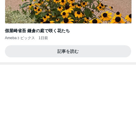
假屋崎省吾 鎌倉の庭で咲く花たち
Amebaトピックス
1日前
記事を読む