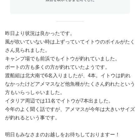
昨日より状況は良かったです。
風が吹いていない時は上ずっていてイトウのボイルがたく
さん見られました。
キャンプ場でも前浜でもイトウが釣れていました。
ボートの方も多くの方が釣れていたようです。
渡船組は北大南で6名入りましたが、4本。イトウは釣れ
なかったけどアメマスなど他魚種がたくさん釣れたという
方もいらっしゃいました。
イタリア周辺では11名でイトウが7本出ました。
今年のよく聞く話ですが、アメマスが今年は大きいサイズ
が釣れるという事です。
明日もみなさまのお越しをお待ちしておりますー！