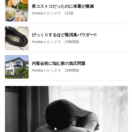
夜コストコだったのに体重が微減
Amebaトピックス
1日前
びっくりするほど靴消臭パウダー!!
Amebaトピックス
15時間前
内覧会前に悩む家の負圧問題
Amebaトピックス
10時間前