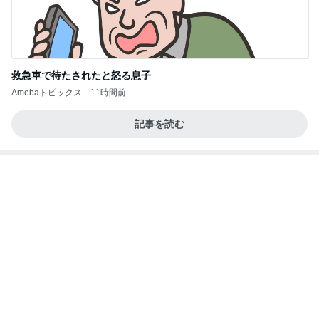
救急車で待たされたと怒る息子
Amebaトピックス
11時間前
記事を読む