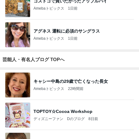
コストコで買いたかったアップルパイ
Amebaトピックス
1日前
アグネス 運転に必須のサングラス
Amebaトピックス
1日前
芸能人・有名人ブログ TOPへ
キャシー中島の29歳で亡くなった長女
Amebaトピックス
22時間前
TOPTOY☆Cocoa Workshop
ディズニーファン Dのブログ
8日前