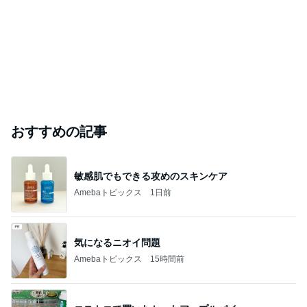
おすすめの記事
敏感肌でもできる攻めのスキンケア
Amebaトピックス
1日前
気になるニオイ問題
Amebaトピックス
15時間前