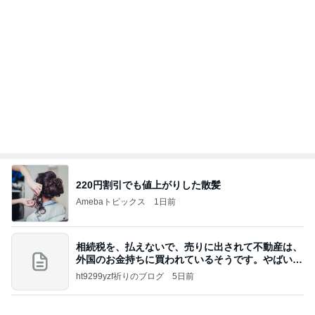
220円割引でも値上がりした散髪
Amebaトピックス
1日前
相続税を、払えないで、売りに出されて不動産は、
外国のお金持ちに買われているそうです。やばいで
すよ
ht9299yzf祈りのブログ
5日前