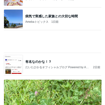
病気で実感した家族との大切な時間
Amebaトピックス
1日前
有名なのかな！？
だいたひかるオフィシャルブログ Powered by Ame
2日前
ba