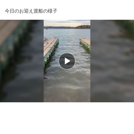
今日のお迎え渡船の様子