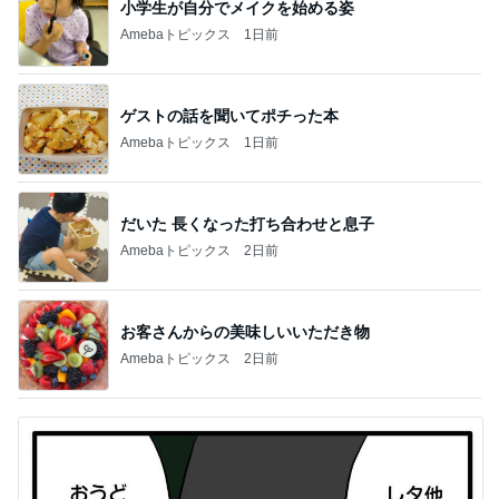
小学生が自分でメイクを始める姿
Amebaトピックス
1日前
ゲストの話を聞いてポチった本
Amebaトピックス
1日前
だいた 長くなった打ち合わせと息子
Amebaトピックス
2日前
お客さんからの美味しいいただき物
Amebaトピックス
2日前