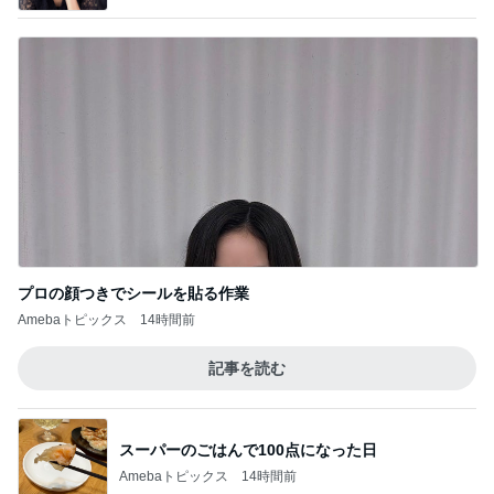
プロの顔つきでシールを貼る作業
Amebaトピックス
14時間前
記事を読む
スーパーのごはんで100点になった日
Amebaトピックス
14時間前