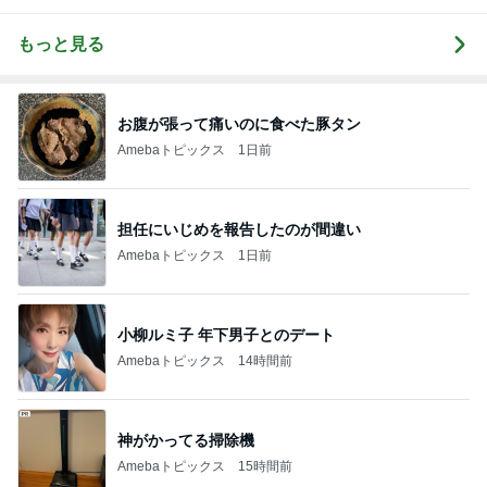
もっと見る
お腹が張って痛いのに食べた豚タン
Amebaトピックス
1日前
担任にいじめを報告したのが間違い
Amebaトピックス
1日前
小柳ルミ子 年下男子とのデート
Amebaトピックス
14時間前
神がかってる掃除機
Amebaトピックス
15時間前