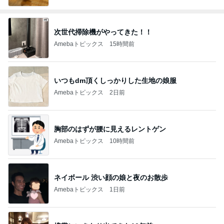
次世代掃除機がやってきた！！
Amebaトピックス
15時間前
いつもdm頂くしっかりした生地の娘服
Amebaトピックス
2日前
胸部のはずが腰に見えるレントゲン
Amebaトピックス
10時間前
ネイボール 渋い顔の娘と夜のお散歩
Amebaトピックス
1日前