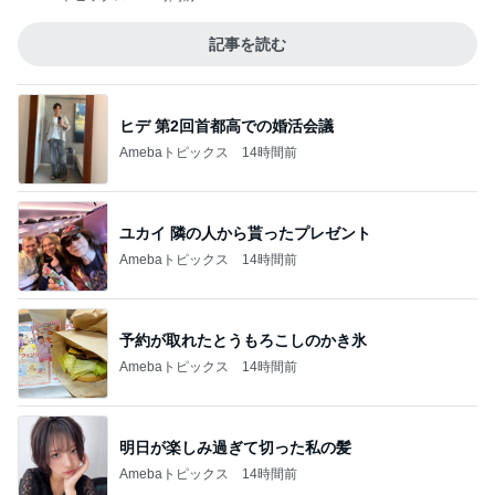
記事を読む
ヒデ 第2回首都高での婚活会議
Amebaトピックス
14時間前
ユカイ 隣の人から貰ったプレゼント
Amebaトピックス
14時間前
予約が取れたとうもろこしのかき氷
Amebaトピックス
14時間前
明日が楽しみ過ぎて切った私の髪
Amebaトピックス
14時間前