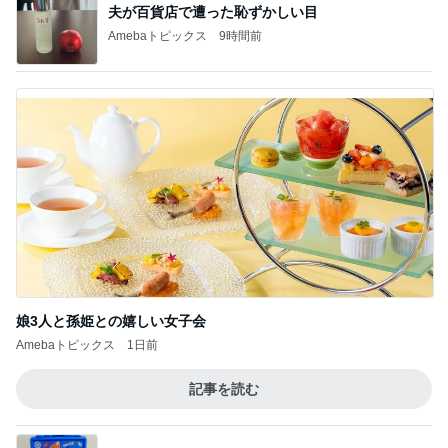
夫が百貨店で遭った恥ずかしい目
Amebaトピックス
9時間前
娘3人と孫姫との嬉しい女子会
Amebaトピックス
1日前
記事を読む