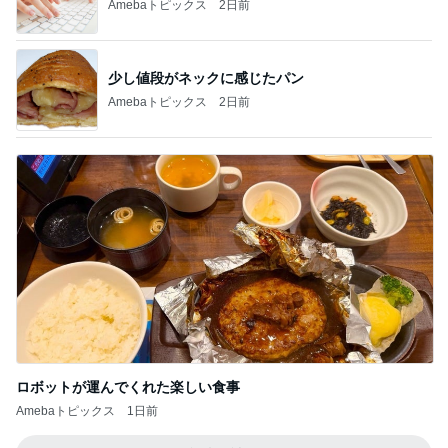
Amebaトピックス
2日前
少し値段がネックに感じたパン
Amebaトピックス
2日前
ロボットが運んでくれた楽しい食事
Amebaトピックス
1日前