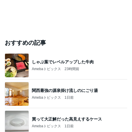
おすすめの記事
しゃぶ葉でレベルアップした牛肉
Amebaトピックス
23時間前
関西最強の源泉掛け流しのにごり湯
Amebaトピックス
1日前
買って大正解だった高見えするケース
Amebaトピックス
1日前