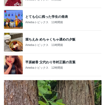
とても心に残った学生の発表
Amebaトピックス
11時間前
堀ちえみ めちゃくちゃ遅めの夕飯
Amebaトピックス
11時間前
平原綾香 父代わり市村正親の言葉
Amebaトピックス
12時間前