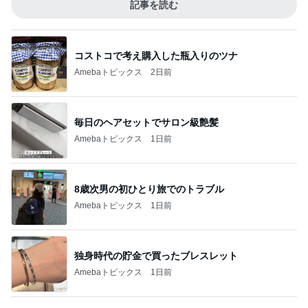
記事を読む
コストコで考え購入した瓶入りのツナ
Amebaトピックス
2日前
毎日のヘアセットでサロン級艶髪
Amebaトピックス
1日前
8歳次男の初ひとり旅でのトラブル
Amebaトピックス
1日前
独身時代の貯金で買ったブレスレット
Amebaトピックス
1日前