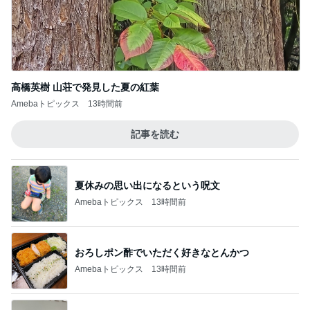
高橋英樹 山荘で発見した夏の紅葉
Amebaトピックス
13時間前
記事を読む
夏休みの思い出になるという呪文
Amebaトピックス
13時間前
おろしポン酢でいただく好きなとんかつ
Amebaトピックス
13時間前