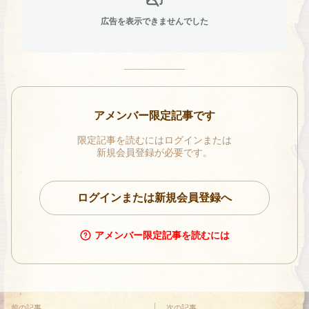
広告を表示できませんでした
アメンバー限定記事です
限定記事を読むにはログインまたは
新規会員登録が必要です。
ログインまたは新規会員登録へ
アメンバー限定記事を読むには
前の記事
次の記事