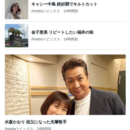
キャシー中島 絶好調でキルトカット
Amebaトピックス
14時間前
金子恵美 リピートしたい福井の味
Amebaトピックス
14時間前
水森かおり 祖父になった先輩歌手
Amebaトピックス
14時間前