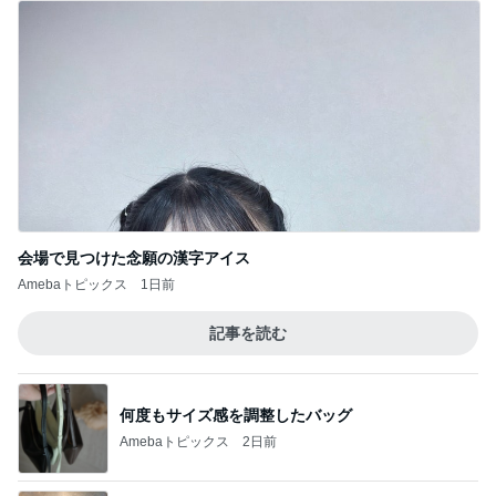
会場で見つけた念願の漢字アイス
Amebaトピックス
1日前
記事を読む
何度もサイズ感を調整したバッグ
Amebaトピックス
2日前