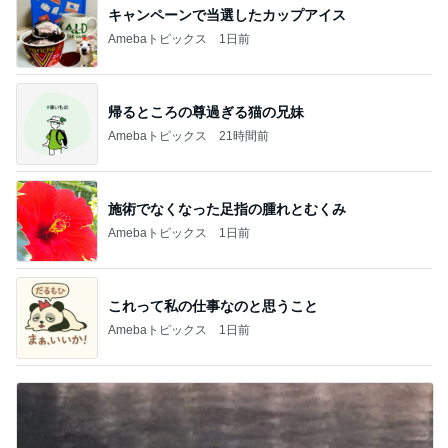
キャンペーンで当選したカップアイス
Amebaトピックス
1日前
帰るところの尊過ぎる猫の兄妹
Amebaトピックス
21時間前
施術でなくなった足指の腫れとむくみ
Amebaトピックス
1日前
これって私の仕事なのと思うこと
Amebaトピックス
1日前