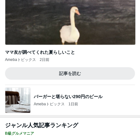
ママ友が調べてくれた夏らしいこと
Amebaトピックス
2日前
記事を読む
バーガーと堪らない290円のビール
Amebaトピックス
1日前
ジャンル人気記事ランキング
B級グルメマニア