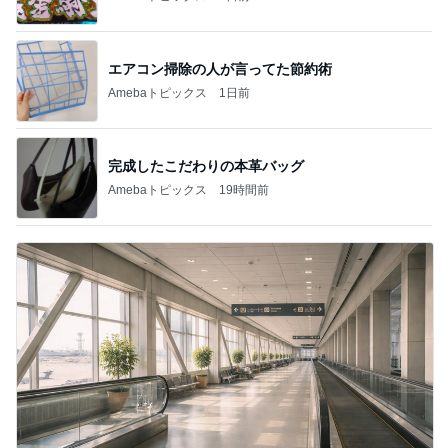
エアコン掃除の人が言ってた節約術
Amebaトピックス
1日前
完成したこだわりの本革バッグ
Amebaトピックス
19時間前