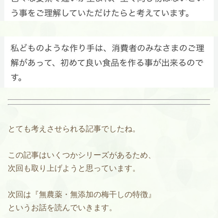
とても考えさせられる記事でしたね。
この記事はいくつかシリーズがあるため、
次回も取り上げようと思っています。
次回は『無農薬・無添加の梅干しの特徴』
というお話を読んでいきます。