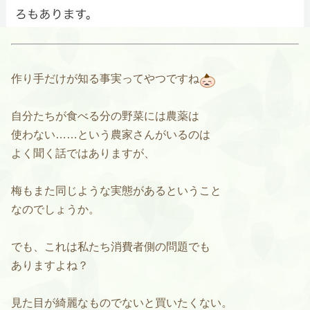
作り手だけが知る事実ってやつですね
自分たちが食べる分の野菜には農薬は
使わない……という農家さんがいるのは
よく聞く話ではありますが、
梅もまた同じような実態があるということ
なのでしょうか。
でも、これは私たち消費者側の問題でも
ありますよね？
見た目が綺麗なものでないと買いたくない。