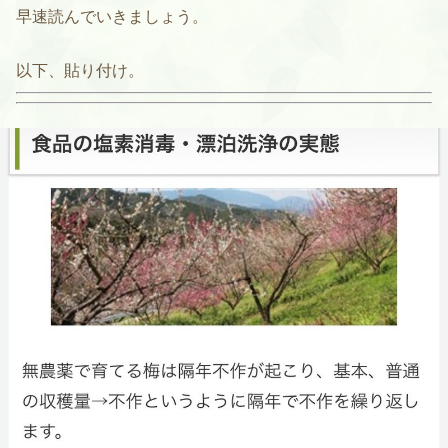
早速読んでいきましょう。
以下、貼り付け。