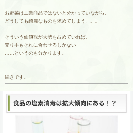
お野菜は工業商品ではないと分かっていながら、
どうしても綺麗なものを求めてしまう。。。
そういう価値観が大勢を占めていれば、
売り手もそれに合わせるしかない
……というのも分かります。
続きです。