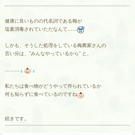
健康に良いものの代名詞である梅が
塩素消毒されていただなんて……
しかも、そうした処理をしている梅農家さんの
言い分は、"みんなやっているから"
と。
………
私たちは食べ物がどうやって作られているか
何も知らずに食べているのですね
続きです。