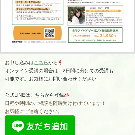
お申し込みは
こちら
から
オンライン受講の場合は、2日間に分けての受講も
可能です。お気軽にお問い合わせください。
公式LINEはこちらから登録
日程や時間のご相談も随時受け付けています！
お気軽にご連絡ください。