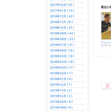
2017年02月 ( 61 )
最近の
2017年01月 ( 73 )
2016年12月 ( 42 )
2016年11月 ( 61 )
2016年10月 ( 41 )
2016年09月 ( 44 )
2016年08月 ( 33 )
2016年07月 ( 41 )
2016-0
2016年06月 ( 15 )
2016年05月 ( 10 )
2016年04月 ( 16 )
2016年03月 ( 17 )
2016年02月 ( 7 )
2016年01月 ( 9 )
2015年12月 ( 7 )
2015年11月 ( 2 )
2015年10月 ( 2 )
2015年09月 ( 6 )
2015年08月 ( 6 )