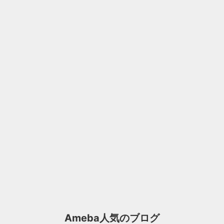
Ameba人気のブログ