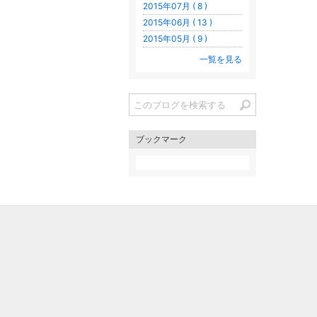
2015年07月 ( 8 )
2015年06月 ( 13 )
2015年05月 ( 9 )
一覧を見る
ブックマーク