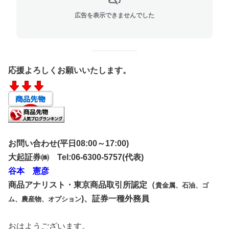
広告を表示できませんでした
応援よろしくお願いいたします。
お問い合わせ
(平日08:00～17:00)
大起証券㈱
Tel:06-6300-5757(代表
)
谷本 憲彦
商品アナリスト・東京商品取引所認定（
貴金属、石油、ゴ
)、証券一種外務員
ム、農産物、オプション
おはようございます。