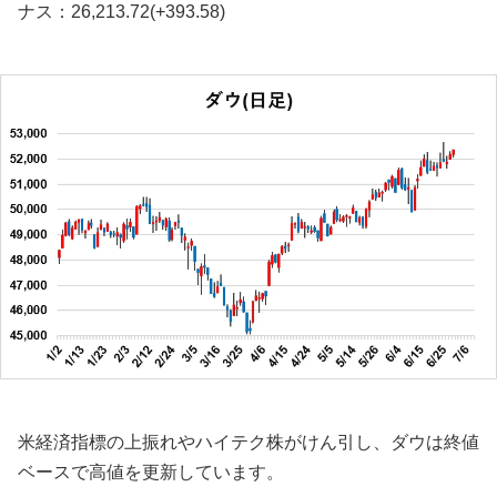
ナス：26,213.72(+393.58)
米経済指標の上振れやハイテク株がけん引し、ダウは終値
ベースで高値を更新しています。