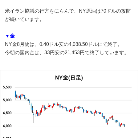
米イラン協議の行方をにらんで、NY原油は70ドルの攻防
が続いています。
▼金
NY金8月物は、0.40ドル安の4,038.50ドルにて終了。
今朝の国内金は、33円安の21,453円で終了しています。