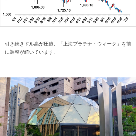
引き続きドル高が圧迫、「上海プラチナ・ウィーク」を前
に調整が続いています。