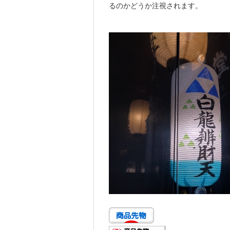
るのかどうか注視されます。