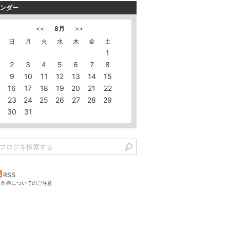
ンダー
<<
8月
>>
日
月
火
水
木
金
土
1
2
3
4
5
6
7
8
9
10
11
12
13
14
15
16
17
18
19
20
21
22
23
24
25
26
27
28
29
30
31
RSS
著作権についてのご注意