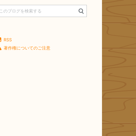
RSS
著作権についてのご注意