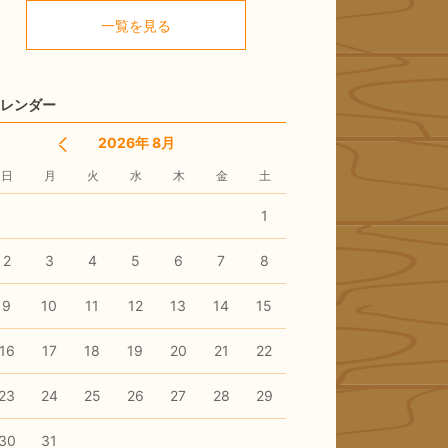
く
一覧を見る
レンダー
2026年 8月
日
月
火
水
木
金
土
1
2
3
4
5
6
7
8
9
10
11
12
13
14
15
16
17
18
19
20
21
22
23
24
25
26
27
28
29
30
31