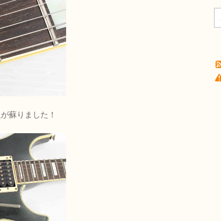
沢が蘇りました！