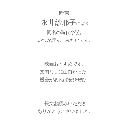
原作は
永井紗耶子
による
同名の時代小説。
いつか読んでみたいです。
映画おすすめです。
文句なしに面白かった。
機会があればぜひぜひ！
長文お読みいただき
ありがとうございました。