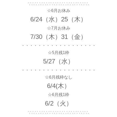
∵∴∵∴∵∴∵∴∵∴∵∴∵∴∵∴∵∴
☆6月お休み
6/24（水）25（木）
☆7月お休み
7/30（木）31（金）
・・・・・・・・・・・・・・・・・・
☆5月残1枠
5/27（水）
・・・・・・・・・・・・・・・・・・
☆6月残枠なし
6/4(木）
☆6月残1枠
6/2（火）
∵∴∵∴∵∴∵∴∵∴∵∴∵∴∵∴∵∴