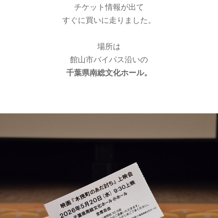
チケット情報が出て
すぐに買いに走りました。
場所は
館山市バイパス沿いの
千葉県南総文化ホール。