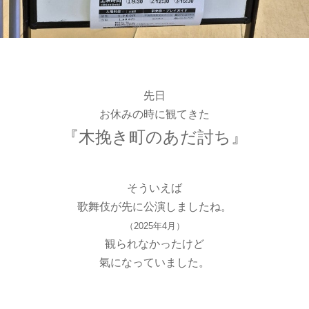
先日
お休みの時に観てきた
『木挽き町のあだ討ち』
そういえば
歌舞伎が先に公演しましたね。
（2025年4月）
観られなかったけど
氣になっていました。