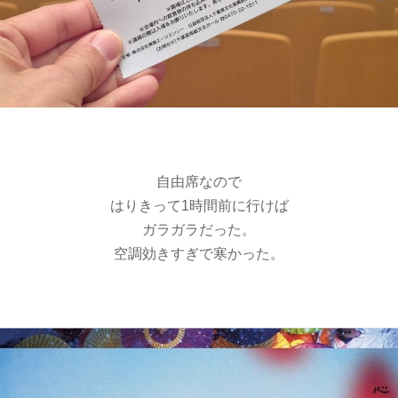
自由席なので
はりきって1時間前に行けば
ガラガラだった。
空調効きすぎで寒かった。