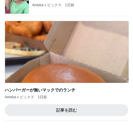
ハンバーガーが無いマックでのランチ
Amebaトピックス
1日前
記事を読む
トップブロガーランキング