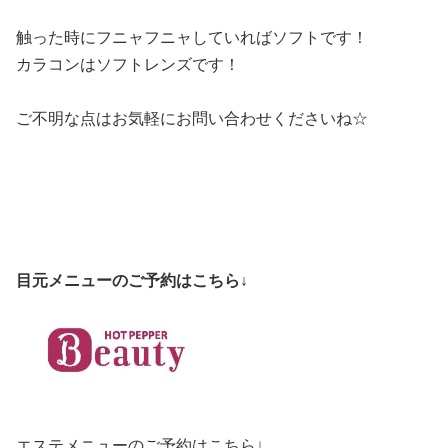
触った時にフニャフニャしていればソフトです！
カラコンはソフトレンズです！
ご不明な点はお気軽にお問い合わせくださいね☆
目元メニューのご予約はこちら↓
エステメニューのご予約はこちら↓