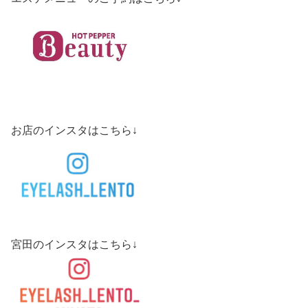
お店のインスタはこちら↓
宮田のインスタはこちら↓