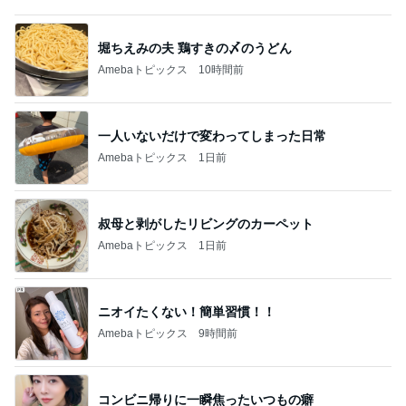
一人いないだけで変わってしまった日常
Amebaトピックス
1日前
叔母と剥がしたリビングのカーペット
Amebaトピックス
1日前
ニオイたくない！簡単習慣！！
Amebaトピックス
9時間前
コンビニ帰りに一瞬焦ったいつもの癖
Amebaトピックス
1日前