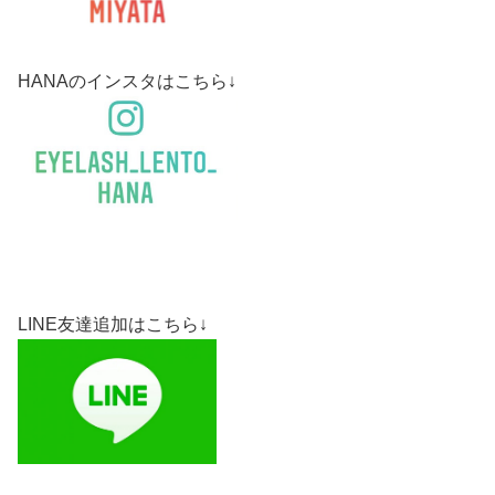
HANAのインスタはこちら↓
LINE友達追加はこちら↓