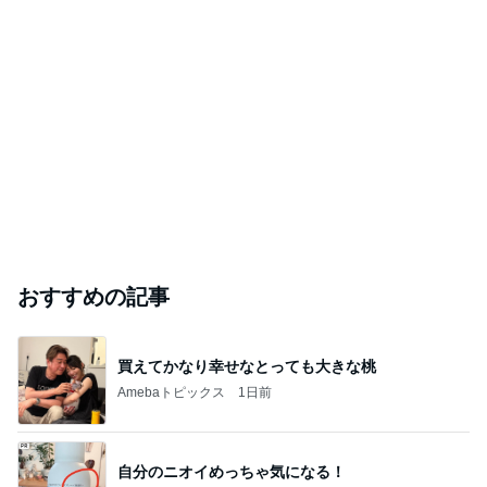
おすすめの記事
買えてかなり幸せなとっても大きな桃
Amebaトピックス
1日前
自分のニオイめっちゃ気になる！