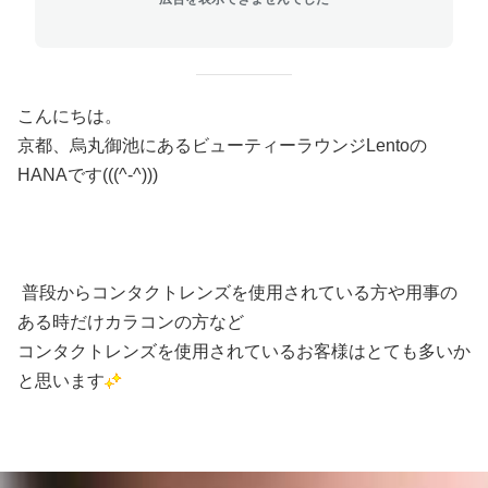
こんにちは。
京都、烏丸御池にあるビューティーラウンジLentoの
HANAです(((^-^)))
普段からコンタクトレンズを使用されている方や用事の
ある時だけカラコンの方など
コンタクトレンズを使用されているお客様はとても多いか
と思います