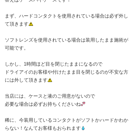
まず、ハードコンタクトを使用されている場合は必ず外し
て頂きます
ソフトレンズを使用されている場合は装用したまま施術が
可能です。
しかし、1時間ほど目を閉じたままになるので
ドライアイのお客様や付けたまま目を閉じるのが不安な方
には外して頂きます
当店には、ケースと液のご用意がないので
必要な場合は必ずお持ちくださいね
稀に、今装用しているコンタクトがソフトかハードかわか
らない！なんてお客様もおられます