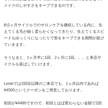
メイクのしやすさをキープできるのです。
約1ヶ月サイクルでのサロンケアを継続している内に、生
えてくる毛が細く柔らかくなってきたり、生えてくるスピ
ードもゆっくりになったりで形をキープできる期間が延び
ていきます。
そうなると、1ヶ月半に1回、2ヶ月に1回。。。と来店サ
イクルも延ばしていけます。
Lentoでは2回目以降のご来店でも、1ヵ月以内であれば
¥4500というクーポンをご用意しております。
初回が¥4480ですので、初回とほぼ変わらない金額で2回