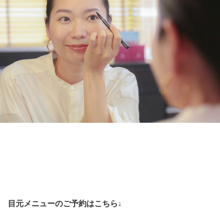
目元メニューのご予約はこちら↓