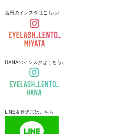
宮田のインスタはこちら↓
HANAのインスタはこちら↓
LINE友達追加はこちら↓