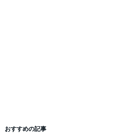
おすすめの記事