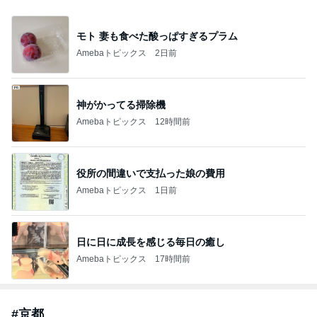
モト 妻も食べた酸っぱすぎるプラム
Amebaトピックス
2日前
神がかってる掃除機
Amebaトピックス
12時間前
役所の間違いで支払った娘の費用
Amebaトピックス
1日前
日に日に成長を感じる毎日の癒し
Amebaトピックス
17時間前
#
京都