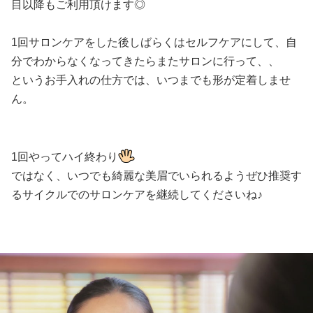
目以降もご利用頂けます◎
1回サロンケアをした後しばらくはセルフケアにして、自
分でわからなくなってきたらまたサロンに行って、、
というお手入れの仕方では、いつまでも形が定着しませ
ん。
1回やってハイ終わり
ではなく、いつでも綺麗な美眉でいられるようぜひ推奨す
るサイクルでのサロンケアを継続してくださいね♪