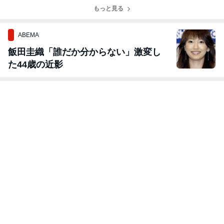
もっと見る
ABEMA
飯田圭織「誰だか分からない」激変し
た44歳の近影