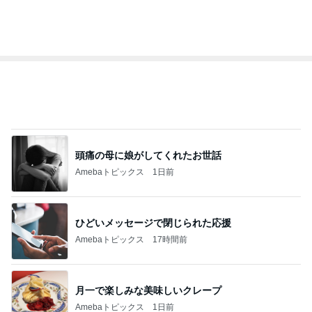
最近の楽しみは自分用のおつまみ
Amebaトピックス
1日前
気分を上げるためのお気に入りの口紅
Amebaトピックス
2日前
記事を読む