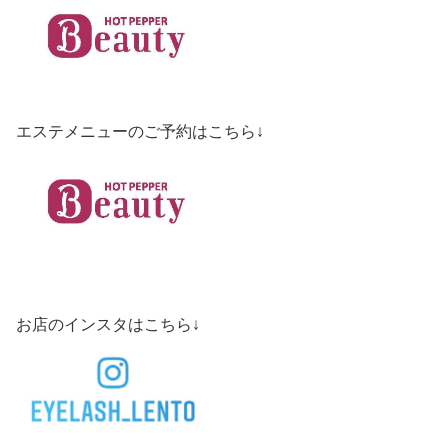
エステメニューのご予約はこちら↓
お店のインスタはこちら↓