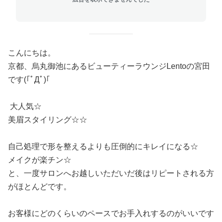
こんにちは。
京都、烏丸御池にあるビューティーラウンジLentoの宮田
です(｢ﾟДﾟ)｢
大人気☆
美眉スタイリング☆☆
自己処理で形を整えるよりも圧倒的にキレイになる☆
メイクが楽チン☆
と、一度サロンへお越しいただいだ後はリピートされる方
がほとんどです。
お客様にどのくらいのペースでお手入れするのがいいです