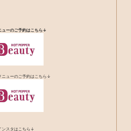
ニューのご予約はこちら↓
メニューのご予約はこちら↓
インスタはこちら↓