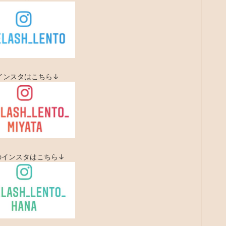
インスタはこちら↓
Aのインスタはこちら↓