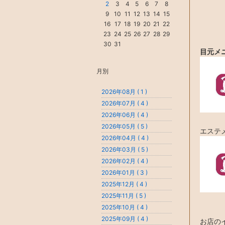
2
3
4
5
6
7
8
9
10
11
12
13
14
15
16
17
18
19
20
21
22
23
24
25
26
27
28
29
30
31
目元メ
月別
2026年08月 ( 1 )
2026年07月 ( 4 )
2026年06月 ( 4 )
2026年05月 ( 5 )
エステ
2026年04月 ( 4 )
2026年03月 ( 5 )
2026年02月 ( 4 )
2026年01月 ( 3 )
2025年12月 ( 4 )
2025年11月 ( 5 )
2025年10月 ( 4 )
2025年09月 ( 4 )
お店の