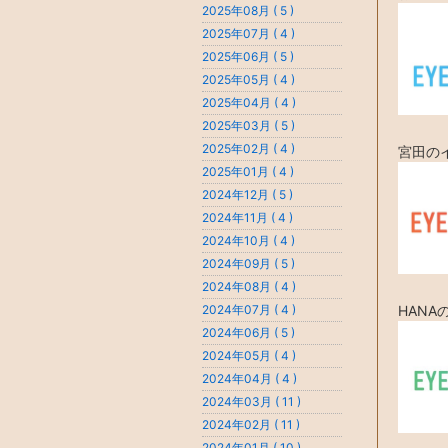
2025年08月 ( 5 )
2025年07月 ( 4 )
2025年06月 ( 5 )
2025年05月 ( 4 )
2025年04月 ( 4 )
2025年03月 ( 5 )
2025年02月 ( 4 )
宮田の
2025年01月 ( 4 )
2024年12月 ( 5 )
2024年11月 ( 4 )
2024年10月 ( 4 )
2024年09月 ( 5 )
2024年08月 ( 4 )
HAN
2024年07月 ( 4 )
2024年06月 ( 5 )
2024年05月 ( 4 )
2024年04月 ( 4 )
2024年03月 ( 11 )
2024年02月 ( 11 )
2024年01月 ( 10 )