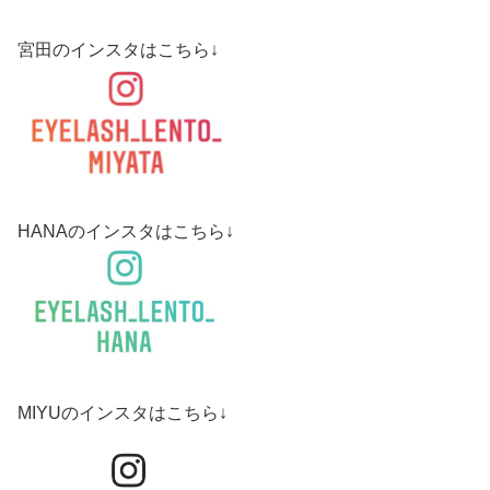
宮田のインスタはこちら↓
HANAのインスタはこちら↓
MIYUのインスタはこちら↓