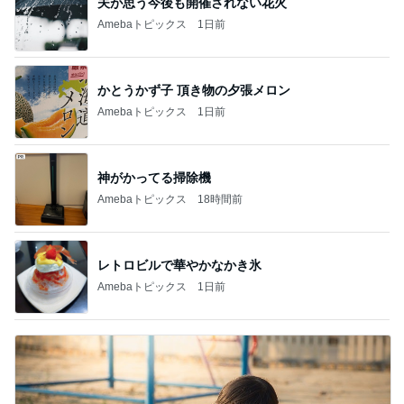
かとうかず子 頂き物の夕張メロン
Amebaトピックス
1日前
神がかってる掃除機
Amebaトピックス
18時間前
レトロビルで華やかなかき氷
Amebaトピックス
1日前