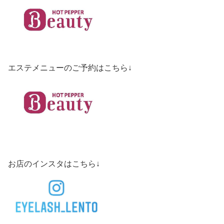
エステメニューのご予約はこちら↓
お店のインスタはこちら↓