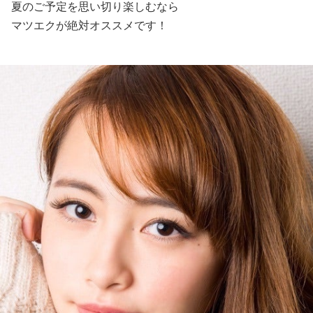
夏のご予定を思い切り楽しむなら
マツエクが絶対オススメです！