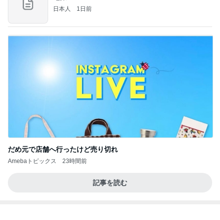
だめ元で店舗へ行ったけど売り切れ
Amebaトピックス
23時間前
記事を読む