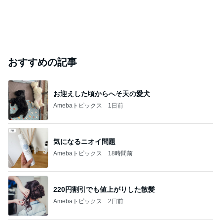
おすすめの記事
お迎えした頃からへそ天の愛犬
Amebaトピックス
1日前
気になるニオイ問題
Amebaトピックス
18時間前
220円割引でも値上がりした散髪
Amebaトピックス
2日前