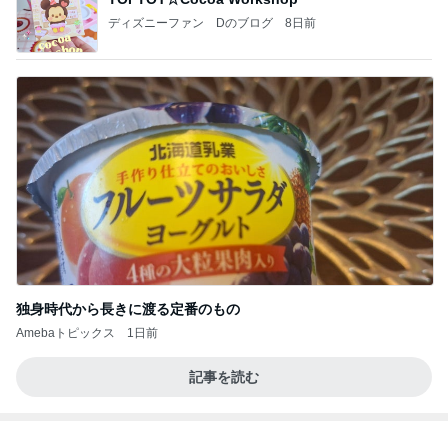
独身時代から長きに渡る定番のもの
Amebaトピックス
1日前
記事を読む