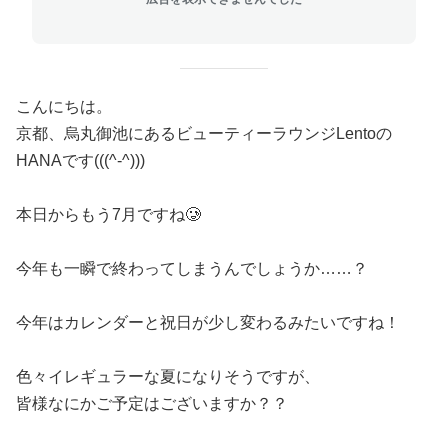
こんにちは。
京都、烏丸御池にあるビューティーラウンジLentoの
HANAです(((^-^)))
本日からもう7月ですね🥲
今年も一瞬で終わってしまうんでしょうか……？
今年はカレンダーと祝日が少し変わるみたいですね！
色々イレギュラーな夏になりそうですが、
皆様なにかご予定はございますか？？