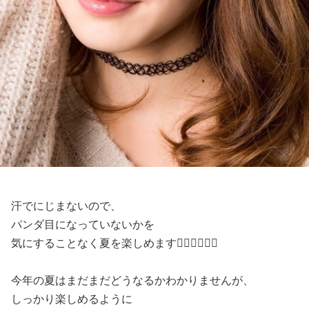
汗でにじまないので、
パンダ目になっていないかを
気にすることなく夏を楽しめます❤️‍🔥❤️‍🔥❤️‍🔥
今年の夏はまだまだどうなるかわかりませんが、
しっかり楽しめるように