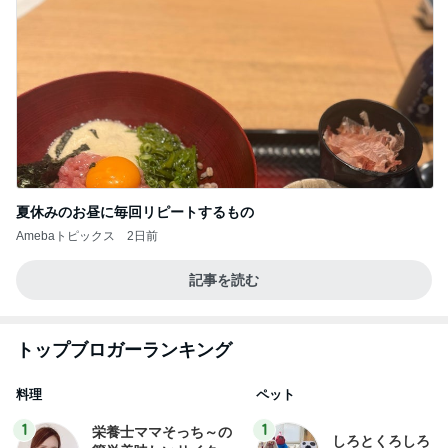
夏休みのお昼に毎回リピートするもの
Amebaトピックス
2日前
記事を読む
トップブロガーランキング
料理
ペット
1
1
栄養士ママそっち～の
しろとくろしろ