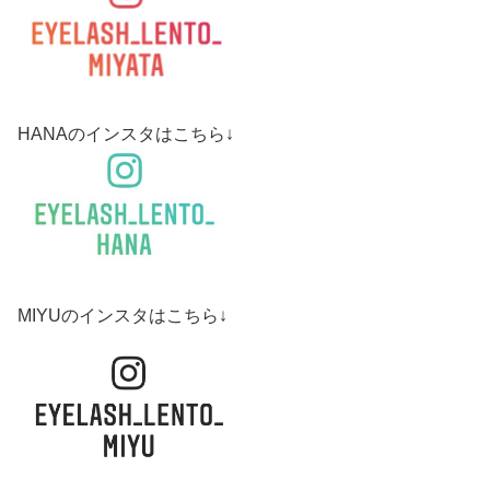
HANAのインスタはこちら↓
MIYUのインスタはこちら↓