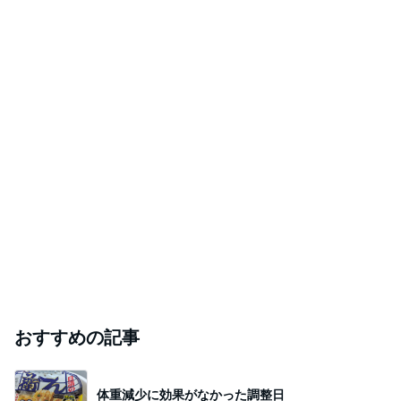
おすすめの記事
体重減少に効果がなかった調整日