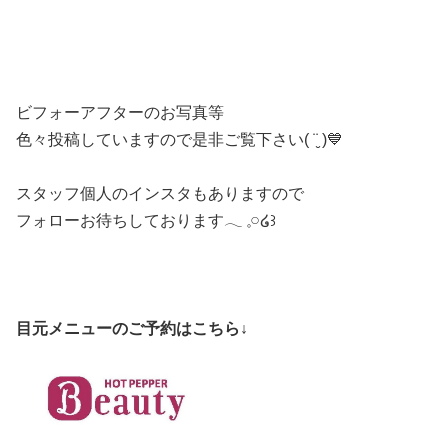
ビフォーアフターのお写真等
色々投稿していますので是非ご覧下さい( ¨̮ )💙
スタッフ個人のインスタもありますので
フォローお待ちしております‪𓂃 𓈒𓏸໒꒱
目元メニューのご予約はこちら↓