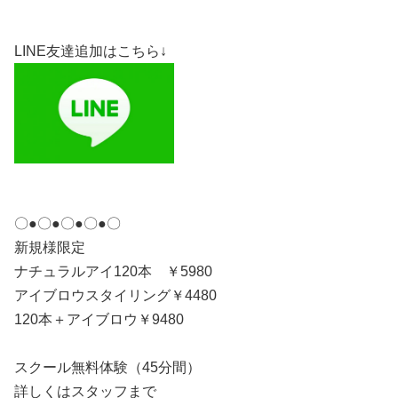
LINE友達追加はこちら↓
〇●〇●〇●〇●〇
新規様限定
ナチュラルアイ120本 ￥5980
アイブロウスタイリング￥4480
120本＋アイブロウ￥9480
スクール無料体験（45分間）
詳しくはスタッフまで