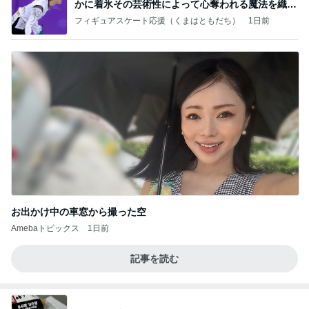
かに着氷その芸術性によって心奪われる魔法を織り
なす
フィギュアスケート応援（くまはともだち）
1日前
お出かけ中の車窓から撮った空
Amebaトピックス
1日前
記事を読む