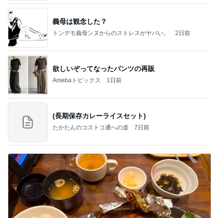
義母は観念した？
トンデモ義母ンヌからのストレスがヤバい。
2日前
欲しいぞってなったパンツの再販
Amebaトピックス
1日前
(長期保存カレーライスセット)
たかたんのコストコ通への道
7日前