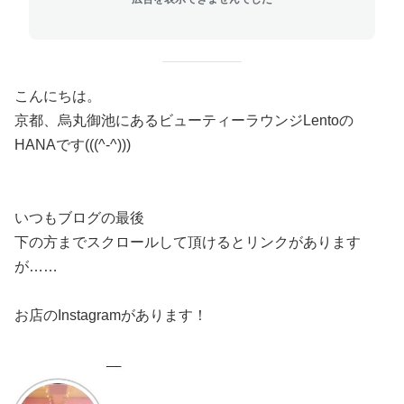
こんにちは。
京都、烏丸御池にあるビューティーラウンジLentoの
HANAです(((^-^)))
いつもブログの最後
下の方までスクロールして頂けるとリンクがあります
が……
お店のInstagramがあります！