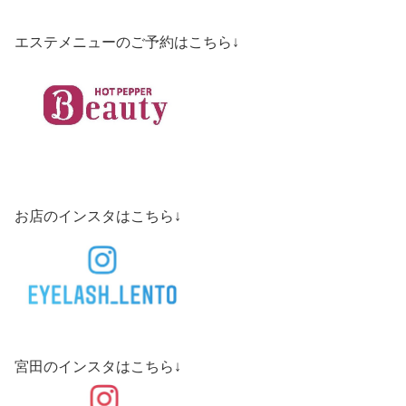
エステメニューのご予約はこちら↓
お店のインスタはこちら↓
宮田のインスタはこちら↓