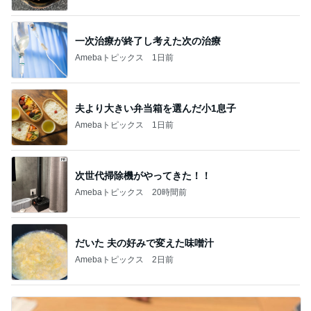
一次治療が終了し考えた次の治療
Amebaトピックス
1日前
夫より大きい弁当箱を選んだ小1息子
Amebaトピックス
1日前
次世代掃除機がやってきた！！
Amebaトピックス
20時間前
だいた 夫の好みで変えた味噌汁
Amebaトピックス
2日前