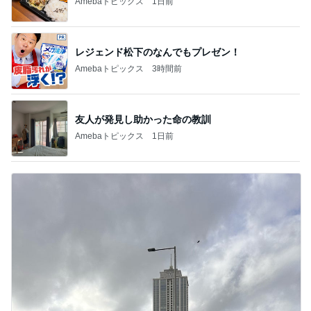
Amebaトピックス
1日前
レジェンド松下のなんでもプレゼン！
Amebaトピックス
3時間前
友人が発見し助かった命の教訓
Amebaトピックス
1日前