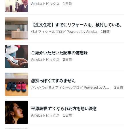
Amebaトピックス
1日前
【注文住宅】すでにリフォームを、検討している。
桃オフィシャルブログ Powered by Ameba
1日前
ご紹介いただいた記事の備忘録
Amebaトピックス
2日前
愚痴っぽくてすみません
だいたひかるオフィシャルブログ Powered by Ame
2日前
ba
平原綾香 亡くなられた方を想い決意
Amebaトピックス
1日前