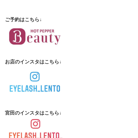
ご予約はこちら↓
お店のインスタはこちら↓
宮田のインスタはこちら↓