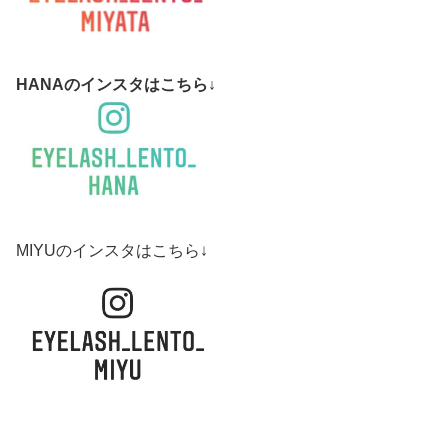
HANAのインスタはこちら↓
MIYUのインスタはこちら↓