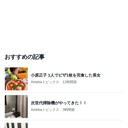
おすすめの記事
小原正子 1人でピザ1枚を完食した長女
Amebaトピックス
12時間前
次世代掃除機がやってきた！！
Amebaトピックス
3時間前