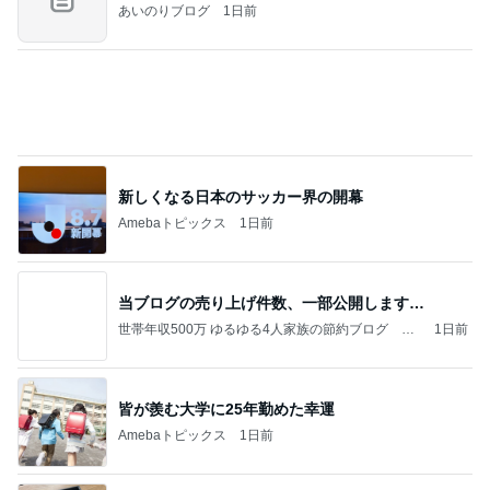
あいのりブログ
1日前
新しくなる日本のサッカー界の開幕
Amebaトピックス
1日前
当ブログの売り上げ件数、一部公開します…
世帯年収500万 ゆるゆる4人家族の節約ブログ 〜
1日前
ケチ旦那と金銭感覚マヒ嫁の日々〜
皆が羨む大学に25年勤めた幸運
Amebaトピックス
1日前