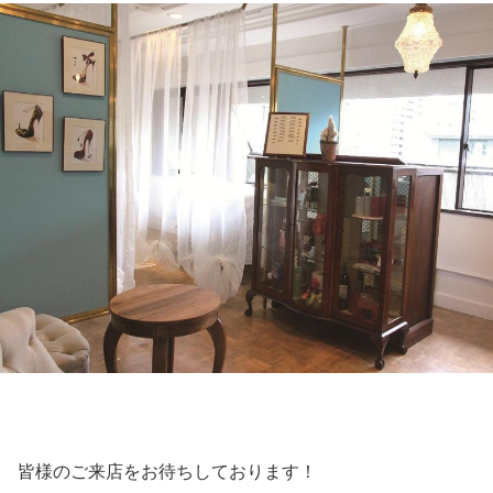
皆様のご来店をお待ちしております！