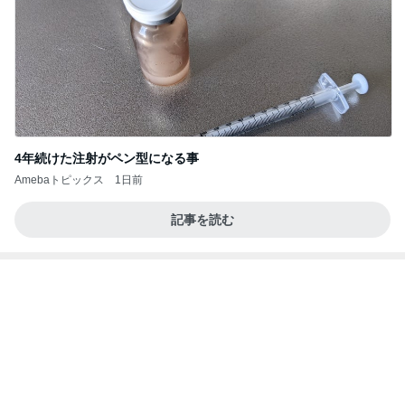
4年続けた注射がペン型になる事
Amebaトピックス
1日前
記事を読む