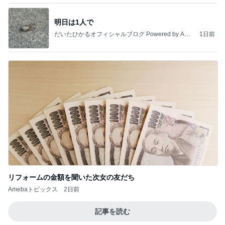
明日は1人で
だいたひかるオフィシャルブログ Powered by Ame
1日前
ba
リフォームの金額を聞いた次女の友だち
Amebaトピックス
2日前
記事を読む