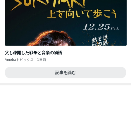
父も疎開した戦争と音楽の物語
Amebaトピックス
1日前
記事を読む