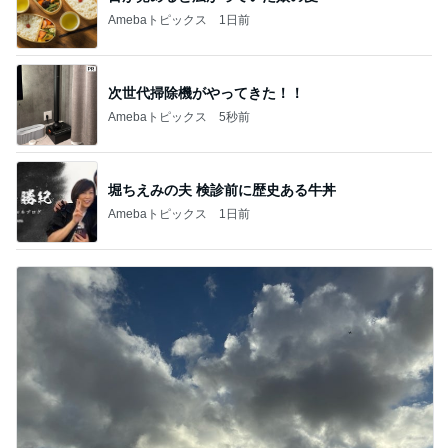
Amebaトピックス
1日前
次世代掃除機がやってきた！！
Amebaトピックス
5秒前
堀ちえみの夫 検診前に歴史ある牛丼
Amebaトピックス
1日前