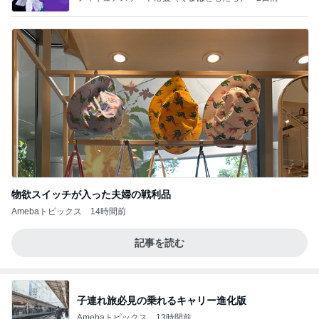
物欲スイッチが入った夫婦の戦利品
Amebaトピックス
14時間前
記事を読む
子連れ旅必見の乗れるキャリー進化版
Amebaトピックス
13時間前