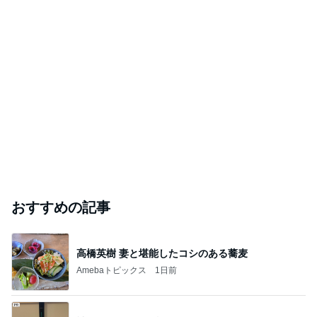
おすすめの記事
高橋英樹 妻と堪能したコシのある蕎麦
Amebaトピックス
1日前