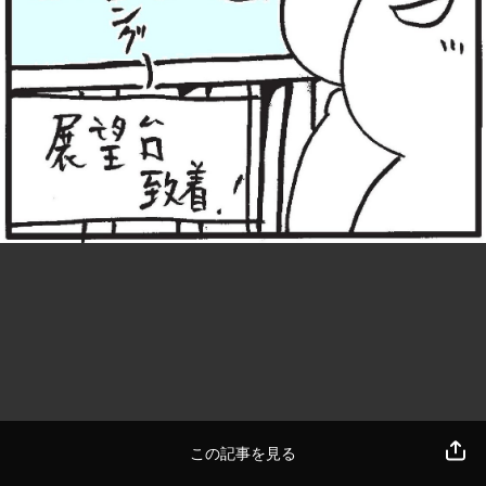
この記事を見る