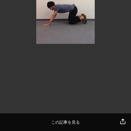
この記事を見る