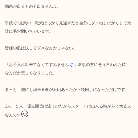
効果が出るものも出ませんよ。
手鏡で1点集中、毛穴ばっかり見過ぎだと自分にダメ出しばかりして余
計に毛穴開いちゃいます。
皆様の肌は決してダメなんかじゃない。
『お手入れ出来てなくてすみません
』新規の方にそう言われた時…
なんだか悲しくなりました。
きっと、他にも頑張る事が沢山あったから後回しになっただけです。
1人、１人、優先順位は違うのだからスタートは出来る時からで大丈夫
なんです