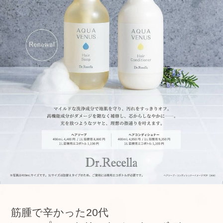
筋腫で辛かった20代