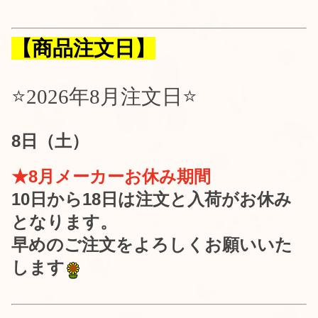
【商品注文日】
⭐️2026年8月
注文日⭐️
8日（土）
★8月メーカーお休み期間
10日から18日は注文と入荷がお休み
となります。
早めのご注文をよろしくお願いいた
します