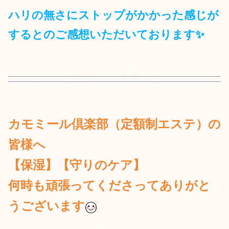
ハリの無さにストップがかかった感じが
するとのご感想いただいております
✨
カモミール倶楽部（定額制エステ）の
皆様へ
【保湿】【守りのケア】
何時も頑張ってくださって
ありがと
うございます