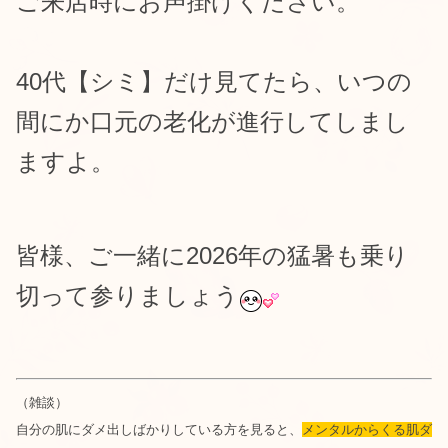
ご来店時にお声掛けください。
40代【シミ】だけ見てたら、いつの
間にか口元の老化が進行してしまし
ますよ。
皆様、ご一緒に
2026年の猛暑も乗り
切って参りましょう
（雑談）
自分の肌にダメ出しばかりしている方を見ると、
メンタルからくる肌ダ