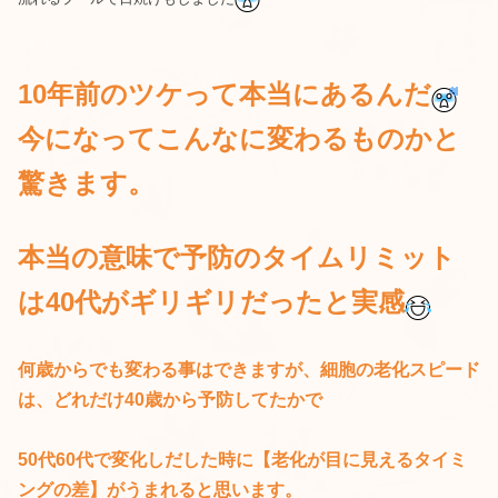
10年前のツケって本当にあるんだ
今になってこんなに変わるものかと
驚きます。
本当の意味で予防のタイムリミット
は40代がギリギリだったと実感
何歳からでも変わる事はできますが、細胞の老化スピード
は、どれだけ40歳から予防してたかで
50代60代で変化しだした時に【老化が目に見えるタイミ
ングの差】がうまれると思います。