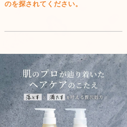
のを探されてください。