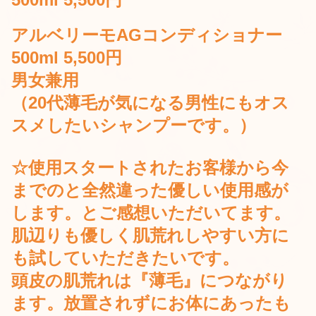
アルベリーモAGコンディショナー
500ml 5,500円
男女兼用
（20代薄毛が気になる男性にもオス
スメしたいシャンプーです。
）
☆使用スタートされたお客様から今
までのと全然違った優しい使用感が
します。と
ご感想いただいてます。
肌辺りも優しく肌荒れしやすい方に
も試していただきたいです。
頭皮の肌荒れは『薄毛』につながり
ます。放置されずにお体にあったも