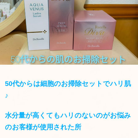
50代からは細胞のお掃除セットでハリ肌
♪
水分量が高くてもハリのないのがお悩み
のお客様が使用された所