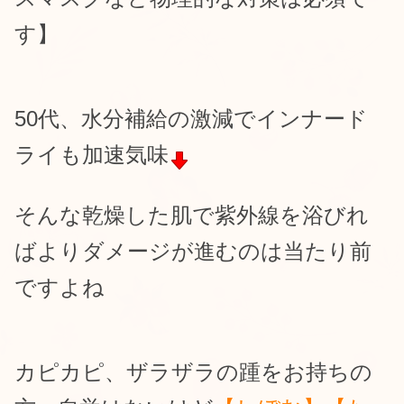
す】
50代、水分補給の激減でインナード
ライも加速気味
そんな乾燥した肌で紫外線を浴びれ
ばよりダメージが進むのは当たり前
ですよね
カピカピ、ザラザラの踵をお持ちの