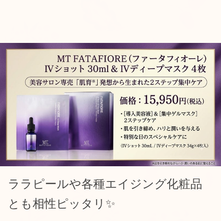
ララピールや各種エイジング化粧品
とも相性ピッタリ✨