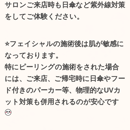
サロンご来店時も日傘など紫外線対策
をしてご体験ください。
⭐️フェイシャルの施術後は肌が敏感に
なっております。
特にピーリングの施術をされた場合
には、ご来店、ご帰宅時に日傘やフー
ド付きのパーカー等、物理的なUVカ
ット対策も併用されるのが安心です