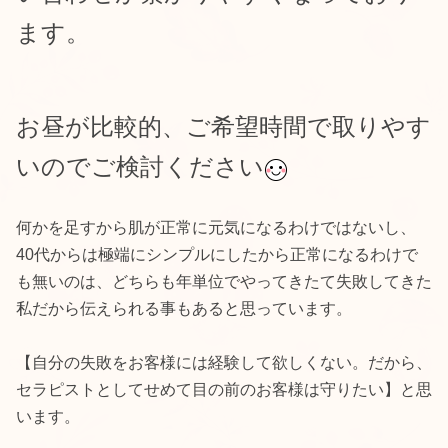
ます。
お昼が比較的、ご希望時間で取りやす
いのでご検討ください
何かを足すから肌が正常に元気になるわけではないし、
40代からは極端にシンプルにしたから正常になるわけで
も無いのは、どちらも年単位でやってきたて失敗してきた
私だから伝えられる事もあると思っています。
【自分の失敗をお客様には経験して欲しくない。だから、
セラピストとしてせめて目の前のお客様は守りたい】と思
います。