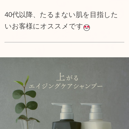
40代以降、たるまない肌を目指した
いお客様にオススメです