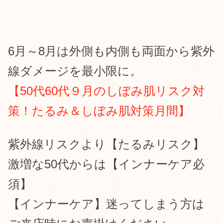
6月～8月は外側も内側も両面から紫外
線ダメージを最小限に。
【50代60代９月のしぼみ肌リスク対
策！たるみ＆しぼみ肌対策月間】
紫外線リスクより【たるみリスク】
激増な50代からは【インナーケア必
須】
【インナーケア】迷ってしまう方は