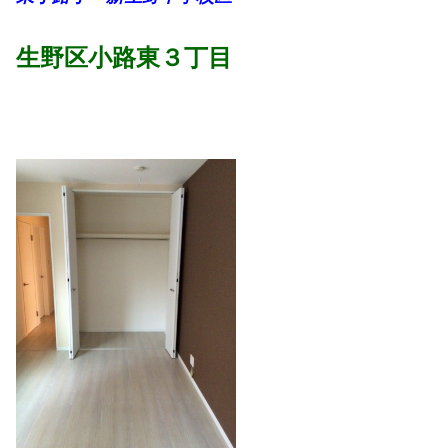
生野区小路東３丁目