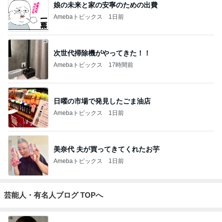
娘の未来と家の安寧のための出費
Amebaトピックス
1日前
次世代掃除機がやってきた！！
Amebaトピックス
17時間前
日曜の市場で発見したごま油店
Amebaトピックス
1日前
美奈代 夫が買ってきてくれたお芋
Amebaトピックス
1日前
芸能人・有名人ブログ TOPへ