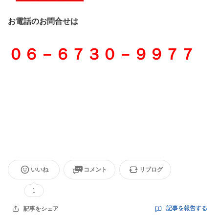
お電話のお問合せは
０６－６７３０－９９７７
いいね
コメント
リブログ
1
記事を報告する
記事をシェア