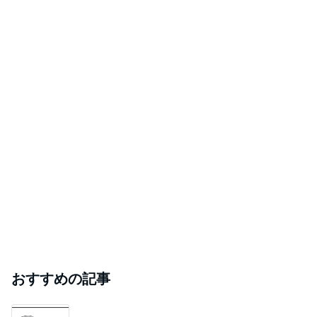
おすすめの記事