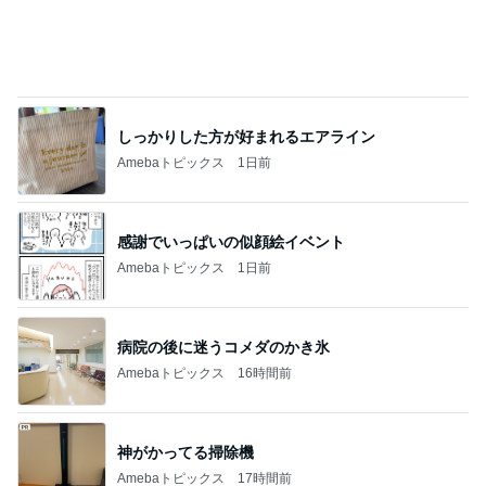
しっかりした方が好まれるエアライン
Amebaトピックス
1日前
感謝でいっぱいの似顔絵イベント
Amebaトピックス
1日前
病院の後に迷うコメダのかき氷
Amebaトピックス
16時間前
神がかってる掃除機
Amebaトピックス
17時間前
珍しい静かにの看板を集めた本
Amebaトピックス
1日前