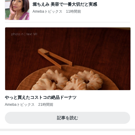
堀ちえみ 美容で一番大切だと実感
Amebaトピックス
11時間前
やっと買えたコストコの絶品ドーナツ
Amebaトピックス
21時間前
記事を読む