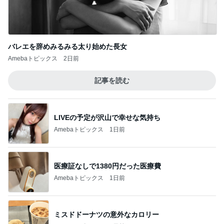
LIVEの予定が沢山で幸せな気持ち
Amebaトピックス
1日前
医療証なしで1380円だった医療費
Amebaトピックス
1日前
ミスドドーナツの意外なカロリー
Amebaトピックス
1日前
疲れとれるクールタイプの入浴剤
Amebaトピックス
1日前