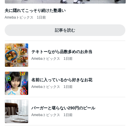
Amebaトピックス
1日前
バーガーと堪らない290円のビール
Amebaトピックス
1日前
増加した体重とかさましした食事
Amebaトピックス
1日前