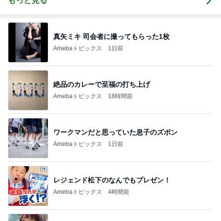
もっと見る
真矢ミキ 司会者に撮ってもらった1枚
Amebaトピックス
1日前
絶品のカレーで至福の打ち上げ
Amebaトピックス
18時間前
ワークマンだと思っていた息子のズボン
Amebaトピックス
1日前
レジェンド松下のなんでもプレゼン！
Amebaトピックス
4時間前