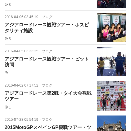
8
2016-04-06 03:45:19
・
ブログ
アジアロードレース観戦ツアー・ホスピ
タリティ施設
5
2016-04-05 03:33:25
・
ブログ
アジアロードレース観戦ツアー・ピット
訪問
1
2016-04-02 07:17:52
・
ブログ
アジアロードレース第2戦・タイ大会観戦
ツアー
1
2015-07-28 05:54:19
・
ブログ
2015MotoGPスペインGP観戦ツアー・ツ