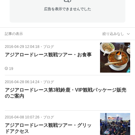
広告を表示できませんでした
記事の表示
絞り込みなし
2016-04-29 12:04:18
・
ブログ
アジアロードレース観戦ツアー・お食事
19
2016-04-28 06:14:24
・
ブログ
アジアロードレース第3戦鈴鹿・VIP観戦パッケージ販売
のご案内
2016-04-08 10:07:26
・
ブログ
アジアロードレース観戦ツアー・グリッ
ドアクセス