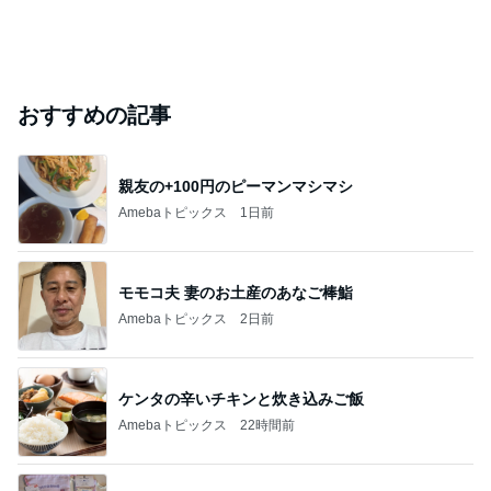
おすすめの記事
親友の+100円のピーマンマシマシ
Amebaトピックス
1日前
モモコ夫 妻のお土産のあなご棒鮨
Amebaトピックス
2日前
ケンタの辛いチキンと炊き込みご飯
Amebaトピックス
22時間前