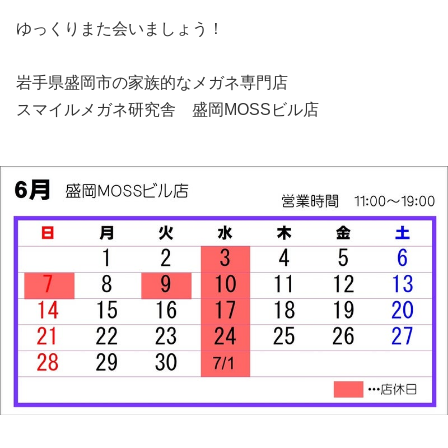
ゆっくりまた会いましょう！
岩手県盛岡市の家族的なメガネ専門店
スマイルメガネ研究舎 盛岡MOSSビル店