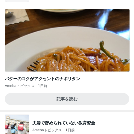
バターのコクがアクセントのナポリタン
Amebaトピックス
1日前
記事を読む
夫婦で貯められていない教育資金
Amebaトピックス
1日前