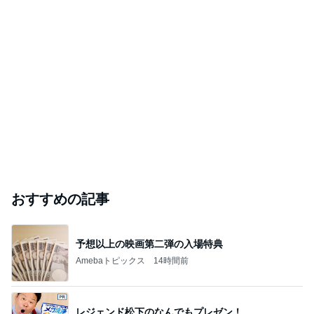
おすすめの記事
予想以上の映画第二弾の入場特典
Amebaトピックス
14時間前
レジェンド松下のなんでもプレゼン！