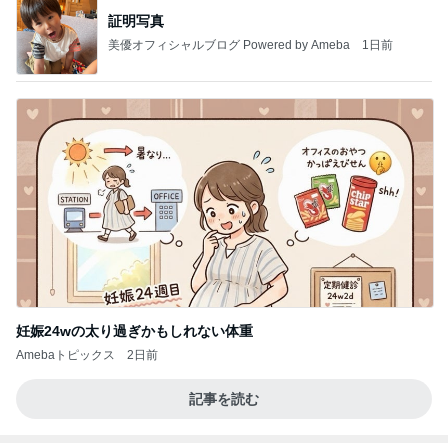
証明写真
美優オフィシャルブログ Powered by Ameba
1日前
妊娠24wの太り過ぎかもしれない体重
Amebaトピックス
2日前
記事を読む