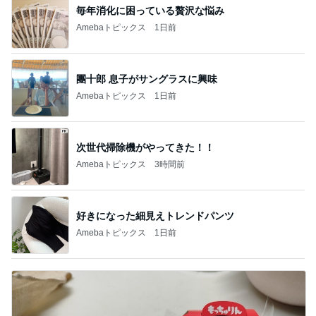
毎年消化に困っている贅沢な悩み
Amebaトピックス
1日前
團十郎 息子がサングラスに興味
Amebaトピックス
1日前
次世代掃除機がやってきた！！
Amebaトピックス
3時間前
好きになった細見えトレンドパンツ
Amebaトピックス
1日前