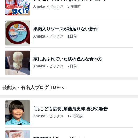
Amebaトピックス
3時間前
果肉入りソースが物足りない新作
Amebaトピックス
1日前
家にあふれていた桃の色んな食べ方
Amebaトピックス
2日前
芸能人・有名人ブログ TOPへ
｢元こども店長｣加藤清史郎 喜びの報告
Amebaトピックス
12時間前