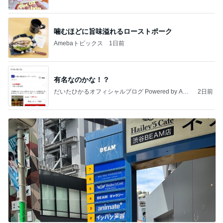
噛むほどに旨味溢れるローストポーク
Amebaトピックス
1日前
有名なのかな！？
だいたひかるオフィシャルブログ Powered by Ame
2日前
ba