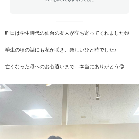
昨日は学生時代の仙台の友人が立ち寄ってくれました😊
学生の頃の話にも花が咲き、楽しいひと時でした♪
亡くなった母へのお心遣いまで…本当にありがとう😊