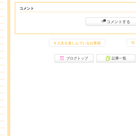
コメント
コメントする
人生を楽しんでいるお客様
守
ブログトップ
記事一覧