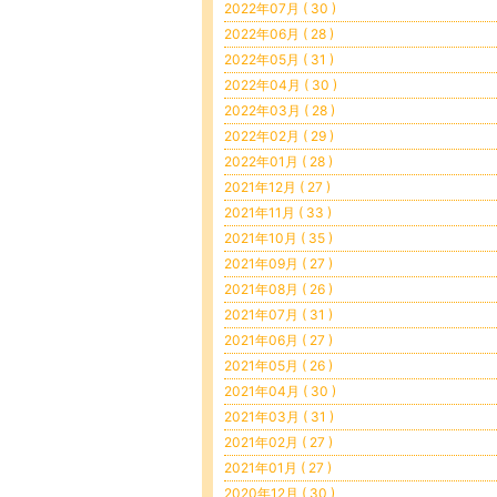
2022年07月 ( 30 )
2022年06月 ( 28 )
2022年05月 ( 31 )
2022年04月 ( 30 )
2022年03月 ( 28 )
2022年02月 ( 29 )
2022年01月 ( 28 )
2021年12月 ( 27 )
2021年11月 ( 33 )
2021年10月 ( 35 )
2021年09月 ( 27 )
2021年08月 ( 26 )
2021年07月 ( 31 )
2021年06月 ( 27 )
2021年05月 ( 26 )
2021年04月 ( 30 )
2021年03月 ( 31 )
2021年02月 ( 27 )
2021年01月 ( 27 )
2020年12月 ( 30 )