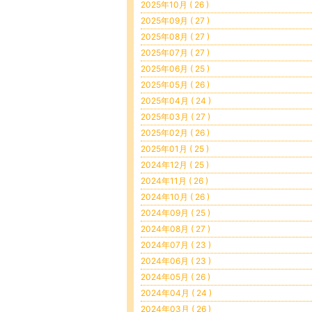
2025年10月 ( 26 )
2025年09月 ( 27 )
2025年08月 ( 27 )
2025年07月 ( 27 )
2025年06月 ( 25 )
2025年05月 ( 26 )
2025年04月 ( 24 )
2025年03月 ( 27 )
2025年02月 ( 26 )
2025年01月 ( 25 )
2024年12月 ( 25 )
2024年11月 ( 26 )
2024年10月 ( 26 )
2024年09月 ( 25 )
2024年08月 ( 27 )
2024年07月 ( 23 )
2024年06月 ( 23 )
2024年05月 ( 26 )
2024年04月 ( 24 )
2024年03月 ( 26 )