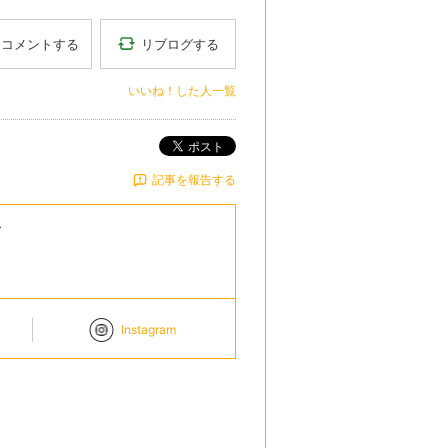
リブログする
コメントする
いいね！した人一覧
ポスト
記事を報告する
ー
Instagram