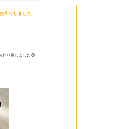
お作りしました
作り致しました😊