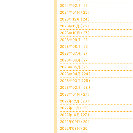
2024年02月 ( 25 )
2024年01月 ( 25 )
2023年12月 ( 24 )
2023年11月 ( 25 )
2023年10月 ( 27 )
2023年09月 ( 27 )
2023年08月 ( 26 )
2023年07月 ( 27 )
2023年06月 ( 27 )
2023年05月 ( 25 )
2023年04月 ( 24 )
2023年03月 ( 25 )
2023年02月 ( 23 )
2023年01月 ( 27 )
2022年12月 ( 26 )
2022年11月 ( 26 )
2022年10月 ( 27 )
2022年09月 ( 29 )
2022年08月 ( 20 )