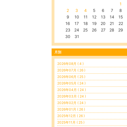
1
2
3
4
5
6
7
8
9
10
11
12
13
14
15
16
17
18
19
20
21
22
23
24
25
26
27
28
29
30
31
月別
2026年08月 ( 4 )
2026年07月 ( 26 )
2026年06月 ( 25 )
2026年05月 ( 24 )
2026年04月 ( 24 )
2026年03月 ( 24 )
2026年02月 ( 24 )
2026年01月 ( 26 )
2025年12月 ( 26 )
2025年11月 ( 25 )