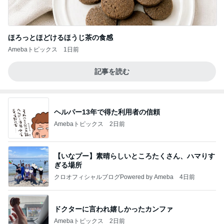
ほろっとほどけるほうじ茶の食感
Amebaトピックス
1日前
記事を読む
ヘルパー13年で得た利用者の信頼
Amebaトピックス
2日前
【いなプー】素晴らしいところたくさん、ハマりす
ぎる場所
クロオフィシャルブログPowered by Ameba
4日前
ドクターに言われ嬉しかったカンファ
Amebaトピックス
2日前