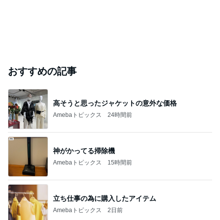
おすすめの記事
高そうと思ったジャケットの意外な価格
Amebaトピックス
24時間前
神がかってる掃除機
Amebaトピックス
15時間前
立ち仕事の為に購入したアイテム
Amebaトピックス
2日前