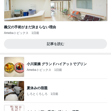
義父の手術がまだ決まらない理由
Amebaトピックス
1日前
記事を読む
小川菜摘 グランドハイアットでプリン
Amebaトピックス
1日前
夏休みの宿題
しろとくろしろ
1日前