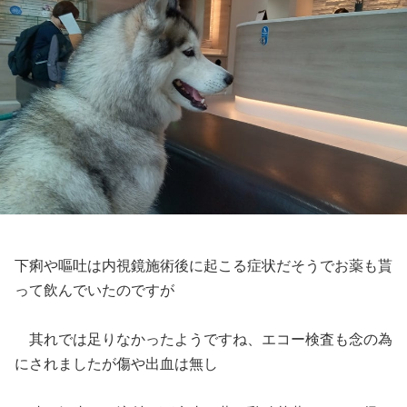
下痢や嘔吐は内視鏡施術後に起こる症状だそうでお薬も貰
って飲んでいたのですが
其れでは足りなかったようですね、エコー検査も念の為
にされましたが傷や出血は無し