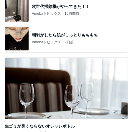
次世代掃除機がやってきた！！
Amebaトピックス
15時間前
朝剥がしたら肌がしっとりもちもち
Amebaトピックス
2日前
生ゴミが臭くならないオシャレボトル