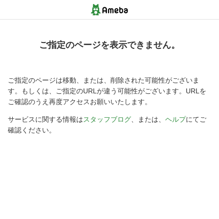
ご指定のページを表示できません。
ご指定のページは移動、または、削除された可能性がございま
す。もしくは、ご指定のURLが違う可能性がございます。URLを
ご確認のうえ再度アクセスお願いいたします。
サービスに関する情報は
スタッフブログ
、または、
ヘルプ
にてご
確認ください。