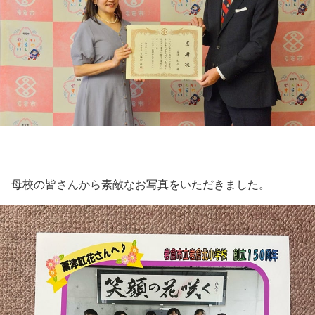
母校の皆さんから素敵なお写真をいただきました。