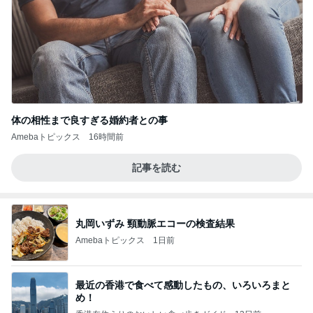
体の相性まで良すぎる婚約者との事
Amebaトピックス
16時間前
記事を読む
丸岡いずみ 頸動脈エコーの検査結果
Amebaトピックス
1日前
最近の香港で食べて感動したもの、いろいろまと
め！