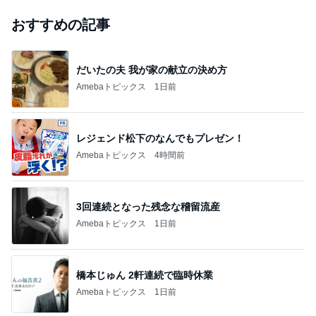
おすすめの記事
だいたの夫 我が家の献立の決め方
Amebaトピックス
1日前
レジェンド松下のなんでもプレゼン！
Amebaトピックス
4時間前
3回連続となった残念な稽留流産
Amebaトピックス
1日前
橋本じゅん 2軒連続で臨時休業
Amebaトピックス
1日前