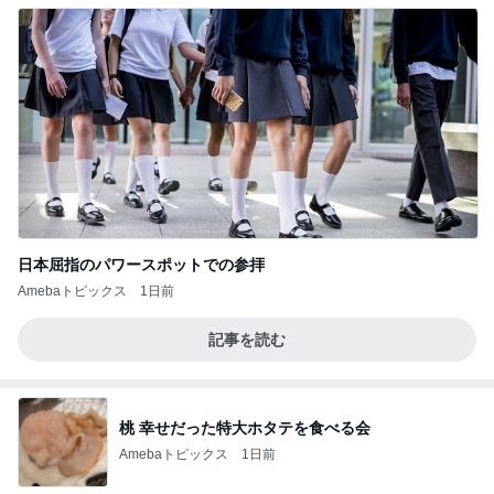
日本屈指のパワースポットでの参拝
Amebaトピックス
1日前
記事を読む
桃 幸せだった特大ホタテを食べる会
Amebaトピックス
1日前