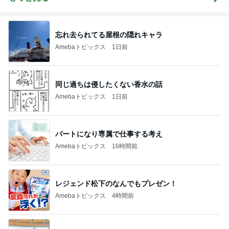
忘れ去られてる屋根の隠れキャラ
Amebaトピックス
1日前
同じ過ちは侵したくない香水の話
Amebaトピックス
1日前
パートになり専属で仕事する考え
Amebaトピックス
16時間前
レジェンド松下のなんでもプレゼン！
Amebaトピックス
4時間前