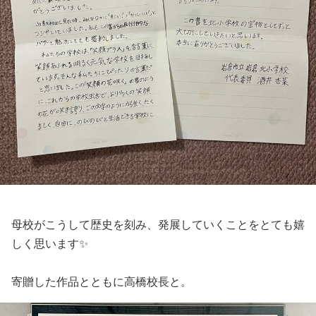
母校がこうして歴史を刻み、発展していくことをとても嬉
しく思います✨
寄贈した作品とともに高橋校長と。