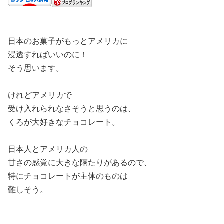
日本のお菓子がもっとアメリカに
浸透すればいいのに！
そう思います。
けれどアメリカで
受け入れられなさそうと思うのは、
くろが大好きなチョコレート。
日本人とアメリカ人の
甘さの感覚に大きな隔たりがあるので、
特にチョコレートが主体のものは
難しそう。