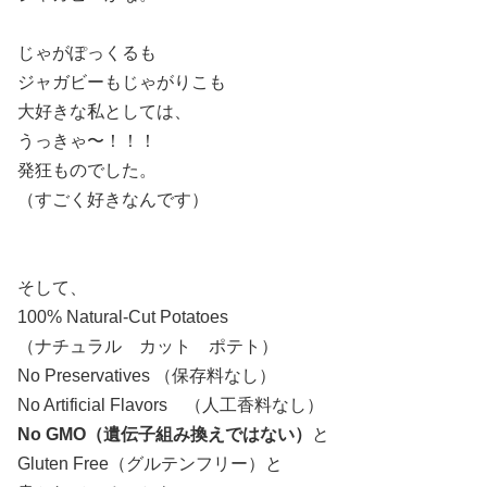
じゃがぽっくるも
ジャガビーもじゃがりこも
大好きな私としては、
うっきゃ〜！！！
発狂ものでした。
（すごく好きなんです）
そして、
100% Natural-Cut Potatoes
（ナチュラル カット ポテト）
No Preservatives （保存料なし）
No Artificial Flavors （人工香料なし）
No GMO（遺伝子組み換えではない）
と
Gluten Free（グルテンフリー）と