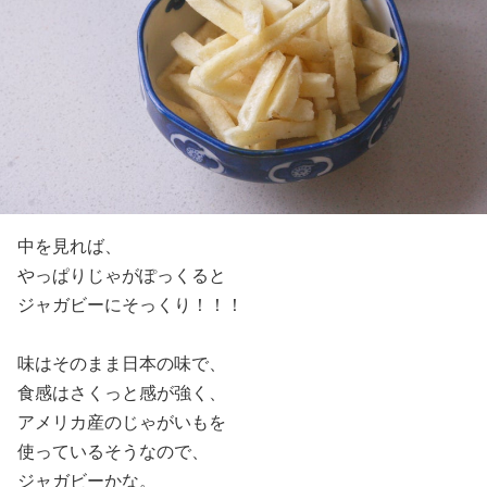
中を見れば、
やっぱりじゃがぽっくると
ジャガビーにそっくり！！！
味はそのまま日本の味で、
食感はさくっと感が強く、
アメリカ産のじゃがいもを
使っているそうなので、
ジャガビーかな。