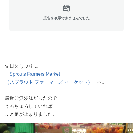
広告を表示できませんでした
先日久しぶりに
→
Sprouts Farmers Market
（スプラウト ファーマーズ マーケット）
←へ。
最近ご無沙汰だったので
うろちょろしていれば
ふと足が止まりました。