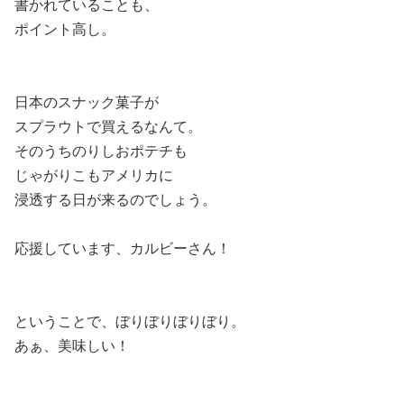
書かれていることも、
ポイント高し。
日本のスナック菓子が
スプラウトで買えるなんて。
そのうちのりしおポテチも
じゃがりこもアメリカに
浸透する日が来るのでしょう。
応援しています、カルビーさん！
ということで、ぼりぼりぼりぼり。
あぁ、美味しい！