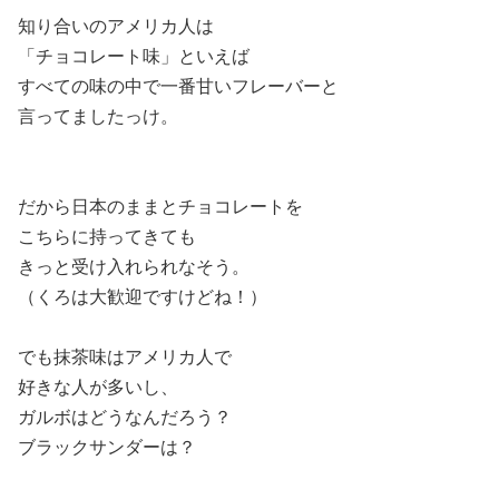
知り合いのアメリカ人は
「チョコレート味」といえば
すべての味の中で一番甘いフレーバーと
言ってましたっけ。
だから日本のままとチョコレートを
こちらに持ってきても
きっと受け入れられなそう。
（くろは大歓迎ですけどね！）
でも抹茶味はアメリカ人で
好きな人が多いし、
ガルボはどうなんだろう？
ブラックサンダーは？