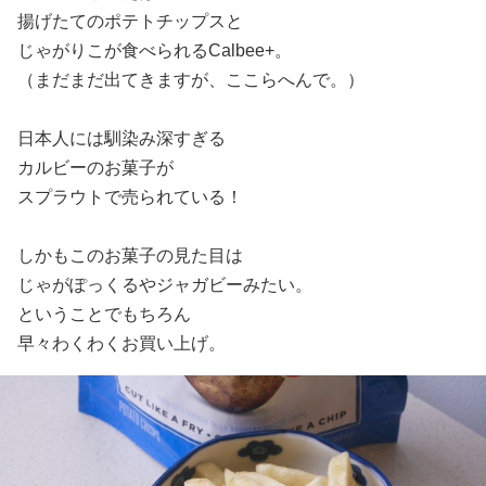
揚げたてのポテトチップスと
じゃがりこが食べられるCalbee+。
（まだまだ出てきますが、ここらへんで。）
日本人には馴染み深すぎる
カルビーのお菓子が
スプラウトで売られている！
しかもこのお菓子の見た目は
じゃがぽっくるやジャガビーみたい。
ということでもちろん
早々わくわくお買い上げ。