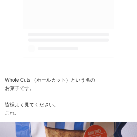
Whole Cuts （ホールカット）という名の
お菓子です。
皆様よく見てください。
これ、