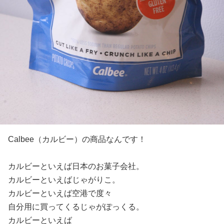
Calbee（カルビー）の商品なんです！
カルビーといえば日本のお菓子会社。
カルビーといえばじゃがりこ。
カルビーといえば空港で度々
自分用に買ってくるじゃがぽっくる。
カルビーといえば