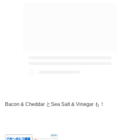
Bacon & Cheddar とSea Salt & Vinegar も！