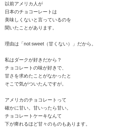
以前アメリカ人が
日本のチョコーレートは
美味しくないと言っているのを
聞いたことがあります。
理由は「not sweet（甘くない）」だから。
私はダークが好きだから？
チョコレートの味が好きで、
甘さを求めたことがなかったと
そこで気がついたんですが。
アメリカのチョコレートって
確かに甘い。甘いったら甘い。
チョコレートケーキなんて
下が痺れるほど甘々のものもあります。