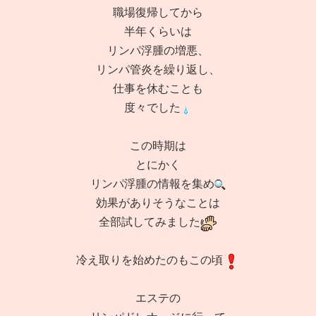
職場復帰してから
半年くらいは
リンパ浮腫の増悪、
リンパ管炎を繰り返し、
仕事を休むことも
度々でした
この時期は
とにかく
リンパ浮腫の情報を集め
効果がありそうなことは
全部試してみました
冷え取りを始めたのもこの頃
エステの