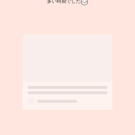
多い時期でした