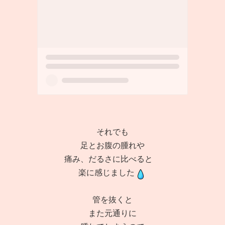
それでも
足とお腹の腫れや
痛み、だるさに比べると
楽に感じました
管を抜くと
また元通りに