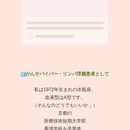
がんサバイバー・リンパ浮腫患者として
私は1972年生まれの水瓶座、
血液型はA型です。
（そんなのどうでもいいか
）
京都の
医療技術短期大学部
看護学科を卒業後、