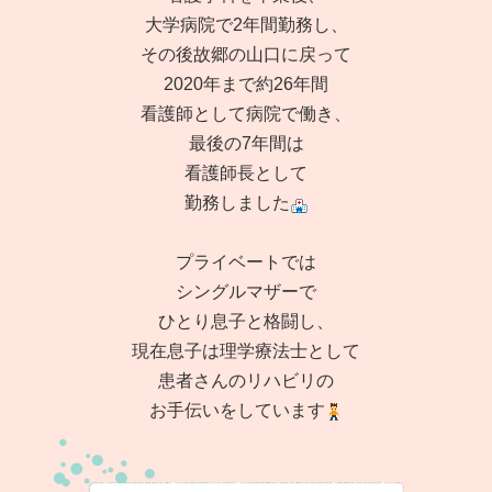
大学病院で2年間勤務し、
その後故郷の山口に戻って
2020年まで約26年間
看護師として病院で働き、
最後の7年間は
看護師長として
勤務しました
プライベートでは
シングルマザーで
ひとり息子と格闘し、
現在息子は理学療法士として
患者さんのリハビリの
お手伝いをしています