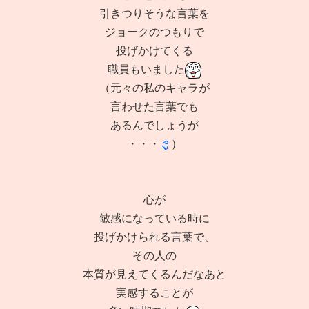
引きつりそうな言葉を
ジョークのつもりで
投げかけてくる
職員もいました
（元々の私のキャラが
言わせた言葉でも
あるんでしょうが
・・・
）
心が
敏感になっている時に
投げかけられる言葉で、
その人の
本質が見えてくるんだなあと
実感することが