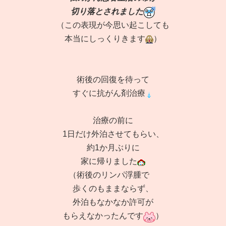
切り落とされました
（この表現が今思い起こしても
本当にしっくりきます
）
術後の回復を待って
すぐに抗がん剤治療
治療の前に
1日だけ外泊させてもらい、
約1か月ぶりに
家に帰りました
（術後のリンパ浮腫で
歩くのもままならず、
外泊もなかなか許可が
もらえなかったんです
）