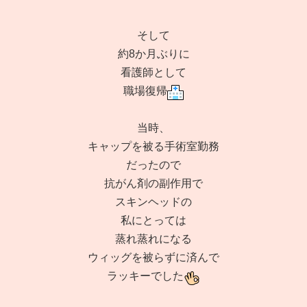
そして
約8か月ぶりに
看護師として
職場復帰
当時、
キャップを被る手術室勤務
だったので
抗がん剤の副作用で
スキンヘッドの
私にとっては
蒸れ蒸れになる
ウィッグを被らずに済んで
ラッキーでした