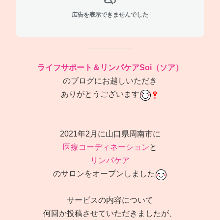
広告を表示できませんでした
ライフサポート＆リンパケアSoi（ソア）
のブログにお越しいただき
ありがとうございます
2021年2月に山口県周南市に
医療コーディネーション
と
リンパケア
のサロンをオープンしました
サービスの内容について
何回か投稿させていただきましたが、