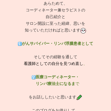
あらためて、
コーディネーター兼セラピストの
自己紹介と
サロン開設に至った経緯、思いを
知っていただければと思います
がんサバイバー・リンパ浮腫患者として
そしてその経験を通して
看護師としての自分を見つめ直し
、
医療コーディネーター・
リンパ療法士になるま
で
をお話ししたいと思います
このブログをお借りして、