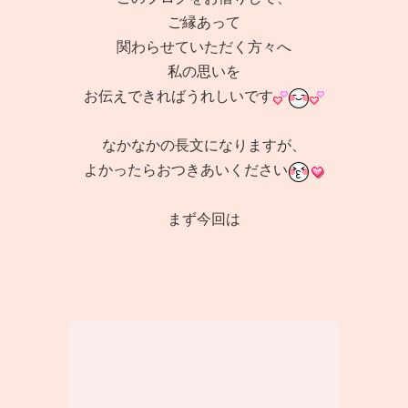
ご縁あって
関わらせていただく方々へ
私の思いを
お伝えできればうれしいです
なかなかの長文になりますが、
よかったらおつきあいください
まず今回は