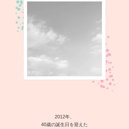
2012年、
40歳の誕生日を迎えた