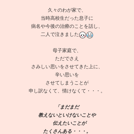
久々のわが家で、
当時高校生だった息子に
病名や今後の治療のことを話し、
二人で泣きました
母子家庭で、
ただでさえ
さみしい思いをさせてきた上に、
辛い思いを
させてしまうことが
申し訳なくて、情けなくて・・・。
「まだまだ
教えないといけないことや
伝えたいことが
たくさんある・・・。