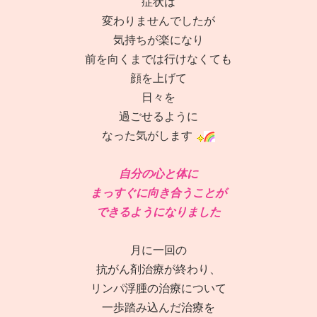
症状は
変わりませんでしたが
気持ちが楽になり
前を向くまでは行けなくても
顔を上げて
日々を
過ごせるように
なった気がします
自分の心と体に
まっすぐに向き合うことが
できるようになりました
月に一回の
抗がん剤治療が終わり、
リンパ浮腫の治療について
一歩踏み込んだ治療を