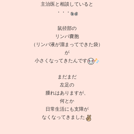
主治医と相談していると
・・・
鼠径部の
リンパ嚢胞
（リンパ液が溜まってできた袋）
が
小さくなってきたんです
まだまだ
左足の
腫れはありますが、
何とか
日常生活にも支障が
なくなってきました