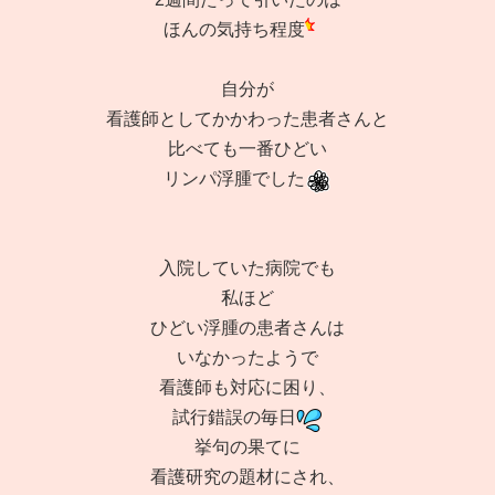
ほんの気持ち程度
自分が
看護師としてかかわった患者さんと
比べても一番ひどい
リンパ浮腫でした
入院していた病院でも
私ほど
ひどい浮腫の患者さんは
いなかったようで
看護師も対応に困り、
試行錯誤の毎日
挙句の果てに
看護研究の題材にされ、