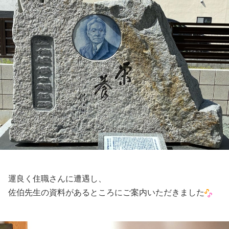
運良く住職さんに遭遇し、
佐伯先生の資料があるところにご案内いただきました