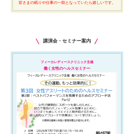
皆さまの眠りや仕事の一助となっていたら嬉しいです。
講演会・セミナー案内
フィーカレディースクリニック主催
働く女性のヘルスセミナー