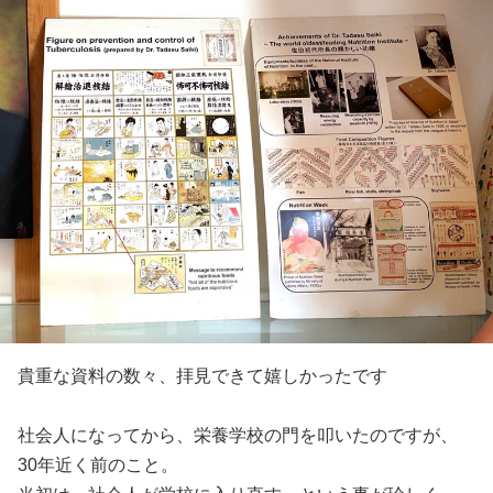
貴重な資料の数々、拝見できて嬉しかったです
社会人になってから、栄養学校の門を叩いたのですが、
30年近く前のこと。