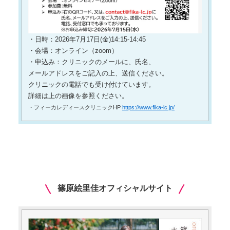
・日時：2026年7月17日(金)14:15-14:45
・会場：オンライン（zoom）
・申込み：クリニックのメールに、氏名、
メールアドレスをご記入の上、送信ください。
クリニックの電話でも受け付けています。
詳細は上の画像を参照ください。
・フィーカレディースクリニックHP
https://www.fika-lc.jp/
篠原絵里佳オフィシャルサイト