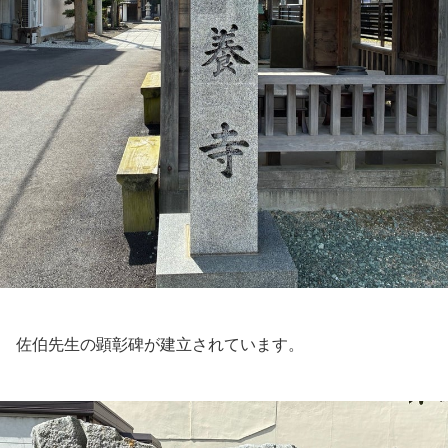
佐伯先生の顕彰碑が建立されています。