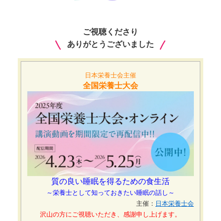
ご視聴くださり
ありがとうございました
日本栄養士会主催
全国栄養士大会
質の良い睡眠を得るための食生活
～栄養士として知っておきたい睡眠の話し～
主催：
日本栄養士会
沢山の方にご視聴いただき、感謝申し上げます。