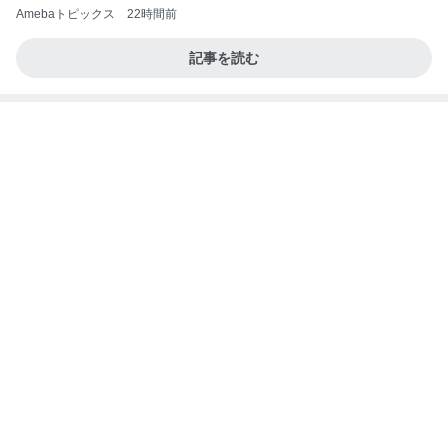
Amebaトピックス
22時間前
記事を読む