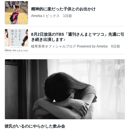
精神的に楽だった子供とのお出かけ
Amebaトピックス
1日前
8月2日放送のTBS「週刊さんまとマツコ」先週に引
き続き出演します♪
植草美幸オフィシャルブログ Powered by Ameba
6日前
彼氏がいるのにやらかした飲み会