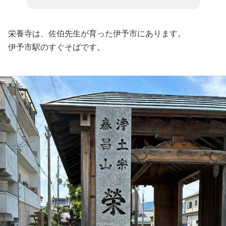
栄養寺は、佐伯先生が育った伊予市にあります。
伊予市駅のすぐそばです。