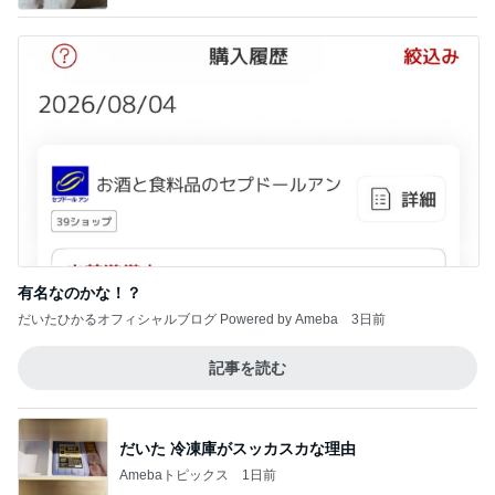
有名なのかな！？
だいたひかるオフィシャルブログ Powered by Ameba
3日前
記事を読む
だいた 冷凍庫がスッカスカな理由
Amebaトピックス
1日前