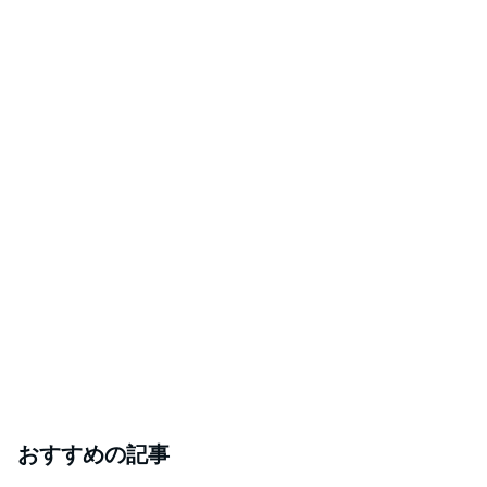
おすすめの記事