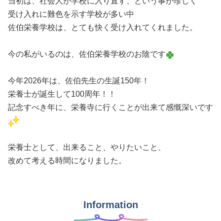
当初は、社会人が学校に入り直す、という事が珍しく
受け入れに難色を示す学校が多い中
佐伯栄養学校は、とても快く受け入れてくれました。
今の私がいるのは、佐伯栄養学校のお陰です
今年2026年は、佐伯先生の生誕150年！
栄養士が誕生して100周年！！
記念すべき年に、栄養寺に行くことが出来て感慨深いです
栄養士として、出来ること、やりたいこと、
改めて考える時間になりました。
Information