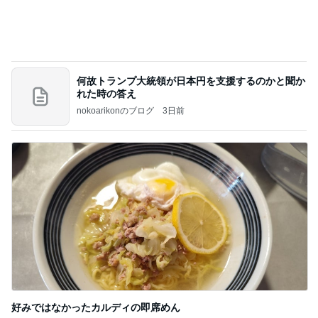
何故トランプ大統領が日本円を支援するのかと聞か
れた時の答え
nokoarikonのブログ
3日前
好みではなかったカルディの即席めん