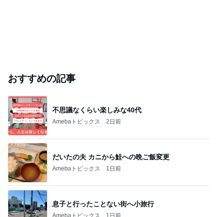
おすすめの記事
不思議なくらい楽しみな40代
Amebaトピックス
2日前
だいたの夫 カニから鮭への晩ご飯変更
Amebaトピックス
1日前
息子と行ったことない街へ小旅行
Amebaトピックス
1日前