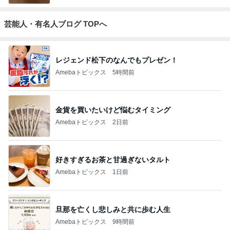
芸能人・有名人ブログ TOPへ
レジェンド松下のなんでもプレゼン！
Amebaトピックス
5時間前
金貨を買いたいけど悩むタイミング
Amebaトピックス
2日前
好きすぎるお茶と甘過ぎないタルト
Amebaトピックス
1日前
旦那を亡くし悲しみと共に歩む人生
Amebaトピックス
9時間前