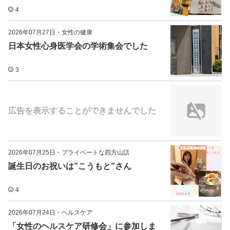
4
2026年07月27日
・
女性の健康
日本女性心身医学会の学術集会でした
3
広告を表示することができませんでした
2026年07月25日
・
プライベートな四方山話
誕生日のお祝いは”こうもと”さん
4
2026年07月24日
・
ヘルスケア
「女性のヘルスケア研修会」に参加しま