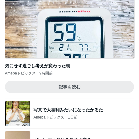
気にせず過ごし考えが変わった朝
Amebaトピックス
9時間前
記事を読む
写真で大喜利みたいになったかるた
Amebaトピックス
1日前