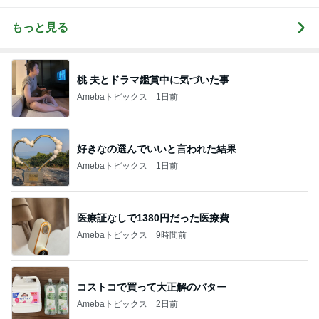
もっと見る
桃 夫とドラマ鑑賞中に気づいた事
Amebaトピックス
1日前
好きなの選んでいいと言われた結果
Amebaトピックス
1日前
医療証なしで1380円だった医療費
Amebaトピックス
9時間前
コストコで買って大正解のバター
Amebaトピックス
2日前