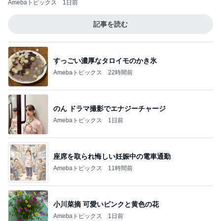
Amebaトピックス
1日前
記事を読む
すっごい濃厚なタロイモのかき氷
Amebaトピックス
22時間前
のん ドラマ撮影でエナジーチャージ
Amebaトピックス
1日前
座席を取られ悔しい妊娠中の電車通勤
Amebaトピックス
11時間前
小川菜摘 可愛いピンクと黄色の花
Amebaトピックス
1日前