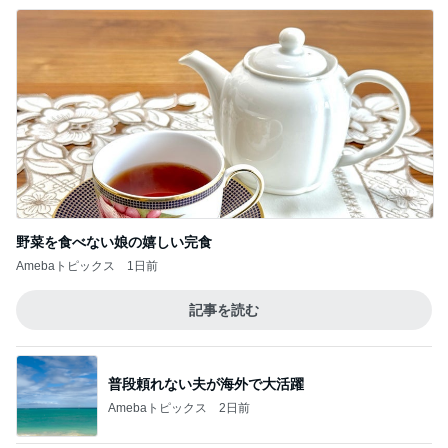
野菜を食べない娘の嬉しい完食
Amebaトピックス
1日前
記事を読む
普段頼れない夫が海外で大活躍
Amebaトピックス
2日前