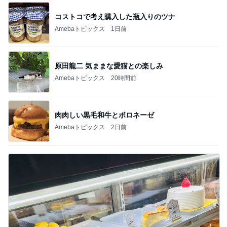
コストコで考え購入した瓶入りのツナ
Amebaトピックス
1日前
原田龍二 気ままな愛猫との楽しみ
Amebaトピックス
20時間前
肉肉しい黒毛和牛とボロネーゼ
Amebaトピックス
2日前