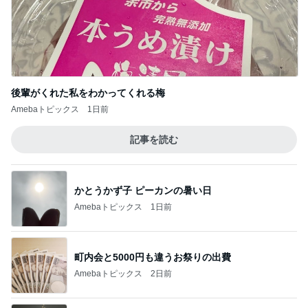
後輩がくれた私をわかってくれる梅
Amebaトピックス
1日前
記事を読む
かとうかず子 ピーカンの暑い日
Amebaトピックス
1日前
町内会と5000円も違うお祭りの出費
Amebaトピックス
2日前