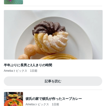
半年ぶりに長男と2人きりの時間
Amebaトピックス
1日前
記事を読む
彼氏の家で彼氏が作ったスープカレー
Amebaトピックス
1日前