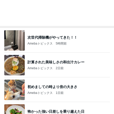
次世代掃除機がやってきた！！
Amebaトピックス
5時間前
計算された美味しさの和出汁カレー
Amebaトピックス
2日前
初めましての時より倍の大きさ
Amebaトピックス
1日前
怖かった強い日差しを乗り越えた日