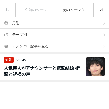
前のページ
次のページ
月別
テーマ別
アメンバー記事を見る
速報
ABEMA
人気芸人がアナウンサーと電撃結婚 衝
撃と祝福の声