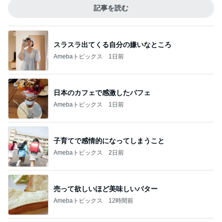
記事を読む
スラスラ出てくる自分の嫌いなところ
Amebaトピックス
1日前
日本のカフェで感激したパフェ
Amebaトピックス
1日前
子育てで感情的になってしまうこと
Amebaトピックス
2日前
売って欲しいほど美味しいバター
Amebaトピックス
12時間前