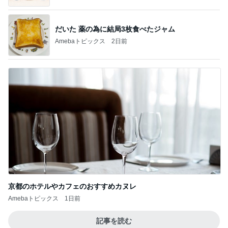
だいた 薬の為に結局3枚食べたジャム
Amebaトピックス
2日前
京都のホテルやカフェのおすすめカヌレ
Amebaトピックス
1日前
記事を読む