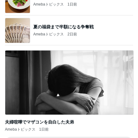
Amebaトピックス
1日前
夏の福袋まで半額になる争奪戦
Amebaトピックス
2日前
夫婦喧嘩でマザコンを自白した夫弟
Amebaトピックス
1日前