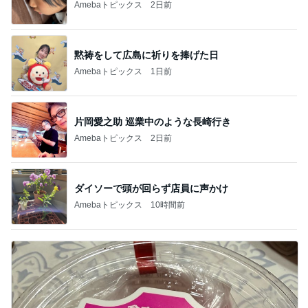
Amebaトピックス
2日前
黙祷をして広島に祈りを捧げた日
Amebaトピックス
1日前
片岡愛之助 巡業中のような長崎行き
Amebaトピックス
2日前
ダイソーで頭が回らず店員に声かけ
Amebaトピックス
10時間前