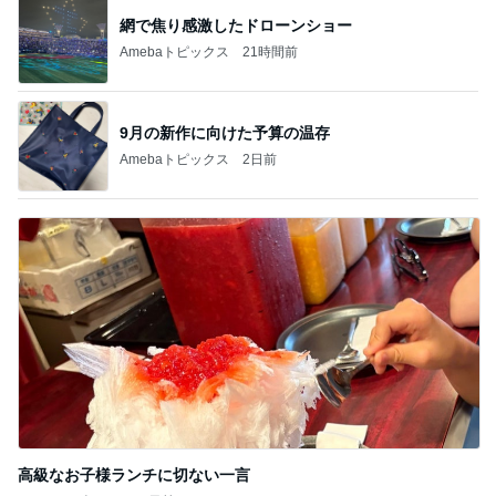
網で焦り感激したドローンショー
Amebaトピックス
21時間前
9月の新作に向けた予算の温存
Amebaトピックス
2日前
高級なお子様ランチに切ない一言