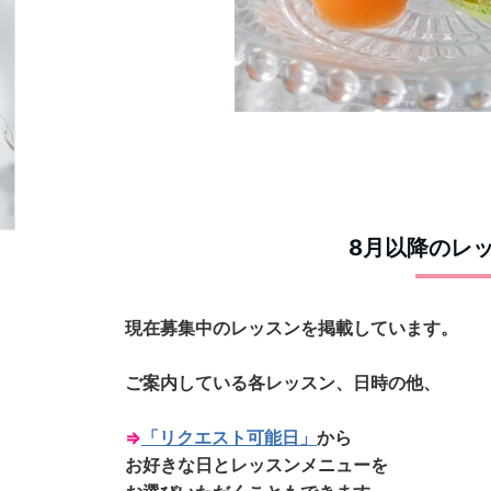
8月以降のレ
現在募集中のレッスンを掲載しています。
ご案内している各レッスン、日時の他、
⇒
「リクエスト可能日」
から
お好きな日とレッスンメニューを