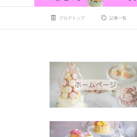
ブログトップ
記事一覧