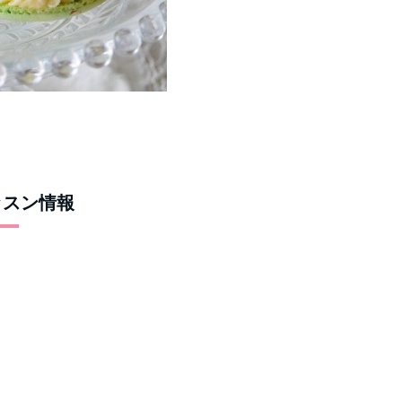
ッスン情報