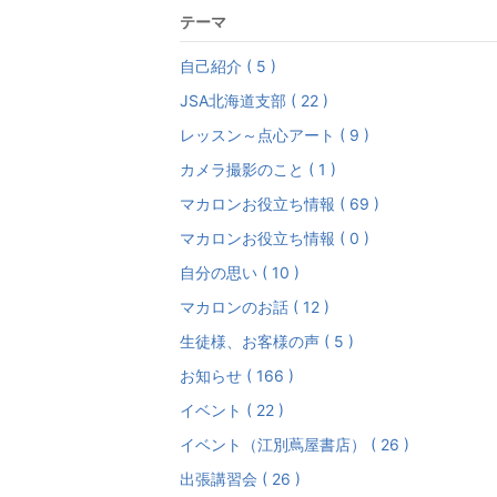
テーマ
自己紹介 ( 5 )
JSA北海道支部 ( 22 )
レッスン～点心アート ( 9 )
カメラ撮影のこと ( 1 )
マカロンお役立ち情報 ( 69 )
マカロンお役立ち情報 ( 0 )
自分の思い ( 10 )
マカロンのお話 ( 12 )
生徒様、お客様の声 ( 5 )
お知らせ ( 166 )
イベント ( 22 )
イベント（江別蔦屋書店） ( 26 )
出張講習会 ( 26 )