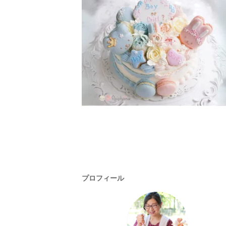
プロフィール