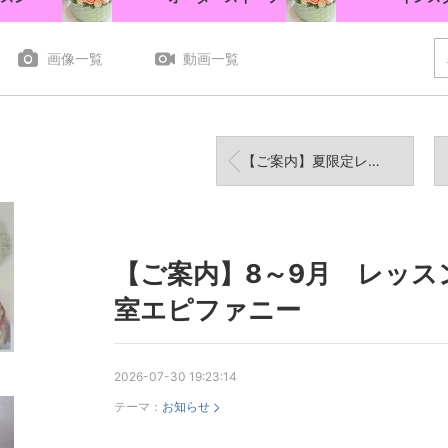
画像一覧
動画一覧
【ご案内】夏限定レモン マカロンレッスン レモンが美味しい季節だから作りたいマカロン
【ご案内】8～9月 レッス
室エピファニー
2026-07-30 19:23:14
テーマ：
お知らせ