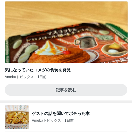
気になっていたコメダの食玩を発見
Amebaトピックス
1日前
記事を読む
ゲストの話を聞いてポチった本
Amebaトピックス
1日前