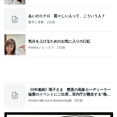
びっくりした炭酸を勝手に入れる人
Amebaトピックス
2日前
記事を読む