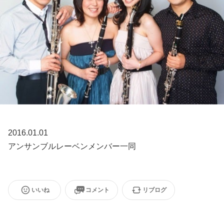
2016.01.01
アンサンブルレーベンメンバー一同
いいね
コメント
リブログ