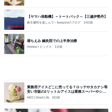
妻に理解されないゲーム教育法
Amebaトピックス
1日前
記事を読む