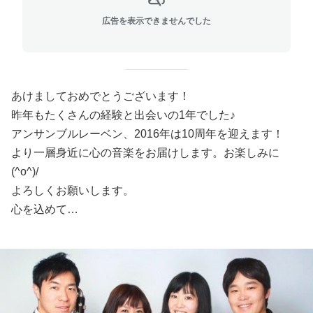
広告を表示できませんでした
あけましておめでとうございます！
昨年もたくさんの経験と出会いの1年でした♪
アンサンブルレーベン、2016年は10周年を迎えます！
より一層身近に心の音楽をお届けします。お楽しみに
(^o^)/
よろしくお願いします。
心を込めて…