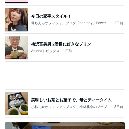
価格は高いが美味しいパン屋さん
Amebaトピックス
1日前
記事を読む