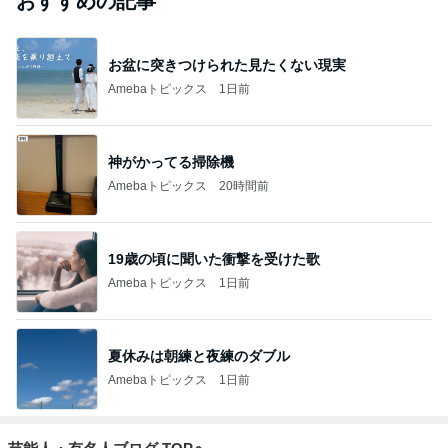
おすすめの記事
お盆に突きつけられた見たくない現実
Amebaトピックス
1日前
神がかってる掃除機
Amebaトピックス
20時間前
19歳の頃に聞いた衝撃を受けた歌
Amebaトピックス
1日前
夏休みは朝練と夜練のダブル
Amebaトピックス
1日前