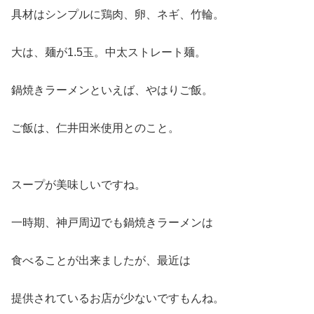
具材はシンプルに鶏肉、卵、ネギ、竹輪。
大は、麺が1.5玉。中太ストレート麺。
鍋焼きラーメンといえば、やはりご飯。
ご飯は、仁井田米使用とのこと。
スープが美味しいですね。
一時期、神戸周辺でも鍋焼きラーメンは
食べることが出来ましたが、最近は
提供されているお店が少ないですもんね。