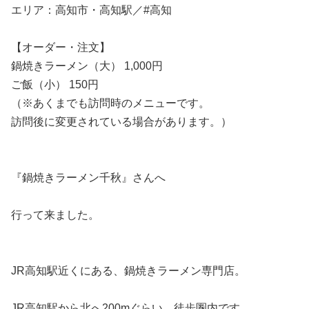
エリア：高知市・高知駅／#高知
【オーダー・注文】
鍋焼きラーメン（大） 1,000円
ご飯（小） 150円
（※あくまでも訪問時のメニューです。
訪問後に変更されている場合があります。）
『鍋焼きラーメン千秋』さんへ
行って来ました。
JR高知駅近くにある、鍋焼きラーメン専門店。
JR高知駅から北へ200mぐらい、徒歩圏内です。