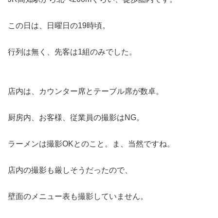
この日は、日曜日の19時頃。
行列は無く、先客は1組のみでした。
店内は、カウンター席とテーブル席が数卓。
厨房内、お客様、従業員の撮影はNG。
ラーメンは撮影OKとのこと。ま、当然ですね。
店内の撮影も厳しそうだったので、
壁面のメニュー表も撮影していません。