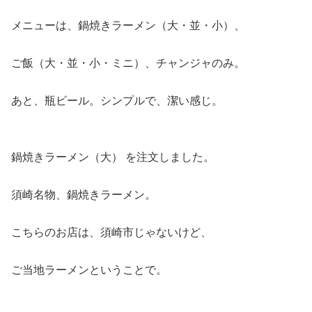
メニューは、鍋焼きラーメン（大・並・小）、
ご飯（大・並・小・ミニ）、チャンジャのみ。
あと、瓶ビール。シンプルで、潔い感じ。
鍋焼きラーメン（大） を注文しました。
須崎名物、鍋焼きラーメン。
こちらのお店は、須崎市じゃないけど、
ご当地ラーメンということで。