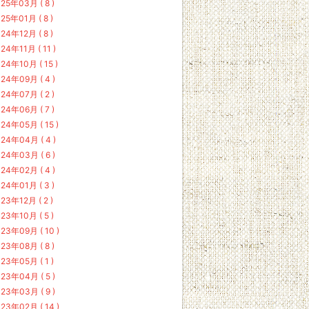
25年03月 ( 8 )
25年01月 ( 8 )
24年12月 ( 8 )
24年11月 ( 11 )
24年10月 ( 15 )
24年09月 ( 4 )
24年07月 ( 2 )
24年06月 ( 7 )
24年05月 ( 15 )
24年04月 ( 4 )
24年03月 ( 6 )
24年02月 ( 4 )
24年01月 ( 3 )
23年12月 ( 2 )
23年10月 ( 5 )
23年09月 ( 10 )
23年08月 ( 8 )
23年05月 ( 1 )
23年04月 ( 5 )
23年03月 ( 9 )
23年02月 ( 14 )