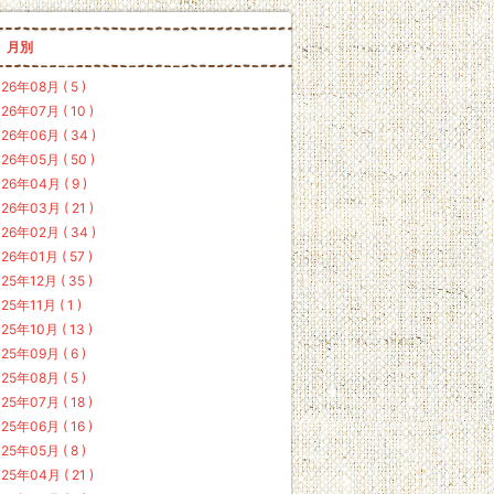
月別
26年08月 ( 5 )
26年07月 ( 10 )
26年06月 ( 34 )
26年05月 ( 50 )
26年04月 ( 9 )
26年03月 ( 21 )
26年02月 ( 34 )
26年01月 ( 57 )
25年12月 ( 35 )
25年11月 ( 1 )
25年10月 ( 13 )
25年09月 ( 6 )
25年08月 ( 5 )
25年07月 ( 18 )
25年06月 ( 16 )
25年05月 ( 8 )
25年04月 ( 21 )