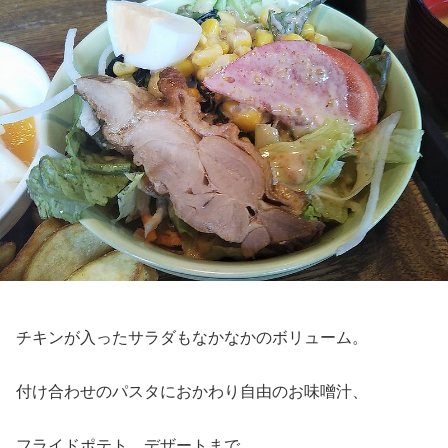
チキンが入ったサラダもなかなかのボリューム。
付け合わせのパスタにおかわり自由のお味噌汁、
フライドポテト、デザートまで。