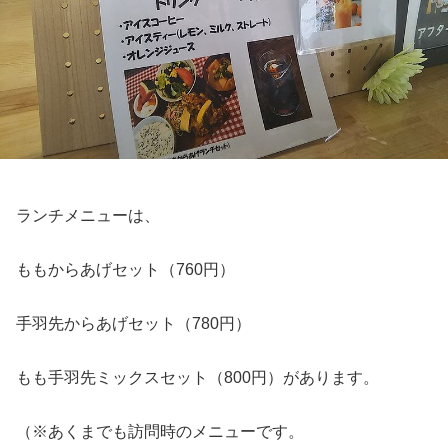
ランチメニューは、
ももからあげセット（760円）
手羽先からあげセット（780円）
もも手羽先ミックスセット（800円）があります。
（※あくまでも訪問時のメニューです。