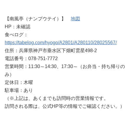
【南風亭（ナンプウテイ）】
地図
HP：未確認
食べログ：
https://tabelog.com/hyogo/A2801/A280110/28025567/
住所：兵庫県神戸市垂水区下畑町雲星498-2
電話番号：078-751-7772
営業時間：11:30～14:30、17:30～（お弁当・持ち帰りの
み）
定休日：木曜
駐車場：あり
（※上記は、あくまでも訪問時の営業情報です。
訪問される際は、公式HP等の情報でご確認ください。）