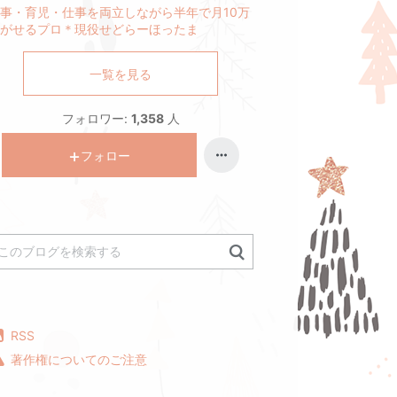
事・育児・仕事を両立しながら半年で月10万
がせるプロ＊現役せどらーほったま
一覧を見る
フォロワー:
1,358
人
フォロー
RSS
著作権についてのご注意