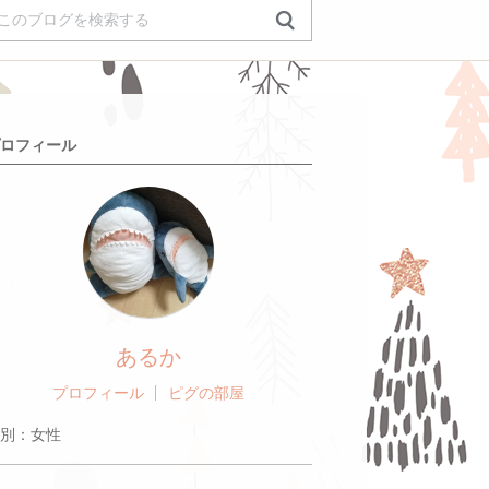
ロフィール
あるか
プロフィール
ピグの部屋
別：
女性