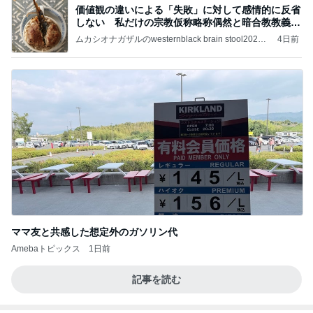
記事を読む