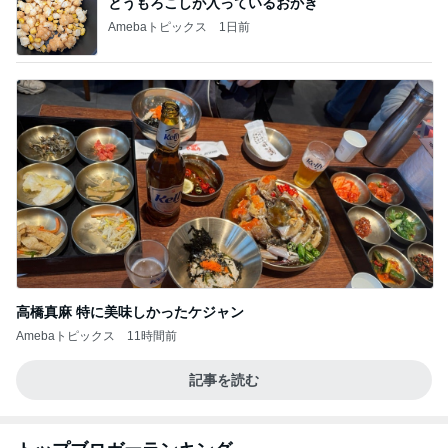
とうもろこしが入っているおかき
Amebaトピックス
1日前
高橋真麻 特に美味しかったケジャン
Amebaトピックス
11時間前
記事を読む