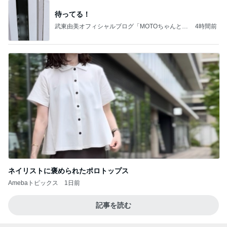
Amebaトピックス
1日前
記事を読む