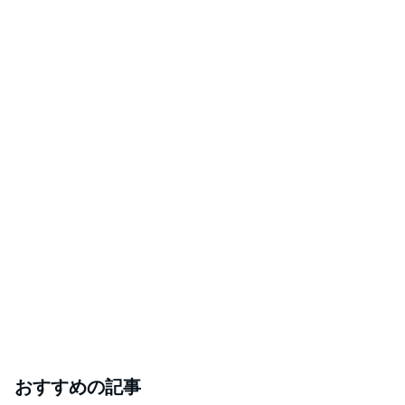
おすすめの記事