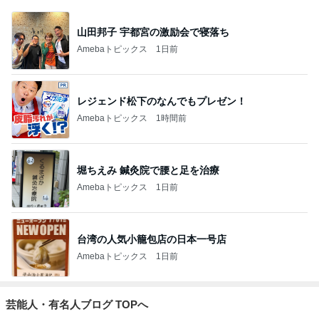
山田邦子 宇都宮の激励会で寝落ち
Amebaトピックス
1日前
レジェンド松下のなんでもプレゼン！
Amebaトピックス
1時間前
堀ちえみ 鍼灸院で腰と足を治療
Amebaトピックス
1日前
台湾の人気小籠包店の日本一号店
Amebaトピックス
1日前
芸能人・有名人ブログ TOPへ