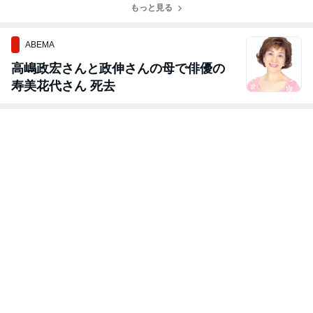
もっと見る
ABEMA
高嶋政宏さんと政伸さんの母で俳優の
寿美花代さん 死去