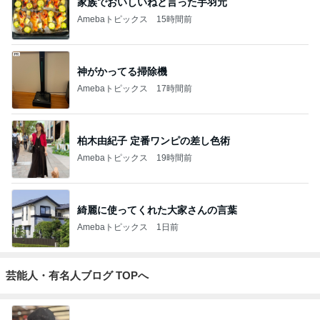
家族でおいしいねと言った手羽元
Amebaトピックス
15時間前
神がかってる掃除機
Amebaトピックス
17時間前
柏木由紀子 定番ワンピの差し色術
Amebaトピックス
19時間前
綺麗に使ってくれた大家さんの言葉
Amebaトピックス
1日前
芸能人・有名人ブログ TOPへ