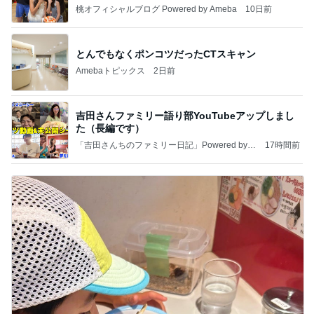
桃オフィシャルブログ Powered by Ameba
10日前
とんでもなくポンコツだったCTスキャン
Amebaトピックス
2日前
吉田さんファミリー語り部YouTubeアップしまし
た（長編です）
「吉田さんちのファミリー日記」Powered by A
17時間前
meba 吉田さんファミリーオフィシャルブログ