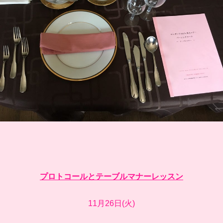
プロトコールとテーブルマナーレッスン
11月26日(火)