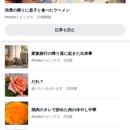
渋滞の帰りに息子と食べたラーメン
Amebaトピックス
11時間前
記事を読む
家族旅行の帰り道に起きた出来事
Amebaトピックス
2日前
だれ？
会いたい人がいます
13日前
焼肉のタレで炒めた肉の冷やし中華
Amebaトピックス
2日前