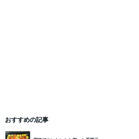
おすすめの記事