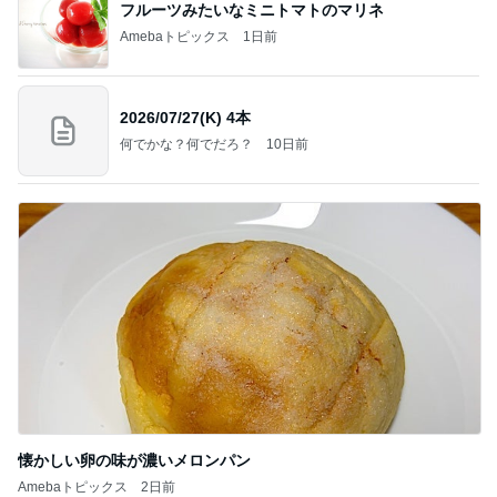
フルーツみたいなミニトマトのマリネ
Amebaトピックス
1日前
2026/07/27(K) 4本
何でかな？何でだろ？
10日前
懐かしい卵の味が濃いメロンパン
Amebaトピックス
2日前