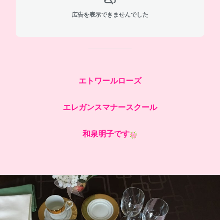
広告を表示できませんでした
エトワールローズ
エレガンスマナースクール
和泉明子です