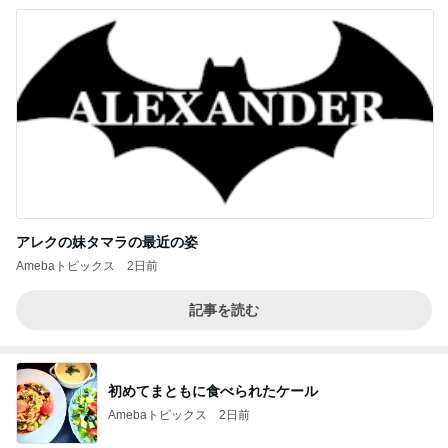
アレクの妹タマラの最近の姿
Amebaトピックス
2日前
記事を読む
初めてまともに食べられたケール
Amebaトピックス
2日前