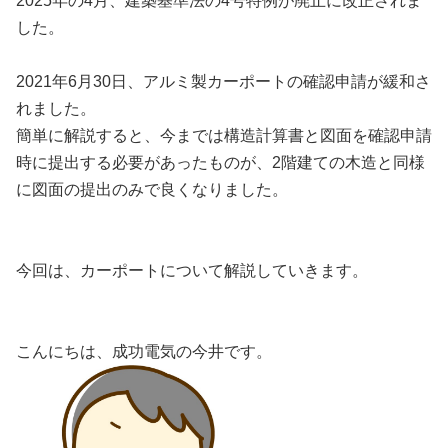
2025年の4月、建築基準法の4号特例が廃止に改正されま
した。
2021年6月30日、アルミ製カーポートの確認申請が緩和さ
れました。
簡単に解説すると、今までは構造計算書と図面を確認申請
時に提出する必要があったものが、2階建ての木造と同様
に図面の提出のみで良くなりました。
今回は、カーポートについて解説していきます。
こんにちは、成功電気の今井です。