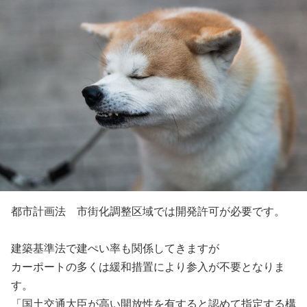
都市計画法 市街化調整区域では開発許可が必要です。
建築基準法で建ぺい率も関係してきますが
カーポートの多くは緩和措置により参入が不要となりま
す。
「国土交通大臣が高い開放性を有すると認めて指定する構