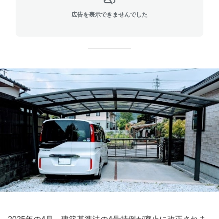
広告を表示できませんでした