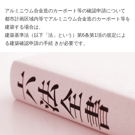
アルミニウム合金造のカーポート等の確認申請について
都市計画区域内等でアルミニウム合金造のカーポート等を
建築する場合は、
建築基準法（以下「法」という）第6条第1項の規定によ
る建築確認申請の手続 きが必要です。