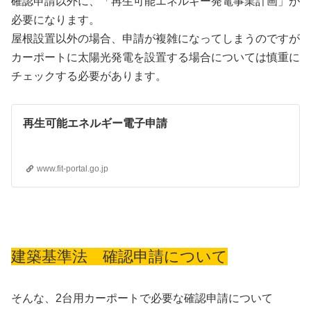
確認申請以外に、「再生可能エネルギー発電事業計画」が
必要になります。
屋根設置以外の場合、申請が複雑になってしまうのですが
カーポートに太陽光発電を設置する場合については慎重に
チェックする必要があります。
再生可能エネルギー電子申請
www.fit-portal.go.jp
建築基準法 確認申請について
そんな、2台用カーポートで必要な確認申請について