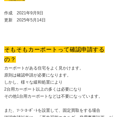
作成 2021年9月9日
更新 2025年5月14日
そもそもカーポートって確認申請する
の？
カーポートがある住宅をよく見かけます。
原則は確認申請が必要になります。
しかし、様々な緩和処置により
2台用カーポート以上の多くは必要になり
その他1台用カーポートなどは不要になっています。
また、ｿｰﾗｰｶｰﾎﾟｰﾄを設置して、固定買取をする場合